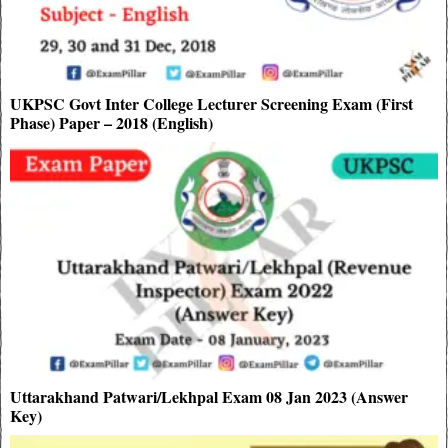
UKPSC Govt Inter College Lecturer Screening Exam (First
Phase) Paper – 2018 (English)
Uttarakhand Patwari/Lekhpal Exam 08 Jan 2023 (Answer
Key)