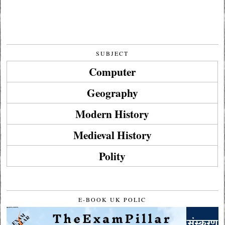
SUBJECT
Computer
Geography
Modern History
Medieval History
Polity
E-BOOK UK POLIC