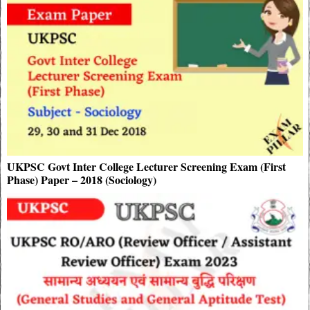
UKPSC Govt Inter College Lecturer Screening Exam (First
Phase) Paper – 2018 (Sociology)