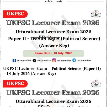
Related Posts
UKPSC Lecturer Exam – Political Science (Paper II)
– 18 July 2026 (Answer Key)