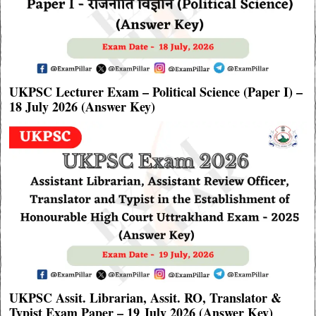
UKPSC Lecturer Exam – Political Science (Paper I) –
18 July 2026 (Answer Key)
UKPSC Assit. Librarian, Assit. RO, Translator &
Typist Exam Paper – 19 July 2026 (Answer Key)