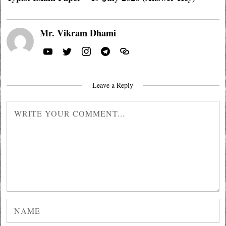
Mr. Vikram Dhami
Leave a Reply