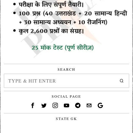
SEARCH
SOCIAL PAGE
STATE GK