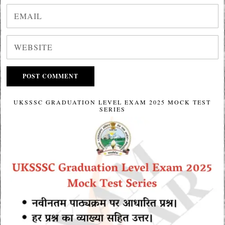
UKSSSC GRADUATION LEVEL EXAM 2025 MOCK TEST
SERIES