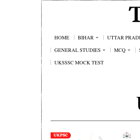
HOME
BIHAR
UTTAR PRAD
GENERAL STUDIES
MCQ
UKSSSC MOCK TEST