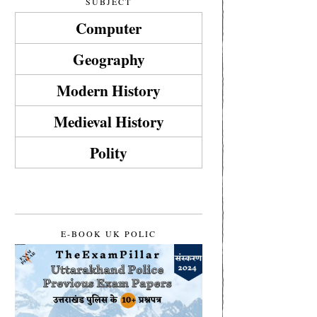
SUBJECT
Computer
Geography
Modern History
Medieval History
Polity
E-BOOK UK POLIC