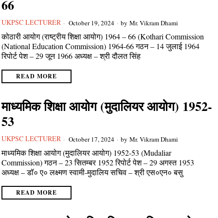
66
UKPSC LECTURER
October 19, 2024
by
Mr. Vikram Dhami
कोठारी आयोग (राष्ट्रीय शिक्षा आयोग) 1964 – 66 (Kothari Commission
(National Education Commission) 1964-66 गठन – 14 जुलाई 1964
रिपोर्ट पेश – 29 जून 1966 अध्यक्ष – श्री दौलत सिंह
READ MORE
माध्यमिक शिक्षा आयोग (मुदालियर आयोग) 1952-
53
UKPSC LECTURER
October 17, 2024
by
Mr. Vikram Dhami
माध्यमिक शिक्षा आयोग (मुदालियर आयोग) 1952-53 (Mudaliar
Commission) गठन – 23 सितम्बर 1952 रिपोर्ट पेश – 29 अगस्त 1953
अध्यक्ष – डॉ० ए० लक्ष्मण स्वामी-मुदालिय सचिव – श्री एस०एन० बसु
READ MORE