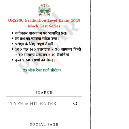
SEARCH
SOCIAL PAGE