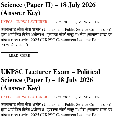
Science (Paper II) – 18 July 2026
(Answer Key)
UKPCS
·
UKPSC LECTURER
July 26, 2026
by
Mr. Vikram Dhami
उत्तराखण्ड लोक सेवा आयोग (Uttarakhand Public Service Commission)
द्वारा आयोजित विशेष अधीनस्थ (प्रवक्ता संवर्ग समूह-ग) सेवा (सामान्य शाखा एवं
महिला शाखा) परीक्षा-2025 (UKPSC Government Lecturer Exam –
2025) के राजनीति
READ MORE
UKPSC Lecturer Exam – Political
Science (Paper I) – 18 July 2026
(Answer Key)
UKPCS
·
UKPSC LECTURER
July 21, 2026
by
Mr. Vikram Dhami
उत्तराखण्ड लोक सेवा आयोग (Uttarakhand Public Service Commission)
द्वारा आयोजित विशेष अधीनस्थ (प्रवक्ता संवर्ग समूह-ग) सेवा (सामान्य शाखा एवं
महिला शाखा) परीक्षा-2025 (UKPSC Government Lecturer Exam –