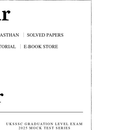
JASTHAN
SOLVED PAPERS
TORIAL
E-BOOK STORE
r
UKSSSC GRADUATION LEVEL EXAM
2025 MOCK TEST SERIES