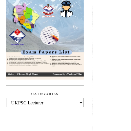
CATEGORIES
CATEGORIES