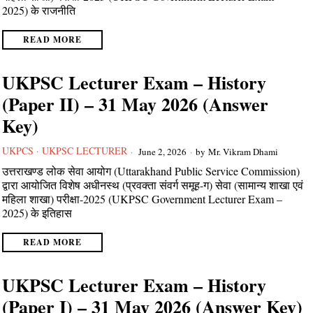
2025) के राजनीति
READ MORE
UKPSC Lecturer Exam – History
(Paper II) – 31 May 2026 (Answer
Key)
UKPCS
·
UKPSC LECTURER
June 2, 2026
by
Mr. Vikram Dhami
उत्तराखण्ड लोक सेवा आयोग (Uttarakhand Public Service Commission)
द्वारा आयोजित विशेष अधीनस्थ (प्रवक्ता संवर्ग समूह-ग) सेवा (सामान्य शाखा एवं
महिला शाखा) परीक्षा-2025 (UKPSC Government Lecturer Exam –
2025) के इतिहास
READ MORE
UKPSC Lecturer Exam – History
(Paper I) – 31 May 2026 (Answer Key)