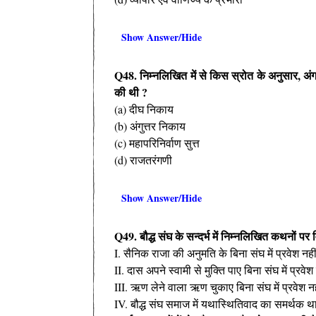
Show Answer/Hide
Q48. निम्नलिखित में से किस स्रोत के अनुसार, अंग
की थी ?
(a) दीघ निकाय
(b) अंगुत्तर निकाय
(c) महापरिनिर्वाण सुत्त
(d) राजतरंगणी
Show Answer/Hide
Q49. बौद्ध संघ के सन्दर्भ में निम्नलिखित कथनों पर
I. सैनिक राजा की अनुमति के बिना संघ में प्रवेश नह
II. दास अपने स्वामी से मुक्ति पाए बिना संघ में प्रवे
III. ऋण लेने वाला ऋण चुकाए बिना संघ में प्रवेश 
IV. बौद्ध संघ समाज में यथास्थितिवाद का समर्थक थ