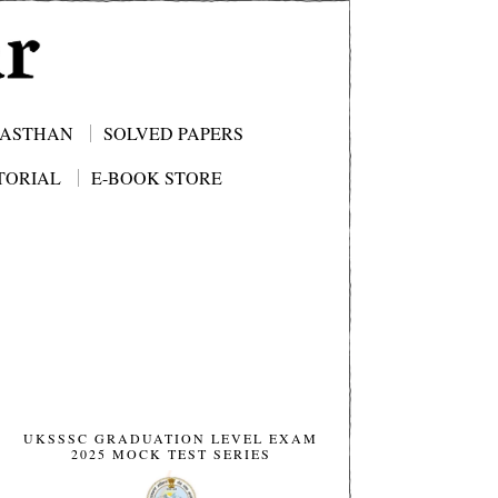
JASTHAN
SOLVED PAPERS
TORIAL
E-BOOK STORE
UKSSSC GRADUATION LEVEL EXAM
2025 MOCK TEST SERIES