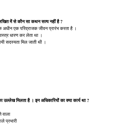
नलिखित में से कौन सा कथन सत्य नहीं है ?
य के अधीन एक परिव्राजक जीवन प्रारंभ करता है ।
 वस्त्र धारण कर लेता था ।
 स्थायी सदस्यता मिल जाती थी ।
ा उल्लेख मिलता है । इन अधिकारियों का क्या कार्य था ?
ने वाला
ले प्रभारी