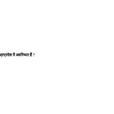
प्रदेश में अवस्थित हैं ?