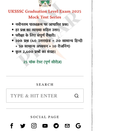
SEARCH
SOCIAL PAGE