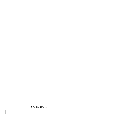
SUBJECT