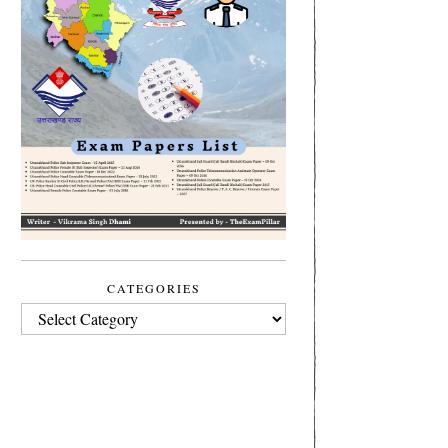
CATEGORIES
CATEGORIES