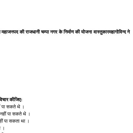
 महाजनपद की राजधानी चम्पा नगर के निर्माण की योजना वास्तुकारमहागोविन्द ने
 विचार कीजिए:
ीं पा सकते थे ।
श नहीं पा सकते थे ।
नहीं पा सकता था ।
ा ।