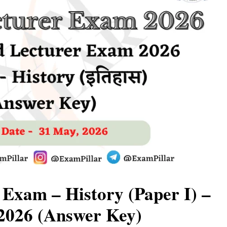
Exam – History (Paper I) –
2026 (Answer Key)