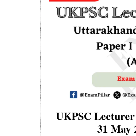
UKPSC Lecturer 
31 May 