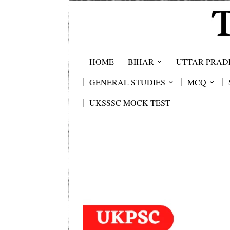
HOME
BIHAR
UTTAR PRAD
GENERAL STUDIES
MCQ
UKSSSC MOCK TEST