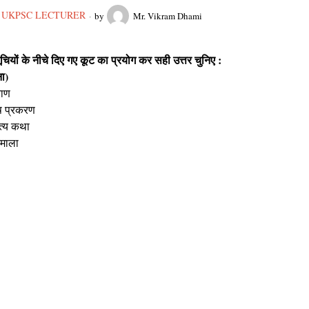
UKPSC LECTURER
by
Mr. Vikram Dhami
ियों के नीचे दिए गए कूट का प्रयोग कर सही उत्तर चुनिए :
ा)
ाण
प्रकरण
य कथा
ाला