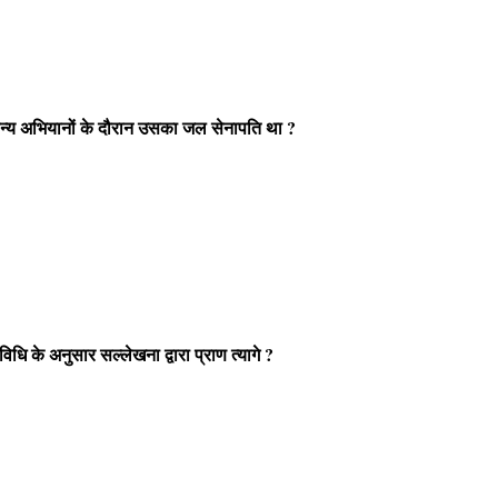
सैन्य अभियानों के दौरान उसका जल सेनापति था ?
िधि के अनुसार सल्लेखना द्वारा प्राण त्यागे ?