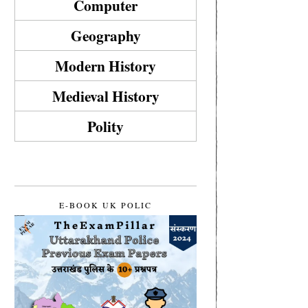
Computer
Geography
Modern History
Medieval History
Polity
E-BOOK UK POLIC