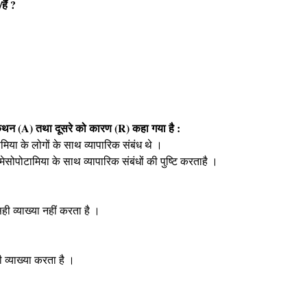
हैं ?
कथन (A) तथा दूसरे को कारण (R) कहा गया है :
ामिया के लोगों के साथ व्यापारिक संबंध थे ।
 मेसोपोटामिया के साथ व्यापारिक संबंधों की पुष्टि करताहै ।
ही व्याख्या नहीं करता है ।
 व्याख्या करता है ।