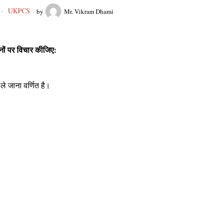
UKPCS
by
Mr. Vikram Dhami
नों पर विचार कीजिए:
ले जाना वर्णित है।