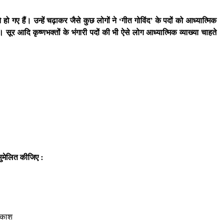
 गए हैं। उन्हें चढ़ाकर जैसे कुछ लोगों ने ‘गीत गोविंद’ के पदों को आध्यात्मिक
ी। सूर आदि कृष्णभक्तों के भंगारी पदों की भी ऐसे लोग आध्यात्मिक व्याख्या चाहते
ुमेलित कीजिए :
काश