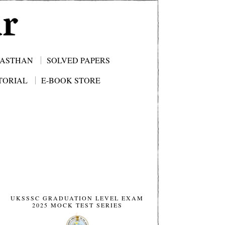
JASTHAN
SOLVED PAPERS
TORIAL
E-BOOK STORE
UKSSSC GRADUATION LEVEL EXAM
2025 MOCK TEST SERIES