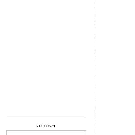
SUBJECT