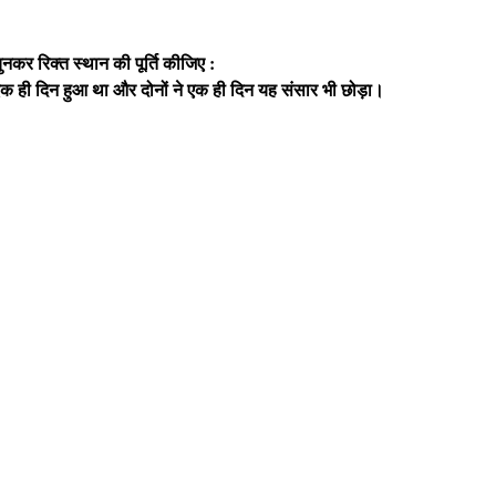
ुनकर रिक्त स्थान की पूर्ति कीजिए :
 ही दिन हुआ था और दोनों ने एक ही दिन यह संसार भी छोड़ा।