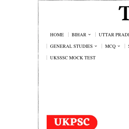
HOME
BIHAR
UTTAR PRAD
GENERAL STUDIES
MCQ
UKSSSC MOCK TEST