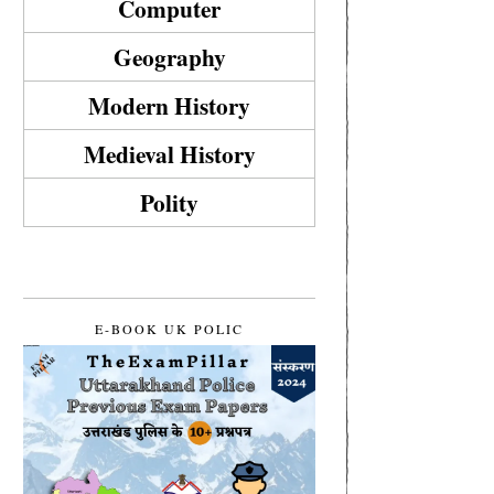
Computer
Geography
Modern History
Medieval History
Polity
E-BOOK UK POLIC