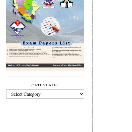
CATEGORIES
CATEGORIES