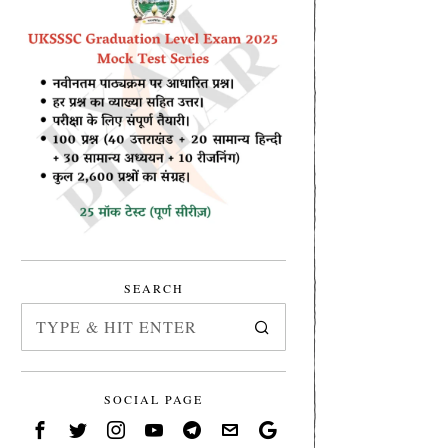
SEARCH
SOCIAL PAGE