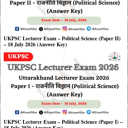
UKPSC Lecturer Exam – Political Science (Paper II)
– 18 July 2026 (Answer Key)
UKPSC Lecturer Exam – Political Science (Paper I) –
18 July 2026 (Answer Key)