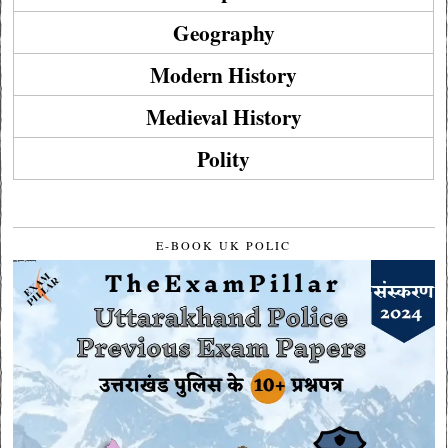
Geography
Modern History
Medieval History
Polity
E-BOOK UK POLIC