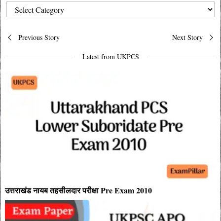
CATEGORIES
Post
Previous Story
Next Story
navigation
Latest from UKPCS
उत्तराखंड नायब तहसीलदार परीक्षा Pre Exam 2010