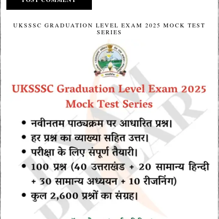
UKSSSC GRADUATION LEVEL EXAM 2025 MOCK TEST
SERIES