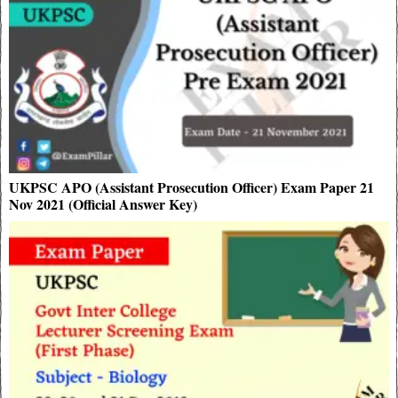
UKPSC APO (Assistant Prosecution Officer) Exam Paper 21
Nov 2021 (Official Answer Key)