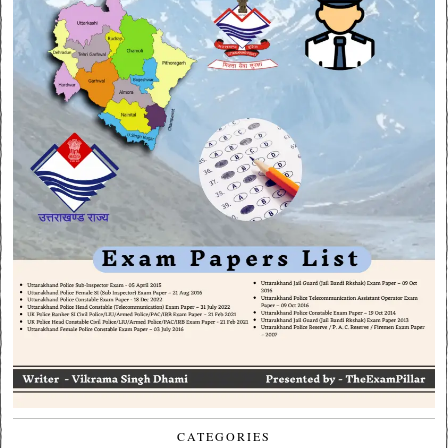
CATEGORIES