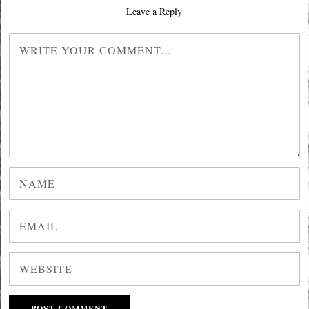
Leave a Reply