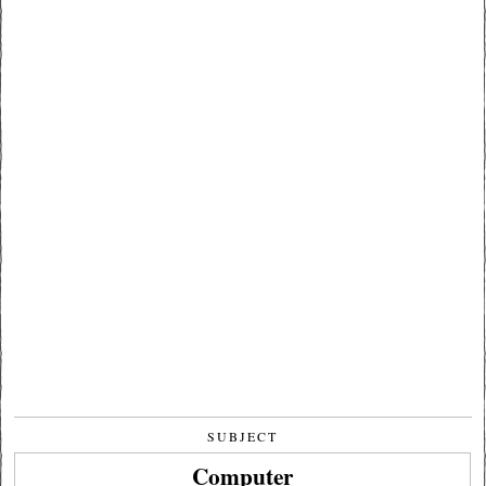
SUBJECT
Computer