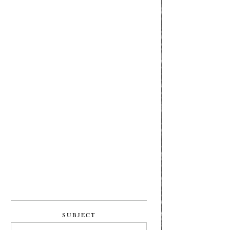
SUBJECT