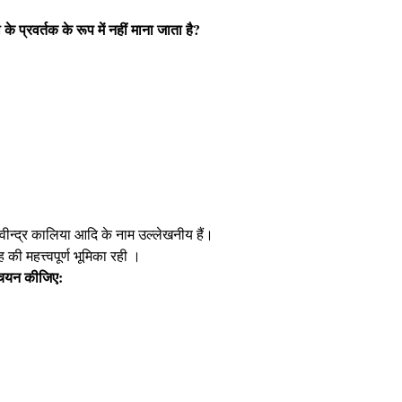
प्रवर्तक के रूप में नहीं माना जाता है?
वीन्द्र कालिया आदि के नाम उल्लेखनीय हैं।
की महत्त्वपूर्ण भूमिका रही ।
ा चयन कीजिए: