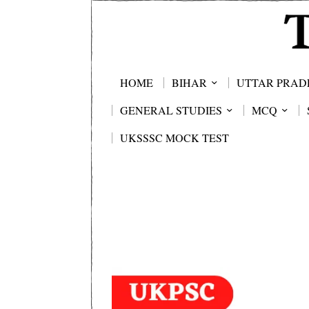
HOME
BIHAR
UTTAR PRAD
GENERAL STUDIES
MCQ
UKSSSC MOCK TEST