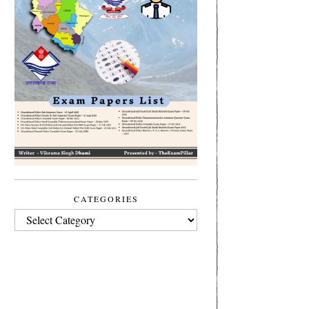
CATEGORIES
CATEGORIES