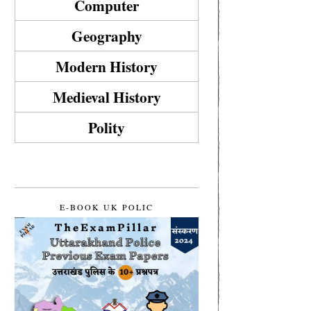
Computer
Geography
Modern History
Medieval History
Polity
E-BOOK UK POLIC