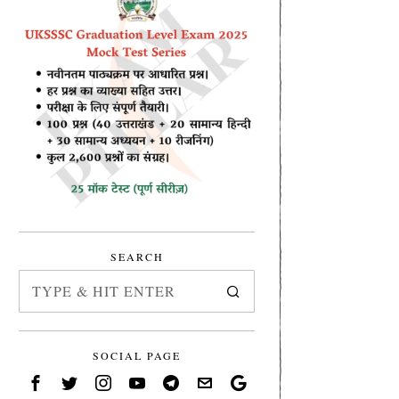
SEARCH
SOCIAL PAGE