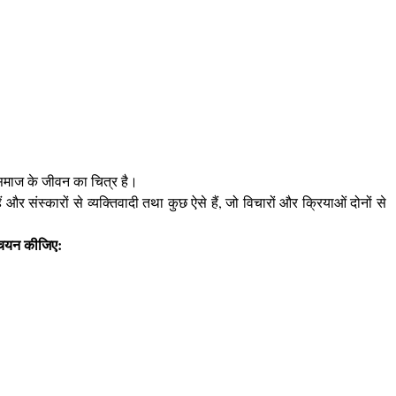
य समाज के जीवन का चित्र है।
 और संस्कारों से व्यक्तिवादी तथा कुछ ऐसे हैं, जो विचारों और क्रियाओं दोनों से
ा चयन कीजिए: