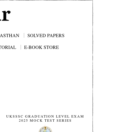
JASTHAN
SOLVED PAPERS
TORIAL
E-BOOK STORE
UKSSSC GRADUATION LEVEL EXAM
2025 MOCK TEST SERIES