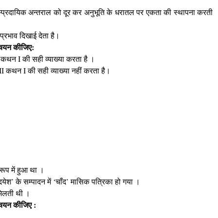
ाम्प्रदायिक अन्तराल को दूर कर अनुभूति के धरातल पर एकता की स्थापना करती
प्रभाव दिखाई देता है।
ा चयन कीजिए:
कथन I की सही व्याख्या करता है ।
II कथन I की सही व्याख्या नहीं करता है।
रूप में हुआ था ।
येश’ के सम्पादन में ‘चाँद’ मासिक पत्रिका हो गया ।
मिलती थी ।
 चयन कीजिए :