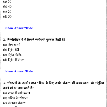
(a) 50
(b) 40
(c) 20
(d) 30
Show Answer/Hide
2. निम्नलिखित में से किसने “स्पेयर” पुस्तक लिखी है?
(a) किंग चार्ल्स
(b) प्रिंस हैरी
(c) प्रिंस फिलिप
(d) प्रिंस विलियम्स
Show Answer/Hide
3. संसाधनों के उपयोग तथा भविष्य के लिए उनके संरक्षण की आवश्यकता को संतुलित
करने को हम क्या कहते हैं?
(a) खपत में कमी करना
(b) भविष्य के संसाधन
(c) संसाधन संरक्षण