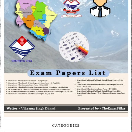
CATEGORIES