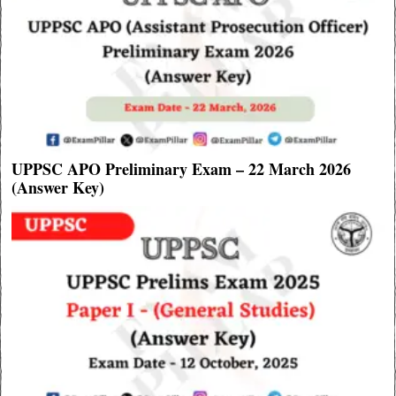
UPPSC APO Preliminary Exam – 22 March 2026
(Answer Key)