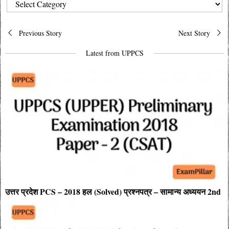
CATEGORIES
Post
Previous Story
Next Story
navigation
Latest from UPPCS
उत्तर प्रदेश PCS – 2018 हल (Solved) प्रश्नपत्र – सामान्य अध्ययन 2nd