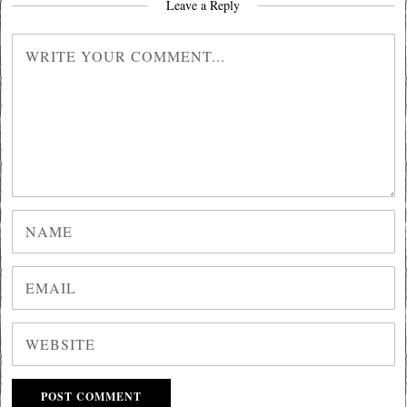
Leave a Reply