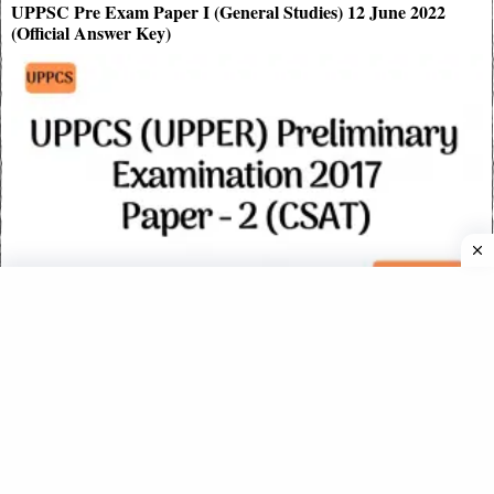
UPPSC Pre Exam Paper I (General Studies) 12 June 2022
(Official Answer Key)
उत्तर प्रदेश PCS – 2017 हल (Solved) प्रश्नपत्र – सामान्य अध्ययन 2nd