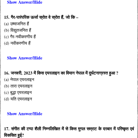
Show Answer/Hide
15. गैर-पारंपरिक ऊर्जा स्रोत वे स्रोत हैं, जो कि –
(a) उष्माजनित हैं
(b) विद्युतजनित हैं
(c) गैर-नवीकरणीय हैं
(d) नवीकरणीय हैं
Show Answer/Hide
16. जनवरी, 2023 में किस एयरलाइन का विमान नेपाल में दुर्घटनाग्रस्त हुआ ?
(a) नेपाल एयरलाइन
(b) तारा एयरलाइन
(c) बुद्धा एयरलाइन
(d) यति एयरलाइन
Show Answer/Hide
17. संगीत की टप्पा शैली निम्नलिखित में से किस मुगल सम्राट के दरबार में परिष्कृत एवं
विकसित हुई?