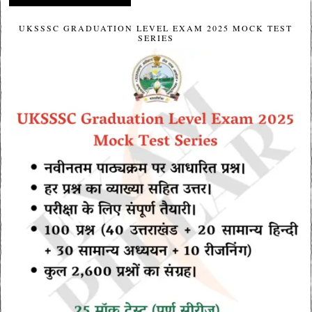
UKSSSC GRADUATION LEVEL EXAM 2025 MOCK TEST
SERIES