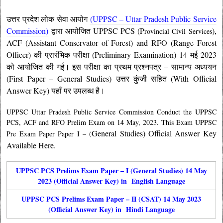
उत्तर प्रदेश लोक सेवा आयोग
(UPPSC – Uttar Pradesh Public Service
Commission)
द्वारा आयोजित UPPSC PCS (P
),
rovincial Civil Services
ACF (Assistant Conservator of Forest) and RFO (Range Forest
Officer)
की प्रारंभिक परीक्षा (Preliminary Examination) 14 मई 2023
को आयोजित की गई। इस परीक्षा का प्रथम प्रश्नपत्र –
सामान्य अध्ययन
(First Paper – General Studies) उत्तर कुंजी सहित (With Official
Answer Key) यहाँ पर उपलब्ध है।
UPPSC Uttar Pradesh Public Service Commission Conduct the UPPSC
PCS, ACF and RFO Prelim Exam on 14 May, 2023. This Exam UPPSC
General Studies) Official Answer Key
Pre Exam Paper Paper I – (
Available Here
.
UPPSC PCS Prelims Exam Paper – I (General Studies) 14 May
2023 (Official Answer Key) in English Language
UPPSC PCS Prelims Exam Paper – II (CSAT) 14 May 2023
(Official Answer Key) in Hindi Language