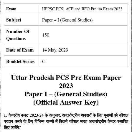
Exam
UPPSC PCS, ACF and RFO Prelim Exam 2023
Subject
Paper – I (General Studies)
Number Of
150
Questions
Date of Exam
14 May, 2023
Booklet Series
C
Uttar Pradesh PCS Pre Exam Paper
2023
Paper I – (
General Studies)
(Official Answer Key)
1. केन्द्रीय बजट 2023-24 के अनुसार, अन्तर्राष्ट्रीय अवसरों के लिए युवाओं को कौशल
प्रदान करने के लिए विभिन्न राज्यों में कितने कौशल भारत अन्तर्राष्ट्रीय केन्द्र स्थापित
किए जायेंगे?