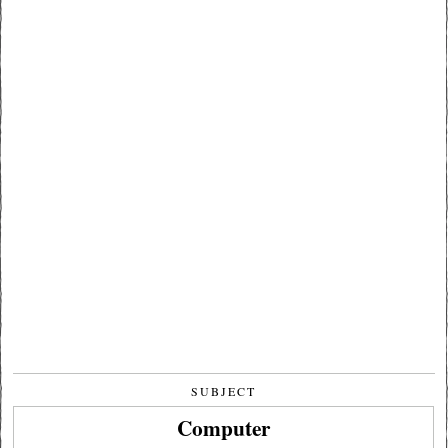
SUBJECT
Computer