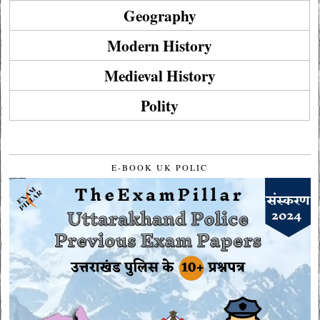
Geography
Modern History
Medieval History
Polity
E-BOOK UK POLIC