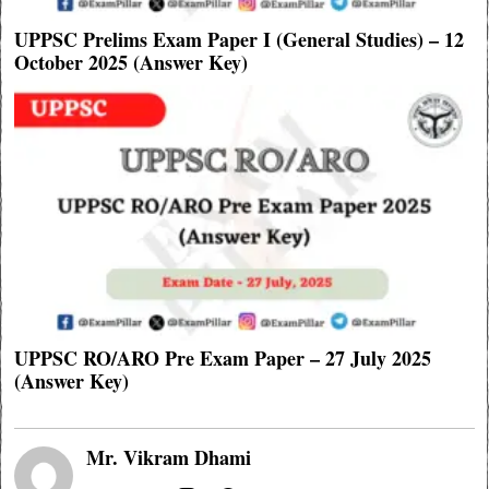
UPPSC Prelims Exam Paper I (General Studies) – 12
October 2025 (Answer Key)
UPPSC RO/ARO Pre Exam Paper – 27 July 2025
(Answer Key)
Mr. Vikram Dhami