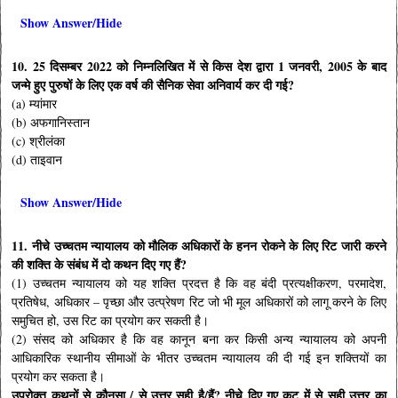
Show Answer/Hide
10. 25 दिसम्बर 2022 को निम्नलिखित में से किस देश द्वारा 1 जनवरी, 2005 के बाद
जन्मे हुए पुरुषों के लिए एक वर्ष की सैनिक सेवा अनिवार्य कर दी गई?
(a) म्यांमार
(b) अफगानिस्तान
(c) श्रीलंका
(d) ताइवान
Show Answer/Hide
11. नीचे उच्चतम न्यायालय को मौलिक अधिकारों के हनन रोकने के लिए रिट जारी करने
की शक्ति के संबंध में दो कथन दिए गए हैं?
(1) उच्चतम न्यायालय को यह शक्ति प्रदत्त है कि वह बंदी प्रत्यक्षीकरण, परमादेश,
प्रतिषेध, अधिकार – पृच्छा और उत्प्रेषण रिट जो भी मूल अधिकारों को लागू करने के लिए
समुचित हो, उस रिट का प्रयोग कर सकती है।
(2) संसद को अधिकार है कि वह कानून बना कर किसी अन्य न्यायालय को अपनी
आधिकारिक स्थानीय सीमाओं के भीतर उच्चतम न्यायालय की दी गई इन शक्तियों का
प्रयोग कर सकता है।
उपरोक्त कथनों से कौनसा / से उत्तर सही है/हैं? नीचे दिए गए कूट में से सही उत्तर का