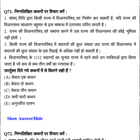
Q71. निम्नलिखित कथनों पर विचार करें :
1. संसद् विधि द्वारा किसी राज्य में विधानपरिषद् का निर्माण कर सकती है, यदि राज्य की
विधानसभा साधारण बहुमत से इस सम्बन्ध में प्रस्ताव पारित करती है।
2. राज्य की विधानपरिषद् को समाप्त करने में उस राज्य की विधानसभा की कोई भूमिका
नहीं होती ।
3. किसी राज्य की विधानपरिषद् में सदस्यों की कुल संख्या उस राज्य की विधानसभा में
सदस्यों की कुल संख्या के एक तिहाई से अधिक नहीं हो सकती है।
4. विधानपरिषद् के 1/12 सदस्यों का चुनाव राज्य में रहने वाले उन व्यक्तिओं द्वारा किया
जाता है जो कम से कम तीन वर्षों का स्नातक हैं।
उपर्युक्त दिये गये कथनों में से कितने सही हैं ?
(A) केवल एक कथन
(B) केवल दो कथन
(C) केवल तीन कथन
(D) सभी चारों कथन
(E) अनुत्तरित प्रश्न
Show Answer/Hide
Q72. निम्नलिखित कथनों पर विचार करें :