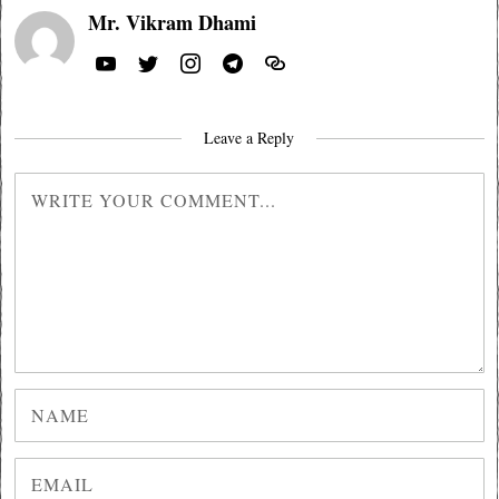
Mr. Vikram Dhami
Leave a Reply