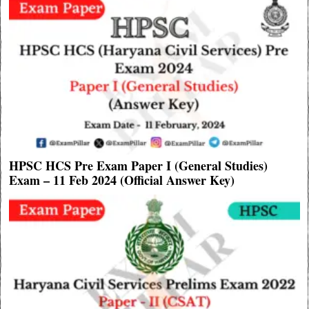
HPSC HCS Pre Exam Paper I (General Studies)
Exam – 11 Feb 2024 (Official Answer Key)