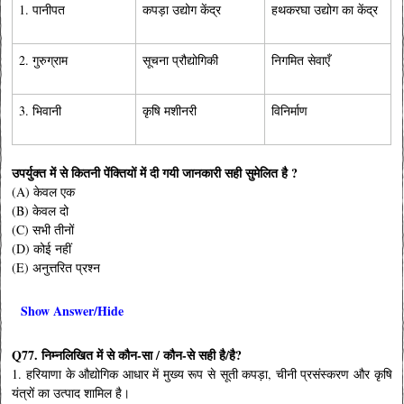
1. पानीपत
कपड़ा उद्योग केंद्र
हथकरघा उद्योग का केंद्र
2. गुरुग्राम
सूचना प्रौद्योगिकी
निगमित सेवाएँ
3. भिवानी
कृषि मशीनरी
विनिर्माण
उपर्युक्त में से कितनी पेंक्तियों में दी गयी जानकारी सही सुमेलित है ?
(A) केवल एक
(B) केवल दो
(C) सभी तीनों
(D) कोई नहीं
(E) अनुत्तरित प्रश्न
Show Answer/Hide
Q77. निम्नलिखित में से कौन-सा / कौन-से सही है/है?
1. हरियाणा के औद्योगिक आधार में मुख्य रूप से सूती कपड़ा, चीनी प्रसंस्करण और कृषि
यंत्रों का उत्पाद शामिल है।