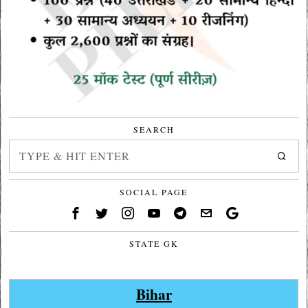
SEARCH
SOCIAL PAGE
STATE GK
Bihar