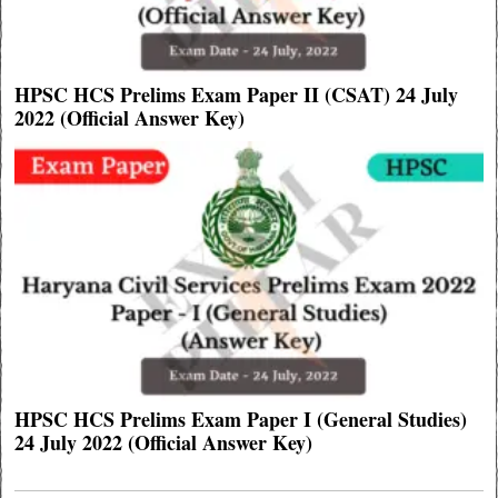
HPSC HCS Prelims Exam Paper II (CSAT) 24 July
2022 (Official Answer Key)
HPSC HCS Prelims Exam Paper I (General Studies)
24 July 2022 (Official Answer Key)