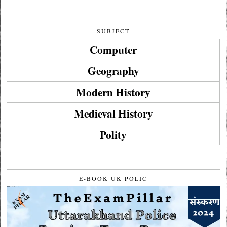
SUBJECT
Computer
Geography
Modern History
Medieval History
Polity
E-BOOK UK POLIC