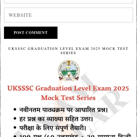
UKSSSC GRADUATION LEVEL EXAM 2025 MOCK TEST
SERIES