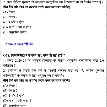
2. राज्य विभिन्न प्रकार की उपभोक्ता वस्तुओं के रूप में रसायनों का भी निर्माण करता है।
नीचे दिये गये कोड का उपयोग करके उत्तर का चयन कीजिए
(A) केवल 1
(B) केवल 2
(C) 1 और 2 दोनों
(D) न तो 1 और न ही 2
(E) अनुत्तरित प्रश्न
Show Answer/Hide
Q78. निम्नलिखित में से कौन-सा / कौन-से सही है/हैं ?
1. बजट 2026-27 के अनुसार हरियाणा के वितीय अनुमानित राजकोषीय घाटा 2.6
प्रतिशत है।
2. हरियाणा में पिछले तीन वर्षों में प्रभावी राजस्व घाटा बढ़ा है, क्योंकि पूंजीगत
परिसंपत्तियों के निर्माण के लिए अनुदान कम हो गया है।
नीचे दिये गये कोड का उपयोग करके उत्तर का चयन कीजिए
(A) केवल 1
(B) केवल 2
(C) 1 और 2 दोनों
(D) न तो 1 और न ही 2
(E) अनुत्तरित प्रश्न