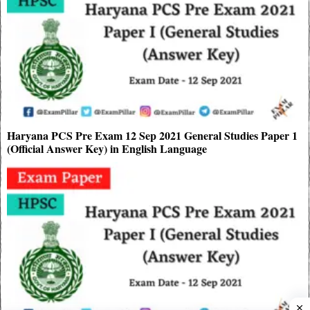
Haryana PCS Pre Exam 12 Sep 2021 General Studies Paper 1
(Official Answer Key) in English Language