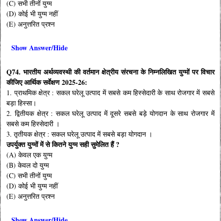
(C) सभी तीनों युग्म
(D) कोई भी युग्म नहीं
(E) अनुत्तरित प्रश्न
Show Answer/Hide
Q74. भारतीय अर्थव्यवस्थी की वर्तमान क्षेत्रीय संरचना के निम्नलिखित युग्मों पर विचार
कीजिए आर्थिक सर्वेक्षण 2025-26:
1. प्राथमिक क्षेत्र : सकल घरेलू उत्पाद में सबसे कम हिस्सेदारी के साथ रोजगार में सबसे
बड़ा हिस्सा।
2. द्वितीयक क्षेत्र : सकल घरेलू उत्पाद में दूसरे सबसे बड़े योगदान के साथ रोजगार में
सबसे कम हिस्सेदारी ।
3. तृतीयक क्षेत्र : सकल घरेलू उत्पाद में सबसे बड़ा योगदान ।
उपर्युक्त युग्मों में से कितने युग्म सही सुमेलित हैं ?
(A) केवल एक युग्म
(B) केवल दो युग्म
(C) सभी तीनों युग्म
(D) कोई भी युग्म नहीं
(E) अनुत्तरित प्रश्न
Show Answer/Hide