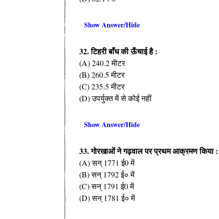
Show Answer/Hide
32. टिहरी बाँध की ऊँचाई है :
(A) 240.2 मीटर
(B) 260.5 मीटर
(C) 235.5 मीटर
(D) उपर्युक्त में से कोई नहीं
Show Answer/Hide
33. गोरखाओं ने गढ़वाल पर प्रथम आक्रमण किया :
(A) सन् 1771 ई0 में
(B) सन् 1792 ई० में
(C) सन् 1791 ई0 में
(D) सन् 1781 ई० में