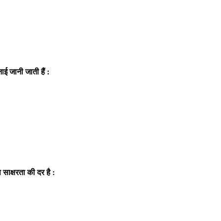
ाई जानी जाती हैं :
 साक्षरता की दर है :