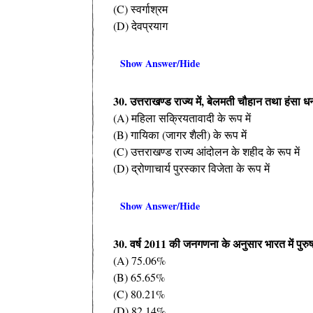
(C) स्वर्गाश्रम
(D) देवप्रयाग
Show Answer/Hide
30. उत्तराखण्ड राज्य में, बेलमती चौहान तथा हंसा धन
(A) महिला सक्रियतावादी के रूप में
(B) गायिका (जागर शैली) के रूप में
(C) उत्तराखण्ड राज्य आंदोलन के शहीद के रूप में
(D) द्रोणाचार्य पुरस्कार विजेता के रूप में
Show Answer/Hide
30. वर्ष 2011 की जनगणना के अनुसार भारत में पुरुष
(A) 75.06%
(B) 65.65%
(C) 80.21%
(D) 82.14%