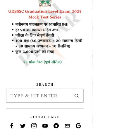
SEARCH
SOCIAL PAGE