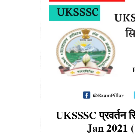
UKSSSC प्रवर्तन स
Jan 2021 (