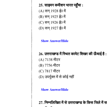
25. साइमन कमीशन भारत पहुँचा :
(A) सन् 1928 ई0 में
(B) सन् 1925 ई0 में
(C) सन् 1926 ई0 में
(D) सन् 1927 ई0 में
Show Answer/Hide
26. उत्तराखण्ड में स्थित कामेट शिखर की ऊँचाई है :
(A) 7138 मीटर
(B) 7756 मीटर
(C) 7817 मीटर
(D) उपर्युक्त में से कोई नहीं
Show Answer/Hide
27. निम्नलिखित में से उत्तराखण्ड के किस जिले में सर्