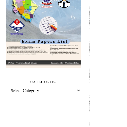
CATEGORIES
CATEGORIES