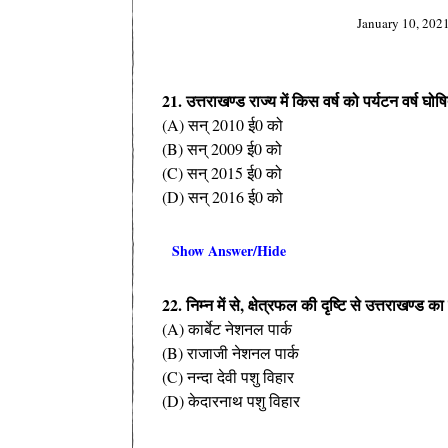
January 10, 202
21. उत्तराखण्ड राज्य में किस वर्ष को पर्यटन वर्ष घो
(A) सन् 2010 ई0 को
(B) सन् 2009 ई0 को
(C) सन् 2015 ई0 को
(D) सन् 2016 ई0 को
Show Answer/Hide
22. निम्न में से, क्षेत्रफल की दृष्टि से उत्तराखण्ड क
(A) कार्बेट नेशनल पार्क
(B) राजाजी नेशनल पार्क
(C) नन्दा देवी पशु विहार
(D) केदारनाथ पशु विहार