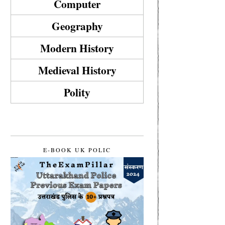
Computer
Geography
Modern History
Medieval History
Polity
E-BOOK UK POLIC