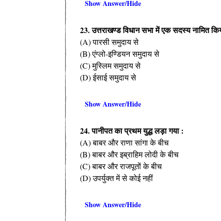
Show Answer/Hide
23. उत्तराखण्ड विधान सभा में एक सदस्य नामित किय
(A) पारसी समुदाय से
(B) एंग्लो-इण्डियन समुदाय से
(C) मुस्लिम समुदाय से
(D) ईसाई समुदाय से
Show Answer/Hide
24. पानीपत का प्रथम युद्ध लड़ा गया :
(A) बाबर और राणा सांगा के बीच
(B) बाबर और इब्राहिम लोदी के बीच
(C) बाबर और राजपूतों के बीच
(D) उपर्युक्त में से कोई नहीं
Show Answer/Hide