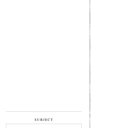
SUBJECT