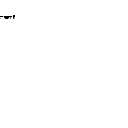
ा जाता है :