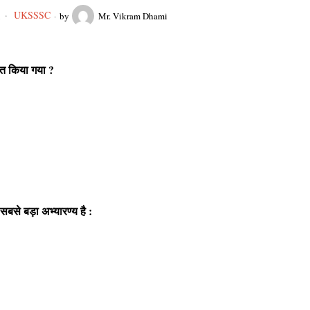
UKSSSC
1
by
Mr. Vikram Dhami
षित किया गया ?
ा सबसे बड़ा अभ्यारण्य है :