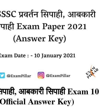
िपाही, आबकारी सिपाही Exam 10
Official Answer Key)