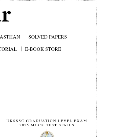
JASTHAN
SOLVED PAPERS
TORIAL
E-BOOK STORE
UKSSSC GRADUATION LEVEL EXAM
2025 MOCK TEST SERIES