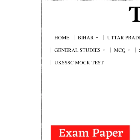
HOME
BIHAR
UTTAR PRAD
GENERAL STUDIES
MCQ
UKSSSC MOCK TEST