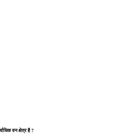
वाधिक वन क्षेत्र है ?