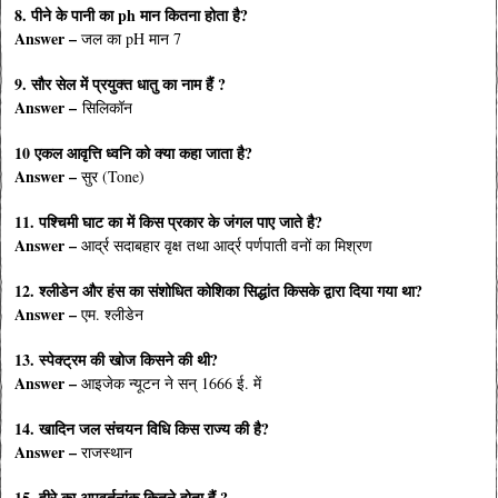
8. पीने के पानी का ph मान कितना होता है?
Answer –
जल का pH मान 7
9. सौर सेल में प्रयुक्त धातु का नाम हैं ?
Answer –
सिलिकॉन
10 एकल आवृत्ति ध्वनि को क्या कहा जाता है?
Answer –
सुर (Tone)
11. पश्चिमी घाट का में किस प्रकार के जंगल पाए जाते है?
Answer –
आर्द्र सदाबहार वृक्ष तथा आर्द्र पर्णपाती वनों का मिश्रण
12. श्लीडेन और हंस का संशोधित कोशिका सिद्धांत किसके द्वारा दिया गया था?
Answer –
एम. श्लीडेन
13. स्पेक्ट्रम की खोज किसने की थी?
Answer –
आइजेक न्यूटन ने सन् 1666 ई. में
14. खादिन जल संचयन विधि किस राज्य की है?
Answer –
राजस्थान
15. हीरे का अपवर्तनांक कितने होता हैं ?