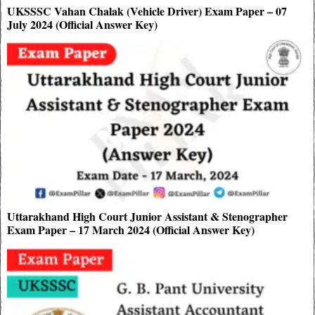
UKSSSC Vahan Chalak (Vehicle Driver) Exam Paper – 07
July 2024 (Official Answer Key)
Uttarakhand High Court Junior Assistant & Stenographer
Exam Paper – 17 March 2024 (Official Answer Key)