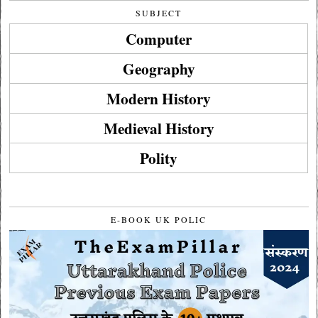
SUBJECT
Computer
Geography
Modern History
Medieval History
Polity
E-BOOK UK POLIC