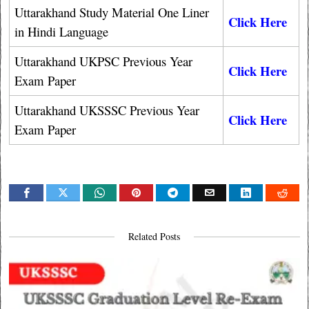
Uttarakhand Study Material One Liner
Click Here
in Hindi Language
Uttarakhand UKPSC Previous Year
Click Here
Exam Paper
Uttarakhand UKSSSC Previous Year
Click Here
Exam Paper
Related Posts