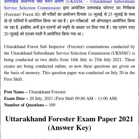
उत्तराखंड अधीनस्थ सेवा चयन आयोग (UKSSSC – Uttarakhand Subordinate
Service Selection Commission)
द्वारा आयोजित उत्तराखंड फोरस्ट उप निरीक्षक
(Forester/ Forest SI) की परीक्षों का आयोजन दिनाकं 16 जुलाई से 25 जुलाई के मध्य
दो-दो पालियों में आयोजित किया जा रहा है। इन परीक्षाओं को ऑनलाइन आयोजित किया
जा रहा है, इसलिए अभी इन प्रश्नों को स्मृति के आधार पर दिया गया हैं। यह प्रश्न पत्र
20 जुलाई को प्रथम पाली में आयोजित किया गया था।
Uttarakhand Forest Sub Inspector (Forester) examinations conducted by
the Uttarakhand Subordinate Service Selection Commission (UKSSSC) is
being conducted in two shifts from 16th July to 25th July 2021. These
exams are being conducted online, so now these questions are given on
the basis of memory. This question paper was conducted on July 20 in the
First Shift
.
Post Name –
Uttarakhand Forester
Exam Date –
20 July, 2021 (First Shift 09:00 AM – 11:00 AM)
Number of Questions –
100
Uttarakhand Forester Exam Paper 2021
(Answer Key)