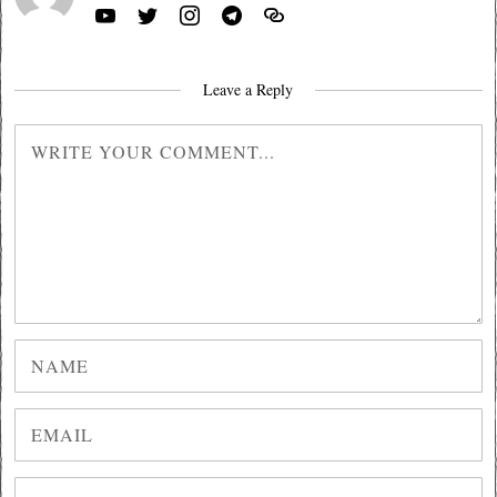
Leave a Reply