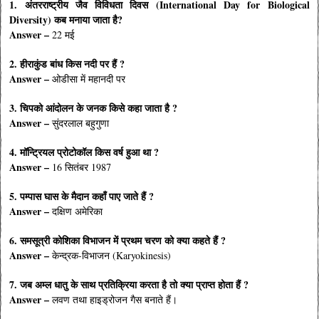
1. अंतरराष्ट्रीय जैव विविधता दिवस (International Day for Biological
Diversity) कब मनाया जाता है?
Answer –
22 मई
2. हीराकुंड बांध किस नदी पर हैं ?
Answer –
ओडीसा में महानदी पर
3. चिपको आंदोलन के जनक किसे कहा जाता है ?
Answer –
सुंदरलाल बहुगुणा
4. मॉन्ट्रियल प्रोटोकॉल किस वर्ष हुआ था ?
Answer –
16 सितंबर 1987
5. पम्पास घास के मैदान कहाँ पाए जाते हैं ?
Answer –
दक्षिण अमेरिका
6. समसूत्री कोशिका विभाजन में प्रथम चरण को क्या कहते हैं ?
Answer –
केन्द्रक-विभाजन (Karyokinesis)
7. जब अम्ल धातु के साथ प्रतिक्रिया करता है तो क्या प्राप्त होता हैं ?
Answer –
लवण तथा हाइड्रोजन गैस बनाते हैं।