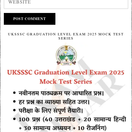
UKSSSC GRADUATION LEVEL EXAM 2025 MOCK TEST
SERIES