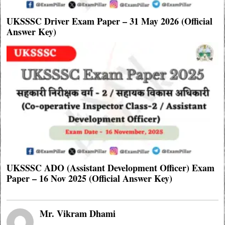
UKSSSC Driver Exam Paper – 31 May 2026 (Official
Answer Key)
UKSSSC ADO (Assistant Development Officer) Exam
Paper – 16 Nov 2025 (Official Answer Key)
Mr. Vikram Dhami