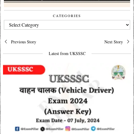
CATEGORIES
CATEGORIES
Post
Previous Story
Next Story
navigation
Latest from UKSSSC