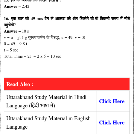
Answer –
2.42
16. एक बाल को 49 m/s वेग से आकाश की ओर फेंकोगे तो वो कितनी समय मैं नीचे
पहुंचेगी?
Answer –
10 s
v = u – gt (-g गुरुत्वाकर्षण के विरुद्ध, u = 49, v = 0)
0 = 49 – 9.8 t
t = 5 sec
Total Time = 2t = 2 x 5 = 10 sec
Read Also :
Uttarakhand Study Material in Hindi
Click Here
Language (हिंदी भाषा में)
Uttarakhand Study Material in English
Click Here
Language