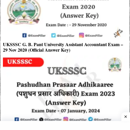
UKSSSC G. B. Pant University Assistant Accountant Exam –
29 Nov 2020 (Official Answer Key)
UKSSSC Pashudhan Prasaar Adhikaaree Exam Paper – 07