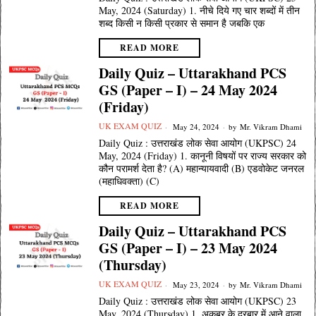
May, 2024 (Saturday) 1. नीचे दिये गए चार शब्दों में तीन
शब्द किसी न किसी प्रकार से समान है जबकि एक
READ MORE
Daily Quiz – Uttarakhand PCS
GS (Paper – I) – 24 May 2024
(Friday)
UK EXAM QUIZ
May 24, 2024
by
Mr. Vikram Dhami
Daily Quiz : उत्तराखंड लोक सेवा आयोग (UKPSC) 24
May, 2024 (Friday) 1. कानूनी विषयों पर राज्य सरकार को
कौन परामर्श देता है? (A) महान्यायवादी (B) एडवोकेट जनरल
(महाधिवक्ता) (C)
READ MORE
Daily Quiz – Uttarakhand PCS
GS (Paper – I) – 23 May 2024
(Thursday)
UK EXAM QUIZ
May 23, 2024
by
Mr. Vikram Dhami
Daily Quiz : उत्तराखंड लोक सेवा आयोग (UKPSC) 23
May, 2024 (Thursday) 1. अकबर के दरबार में आने वाला