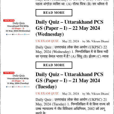
पहला अंग्रेज़ व्यक्ति था: (A) रॉल्फ फिंच (B) सर थॉमस रो
READ MORE
Daily Quiz – Uttarakhand PCS
GS (Paper – I) – 22 May 2024
(Wednesday)
UK EXAM QUIZ
May 22, 2024
by
Mr. Vikram Dhami
Daily Quiz : उत्तराखंड लोक सेवा आयोग (UKPSC) 22
May, 2024 (Wednesday) 1. निम्नलिखित में से किस नदी
का प्रवाह केवल भारत में है? (A) सिंधु (B) झेलम (C) व्यास
READ MORE
Daily Quiz – Uttarakhand PCS
GS (Paper – I) – 21 May 2024
(Tuesday)
UK EXAM QUIZ
May 21, 2024
by
Mr. Vikram Dhami
Daily Quiz : उत्तराखंड लोक सेवा आयोग (UKPSC) 21
May, 2024 (Tuesday) 1. निम्नलिखित में से किस राज्य को
उच्च न्यायालय ने जैव विविधता अधिनियम, 2002 को लागू
करने के