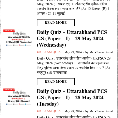
May, 2024 (Thursday) 1. अंतर्राष्ट्रीय दक्षिण-दक्षिण
सहयोग दिवस कब मनाया जाता है? (A) 12 सितंबर (B) 1
अगस्त (C) 11 जुलाई
READ MORE
Daily Quiz – Uttarakhand PCS
GS (Paper – I) – 29 May 2024
(Wednesday)
UK EXAM QUIZ
May 29, 2024
by
Mr. Vikram Dhami
Daily Quiz : उत्तराखंड लोक सेवा आयोग (UKPSC) 29
May, 2024 (Wednesday) 1. उत्तराखंड का पहला बाल
मित्र पुलिस थाना किस स्थान पर स्थापित किया गया? (A)
रुद्रपुर (B) डालनवाला
READ MORE
Daily Quiz – Uttarakhand PCS
GS (Paper – I) – 28 May 2024
(Tuesday)
UK EXAM QUIZ
May 28, 2024
by
Mr. Vikram Dhami
Daily Quiz : उत्तराखंड लोक सेवा आयोग (UKPSC) 28