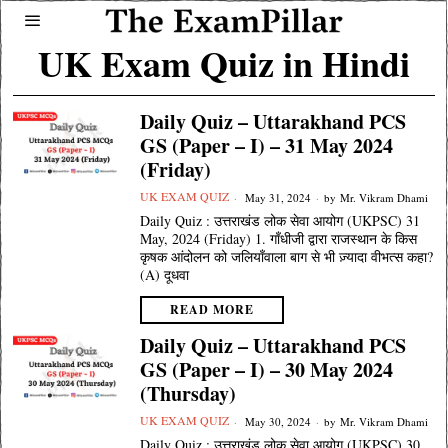
UK Exam Quiz in Hindi
Daily Quiz – Uttarakhand PCS
GS (Paper – I) – 31 May 2024
(Friday)
UK EXAM QUIZ
May 31, 2024
by
Mr. Vikram Dhami
Daily Quiz : उत्तराखंड लोक सेवा आयोग (UKPSC) 31
May, 2024 (Friday) 1. गाँधीजी द्वारा राजस्थान के किस
कृषक आंदोलन को जलियाँवाला बाग से भी ज़्यादा वीभत्स कहा?
(A) दूधवा
READ MORE
Daily Quiz – Uttarakhand PCS
GS (Paper – I) – 30 May 2024
(Thursday)
UK EXAM QUIZ
May 30, 2024
by
Mr. Vikram Dhami
Daily Quiz : उत्तराखंड लोक सेवा आयोग (UKPSC) 30