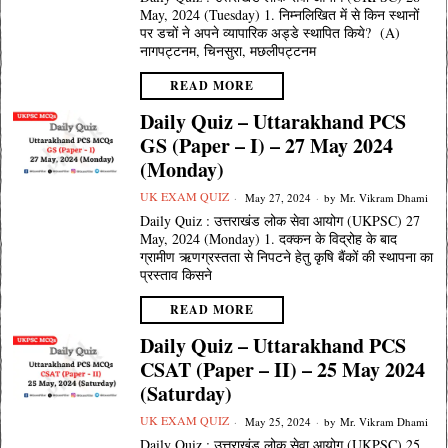
May, 2024 (Tuesday) 1. निम्नलिखित में से किन स्थानों
पर डचों ने अपने व्यापारिक अड्डे स्थापित किये? (A)
नागपट्टनम, चिनसुरा, मछलीपट्टनम
READ MORE
Daily Quiz – Uttarakhand PCS
GS (Paper – I) – 27 May 2024
(Monday)
UK EXAM QUIZ
May 27, 2024
by
Mr. Vikram Dhami
Daily Quiz : उत्तराखंड लोक सेवा आयोग (UKPSC) 27
May, 2024 (Monday) 1. दक्कन के विद्रोह के बाद
ग्रामीण ऋणग्रस्तता से निपटने हेतु कृषि बैंकों की स्थापना का
प्रस्ताव किसने
READ MORE
Daily Quiz – Uttarakhand PCS
CSAT (Paper – II) – 25 May 2024
(Saturday)
UK EXAM QUIZ
May 25, 2024
by
Mr. Vikram Dhami
Daily Quiz : उत्तराखंड लोक सेवा आयोग (UKPSC) 25