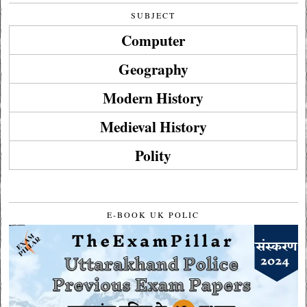
SUBJECT
Computer
Geography
Modern History
Medieval History
Polity
E-BOOK UK POLIC