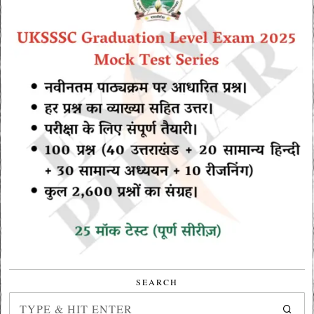
SEARCH