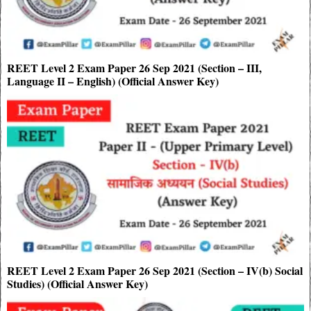
REET Level 2 Exam Paper 26 Sep 2021 (Section – III,
Language II – English) (Official Answer Key)
REET Level 2 Exam Paper 26 Sep 2021 (Section – IV(b) Social
Studies) (Official Answer Key)