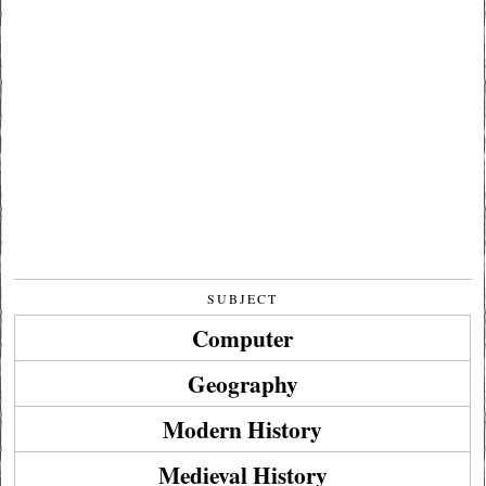
SUBJECT
Computer
Geography
Modern History
Medieval History