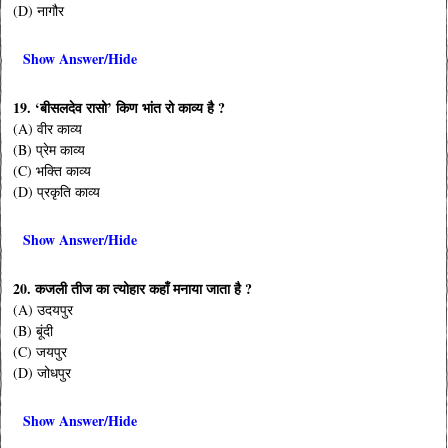
(D) नागौर
Show Answer/Hide
19. ‘बीसलदेव रासो’ किण भांत रो काव्य है ?
(A) वीर काव्य
(B) प्रेम काव्य
(C) भक्ति काव्य
(D) प्रकृति काव्य
Show Answer/Hide
20. कजली तीज का त्योहार कहाँ मनाया जाता है ?
(A) उदयपुर
(B) बूंदी
(C) जयपुर
(D) जोधपुर
Show Answer/Hide