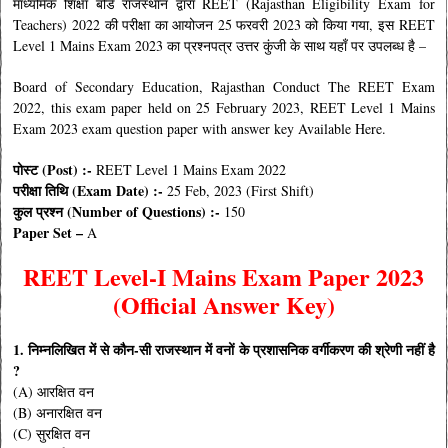
माध्यमिक शिक्षा बोर्ड राजस्थान द्वारा REET (Rajasthan Eligibility Exam for
Teachers) 2022 की परीक्षा का आयोजन 25 फरवरी
2023 को किया गया, इस REET
Level 1 Mains Exam 2023
का प्रश्नपत्र
उत्तर कुंजी के साथ यहाँ पर उपलब्ध है –
Board of Secondary Education, Rajasthan Conduct The REET Exam
2022, this exam paper held on 25 February 2023, REET Level 1 Mains
Exam 2023 exam question paper with answer key Available Here.
पोस्ट (Post) :-
REET Level 1 Mains Exam 2022
परीक्षा तिथि (Exam Date) :-
25 Feb, 2023 (First Shift)
कुल प्रश्न (Number of Questions) :-
150
Paper Set –
A
REET Level-I Mains Exam Paper 2023
(Official Answer Key)
1. निम्नलिखित में से कौन-सी राजस्थान में वनों के प्रशासनिक वर्गीकरण की श्रेणी नहीं है
?
(A) आरक्षित वन
(B) अनारक्षित वन
(C) सुरक्षित वन