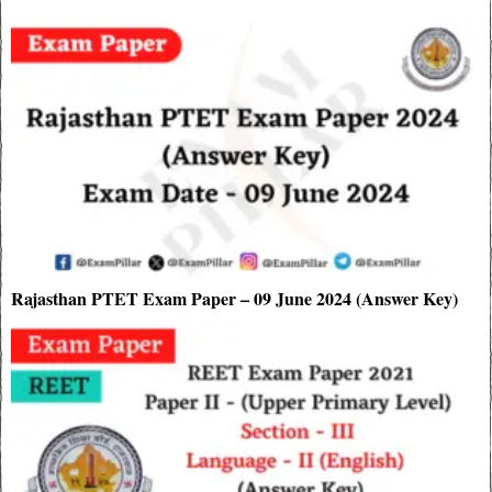
Rajasthan PTET Exam Paper – 09 June 2024 (Answer Key)