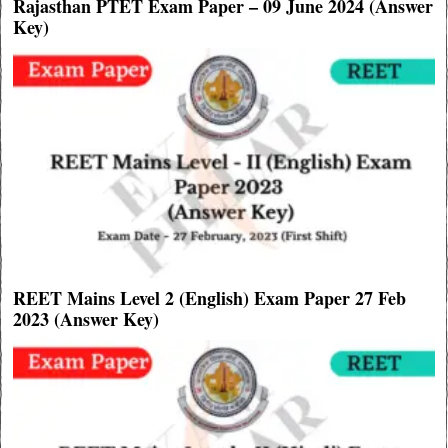
Rajasthan PTET Exam Paper – 09 June 2024 (Answer
Key)
REET Mains Level 2 (English) Exam Paper 27 Feb
2023 (Answer Key)