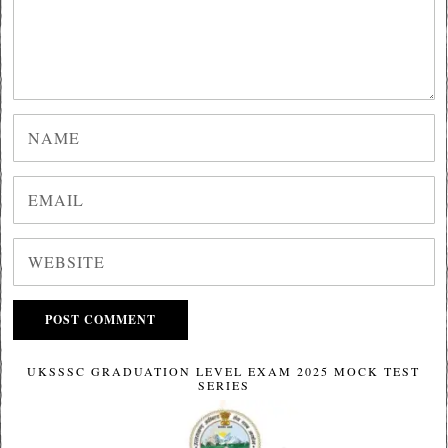
UKSSSC GRADUATION LEVEL EXAM 2025 MOCK TEST
SERIES