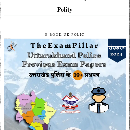
Polity
E-BOOK UK POLIC