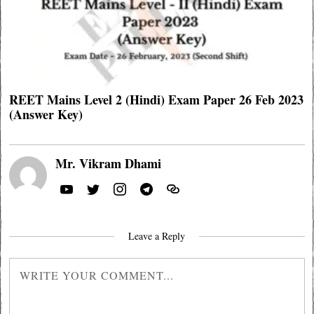
REET Mains Level 2 (Hindi) Exam Paper 26 Feb 2023
(Answer Key)
Mr. Vikram Dhami
Leave a Reply