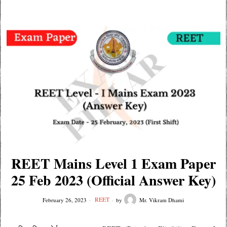
REET Mains Level 1 Exam Paper
25 Feb 2023 (Official Answer Key)
REET
February 26, 2023
by
Mr. Vikram Dhami