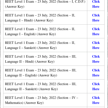
Click
REET Level 1 Exam – 23 July, 2022 (Section – I, C.D.P.)
Here
(Answer Key)
Click
REET Level 1 Exam –
23 July, 2022
(Section – II,
Here
Language I – Hindi) (Answer Key)
Click
REET Level 1 Exam – 23 July, 2022 (Section – II,
Here
Language I – English) (Answer Key)
Click
REET Level 1 Exam – 23 July, 2022 (Section – II,
Here
Language I – Sanskrit) (Answer Key)
Click
REET Level 1 Exam –
23 July, 2022
(Section – III,
Here
Language II – Hindi) (Answer Key)
Click
REET Level 1 Exam –
23 July, 2022
(Section – III,
Here
Language II – English) (Answer Key)
Click
REET Level 1 Exam –
23 July, 2022
(Section – III,
Here
Language II – Sanskrit) (Answer Key)
Click
REET Level 1 Exam –
23 July, 2022
(Section – IV –
Here
Mathematics) (Answer Key)