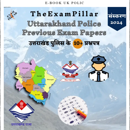
E-BOOK UK POLIC