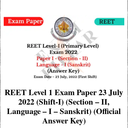
REET Level 1 Exam Paper 23 July
2022 (Shift-I) (Section – II,
Language – I – Sanskrit) (Official
Answer Key)