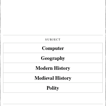
SUBJECT
Computer
Geography
Modern History
Medieval History
Polity