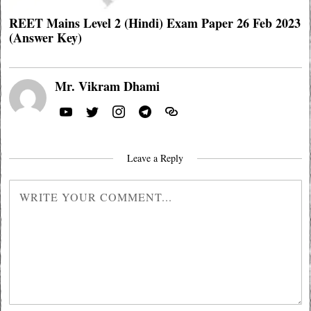
REET Mains Level 2 (Hindi) Exam Paper 26 Feb 2023
(Answer Key)
Mr. Vikram Dhami
Leave a Reply