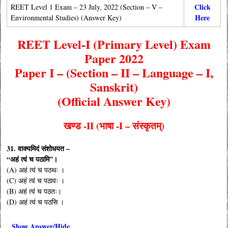
Click
REET Level 1 Exam –
23 July, 2022
(Section – V –
Here
Environmental Studies) (Answer Key)
REET Level-I (Primary Level) Exam
Paper 2022
Paper I – (Section – II – Language – I,
Sanskrit)
(Official Answer Key)
खण्ड -II (
भाषा -I – संस्कृतम्)
31. वाक्यमिदं संशोधयत –
“अहं त्वं च पठामि”।
(A) अहं त्वं च पठथः ।
(C) अहं त्वं च पठावः ।
(B) अहं त्वं च पठतः।
(D) अहं त्वं च पठसि ।
Show Answer/Hide