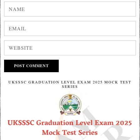
UKSSSC GRADUATION LEVEL EXAM 2025 MOCK TEST
SERIES