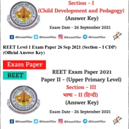
REET Level 1 Exam Paper 26 Sep 2021 (Section – I CDP)
(Official Answer Key)