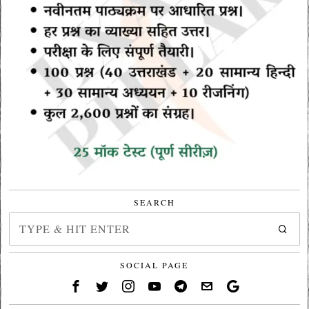
SEARCH
SOCIAL PAGE