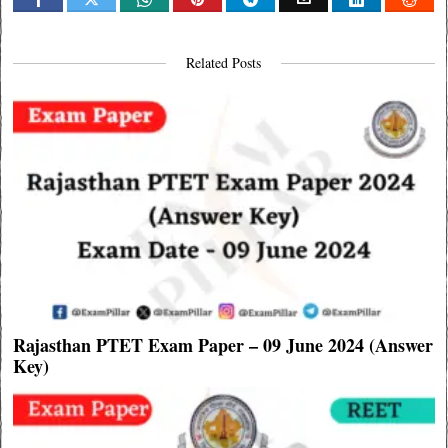
Related Posts
Rajasthan PTET Exam Paper – 09 June 2024 (Answer
Key)