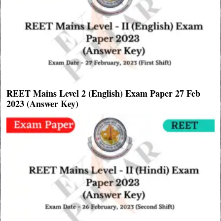
REET Mains Level 2 (English) Exam Paper 27 Feb
2023 (Answer Key)