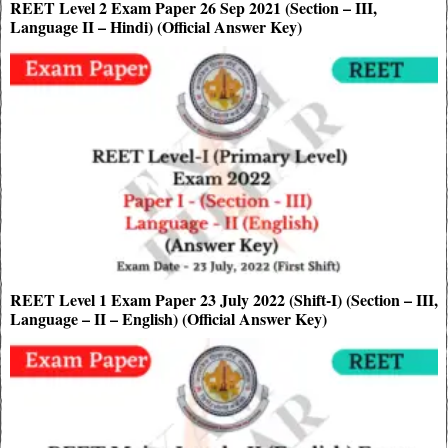
REET Level 2 Exam Paper 26 Sep 2021 (Section – III,
Language II – Hindi) (Official Answer Key)
REET Level 1 Exam Paper 23 July 2022 (Shift-I) (Section – III,
Language – II – English) (Official Answer Key)