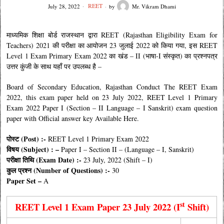
REET
July 28, 2022
by
Mr. Vikram Dhami
माध्यमिक शिक्षा बोर्ड राजस्थान द्वारा REET (Rajasthan Eligibility Exam for
Teachers) 2021 की परीक्षा का आयोजन 23 जुलाई 2022 को किया गया, इस REET
Level 1 Exam Primary Exam 2022 का खंड – II
(भाषा-I संस्कृत) का प्रश्नपत्र
उत्तर कुंजी के साथ यहाँ पर उपलब्ध है –
Board of Secondary Education, Rajasthan Conduct The REET Exam
2022, this exam paper held on 23 July 2022, REET Level 1 Primary
Exam 2022 Paper I (Section – II Language – I Sanskrit) exam question
paper with Official answer key Available Here.
पोस्ट (Post) :-
REET Level 1 Primary Exam 2022
विषय (Subject) : –
Paper I – Section II – (Language – I, Sanskrit)
परीक्षा तिथि (Exam Date) :-
23 July, 2022 (Shift – I)
कुल प्रश्न (Number of Questions) :-
30
Paper Set –
A
st
REET Level 1 Exam Paper 23 July 2022 (I
Shift)