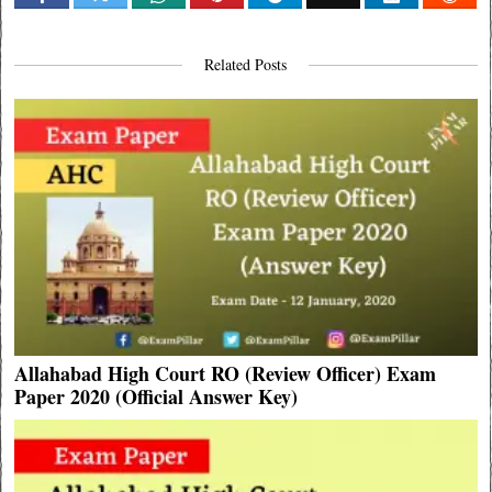
Related Posts
Allahabad High Court RO (Review Officer) Exam
Paper 2020 (Official Answer Key)