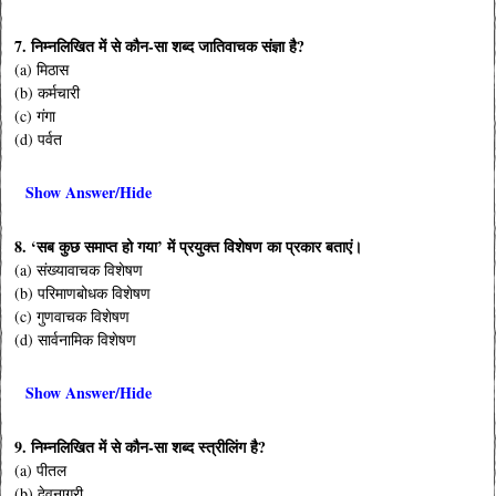
7. निम्नलिखित में से कौन-सा शब्द जातिवाचक संज्ञा है?
(a) मिठास
(b) कर्मचारी
(c) गंगा
(d) पर्वत
Show Answer/Hide
8. ‘सब कुछ समाप्त हो गया’ में प्रयुक्त विशेषण का प्रकार बताएं।
(a) संख्यावाचक विशेषण
(b) परिमाणबोधक विशेषण
(c) गुणवाचक विशेषण
(d) सार्वनामिक विशेषण
Show Answer/Hide
9. निम्नलिखित में से कौन-सा शब्द स्त्रीलिंग है?
(a) पीतल
(b) देवनागरी