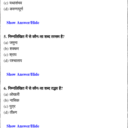
(c) यथासंभव
(d) करुणापूर्ण
Show Answer/Hide
5. निम्नलिखित में से कौन-सा शब्द तत्सम है?
(a) जमुना
(b) शक्कर
(c) श्राप
(d) पश्चाताप
Show Answer/Hide
6. निम्नलिखित में से कौन-सा शब्द तद्भव है?
(a) ओखली
(b) नासिक
(c) पुत्र
(d) तीक्ष्ण
Show Answer/Hide