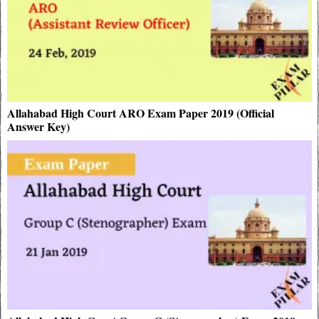
Allahabad High Court ARO Exam Paper 2019 (Official
Answer Key)