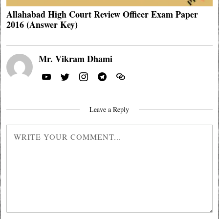
Allahabad High Court Review Officer Exam Paper
2016 (Answer Key)
Mr. Vikram Dhami
Leave a Reply