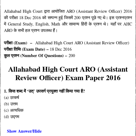
Allahabad High Court द्वारा आयोजित ARO (Assistant Review Officer) 2016
की परीक्षा 18 Dec 2016 को सम्पन्न हुई जिसमें 200 प्रश्न पूछे गए थे। इस प्रश्नप्रश्न
में General Study, English, Math और सामान्य हिंदी के प्रश्न थे। यहाँ पर AHC
ARO के सभी हल प्रश्न उपलब्ध हैं।
परीक्षा (Exam) –
Allahabad High Court ARO (Assistant Review Officer)
परीक्षा तिथि (Exam Date) –
18 Dec 2016
कुल प्रश्न (Number Of Questions) –
200
Allahabad High Court ARO (Assistant
Review Officer) Exam Paper 2016
1. किस शब्द में ‘उत्’ उपसर्ग प्रयुक्त नहीं किया गया है?
(a) उत्कर्ष
(b) उत्तम
(c) अत्यधिक
(d) उद्गम
Show Answer/Hide