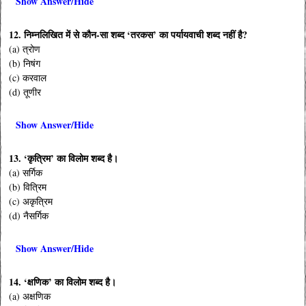
Show Answer/Hide
12. निम्नलिखित में से कौन-सा शब्द ‘तरकस’ का पर्यायवाची शब्द नहीं है?
(a) त्रोण
(b) निषंग
(c) करवाल
(d) तूणीर
Show Answer/Hide
13. ‘कृत्रिम’ का विलोम शब्द है।
(a) सर्गिक
(b) वित्रिम
(c) अकृत्रिम
(d) नैसर्गिक
Show Answer/Hide
14. ‘क्षणिक’ का विलोम शब्द है।
(a) अक्षणिक