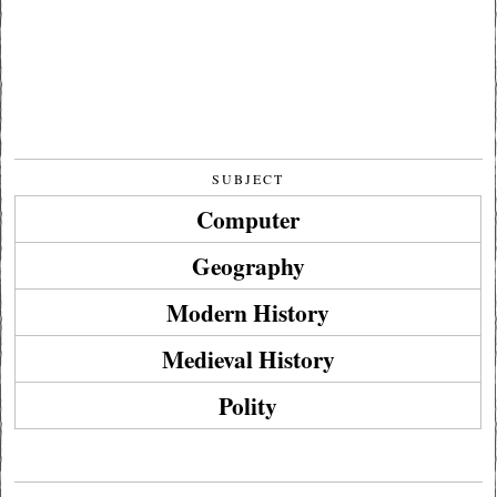
SUBJECT
Computer
Geography
Modern History
Medieval History
Polity