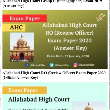
Allahabad High Court Group C (Stenographer) Exam 2019
(Answer key)
Allahabad High Court RO (Review Officer) Exam Paper 2020
(Official Answer Key)