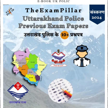
E-BOOK UK POLIC