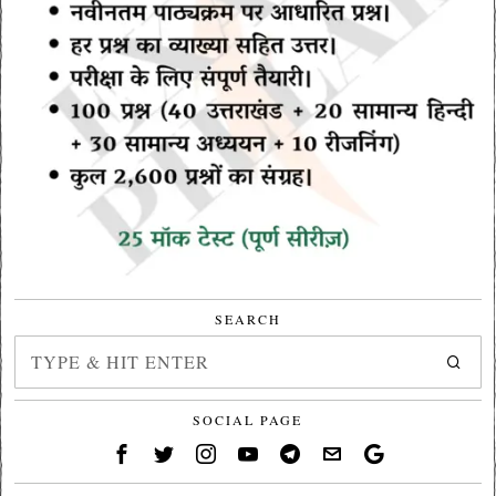
SEARCH
SOCIAL PAGE