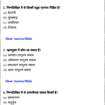
2. निम्नलिखित में से किसमें तद्भव प्रत्यय निहित है?
(a) देवरानी
(b) घुमक्कड़
(c) असलियत
(d) टिकाऊ
Show Answer/Hide
3. ऋणमुक्त में कौन-सा समास है?
(a) अपादान तत्पुरुष समास
(b) अधिकरण तत्पुरुष समास
(c) सम्प्रदान तत्पुरुष समास
(d) करण तत्पुरुष समास
Show Answer/Hide
4. निम्नलिखित में से अव्ययीभाव समास किसमें है?
(a) कमलनयन
(b) चतुर्भुज