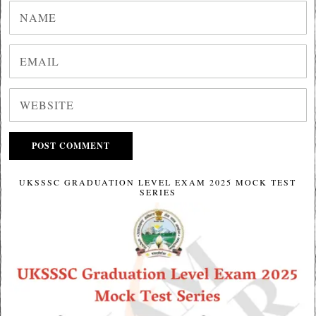
UKSSSC GRADUATION LEVEL EXAM 2025 MOCK TEST
SERIES