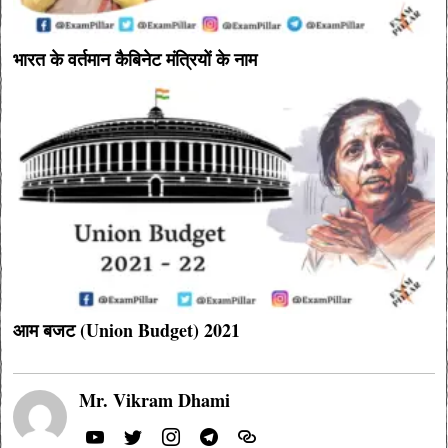
भारत के वर्तमान कैबिनेट मंत्रियों के नाम
आम बजट (Union Budget) 2021
Mr. Vikram Dhami