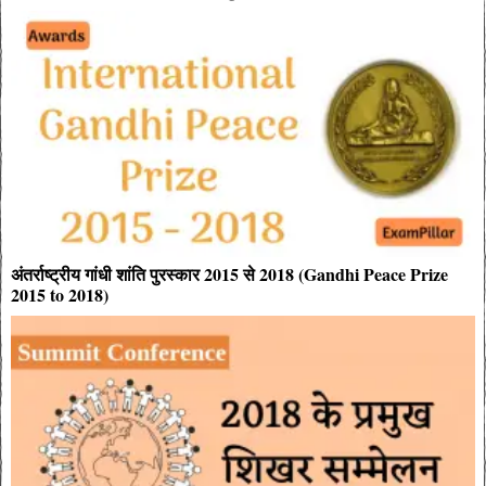
अंतर्राष्ट्रीय गांधी शांति पुरस्कार 2015 से 2018 (Gandhi Peace Prize
2015 to 2018)