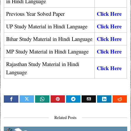
in Hindi Language
Click Here
Previous Year Solved Paper
Click Here
UP Study Material in Hindi Language
Click Here
Bihar Study Material in Hindi Language
Click Here
MP Study Material in Hindi Language
Rajasthan Study Material in Hindi
Click Here
Language
Related Posts