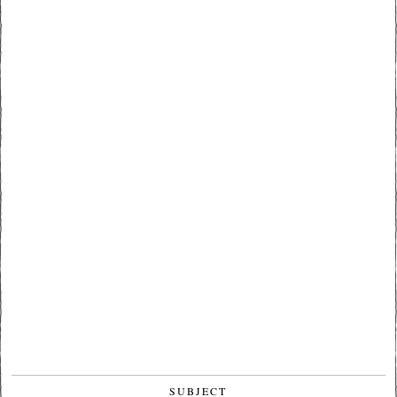
SUBJECT