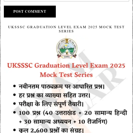
UKSSSC GRADUATION LEVEL EXAM 2025 MOCK TEST
SERIES