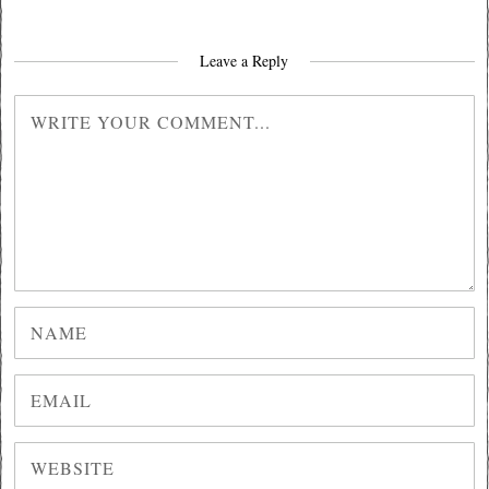
Leave a Reply