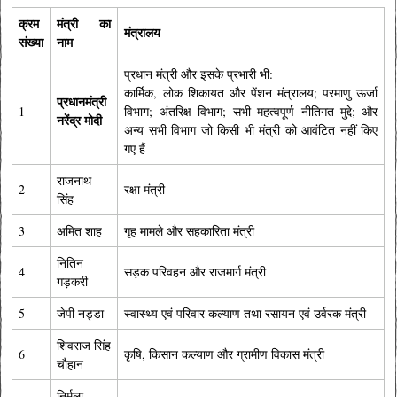
क्रम
मंत्री का
मंत्रालय
संख्या
नाम
प्रधान मंत्री और इसके प्रभारी भी:
कार्मिक, लोक शिकायत और पेंशन मंत्रालय; परमाणु ऊर्जा
प्रधानमंत्री
1
विभाग; अंतरिक्ष विभाग; सभी महत्वपूर्ण नीतिगत मुद्दे; और
नरेंद्र मोदी
अन्य सभी विभाग जो किसी भी मंत्री को आवंटित नहीं किए
गए हैं
राजनाथ
2
रक्षा मंत्री
सिंह
3
अमित शाह
गृह मामले और सहकारिता मंत्री
नितिन
4
सड़क परिवहन और राजमार्ग मंत्री
गड़करी
5
जेपी नड्डा
स्वास्थ्य एवं परिवार कल्याण तथा रसायन एवं उर्वरक मंत्री
शिवराज सिंह
6
कृषि, किसान कल्याण और ग्रामीण विकास मंत्री
चौहान
निर्मला