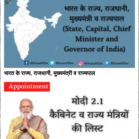
भारत के राज्य, राजधानी, मुख्यमंत्री व राज्यपाल