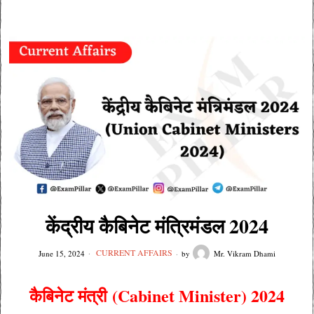
केंद्रीय कैबिनेट मंत्रिमंडल 2024
CURRENT AFFAIRS
June 15, 2024
by
Mr. Vikram Dhami
कैबिनेट मंत्री
(Cabinet Minister) 2024