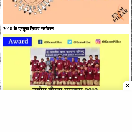
2018 के प्रमुख शिखर सम्मेलन
राष्ट्रीय वीरता पुरस्कार 2019 (National Bravery Award 2019)