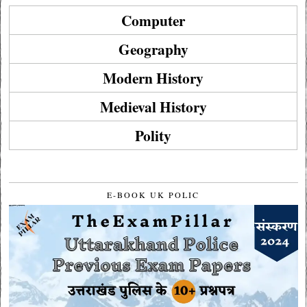
Computer
Geography
Modern History
Medieval History
Polity
E-BOOK UK POLIC