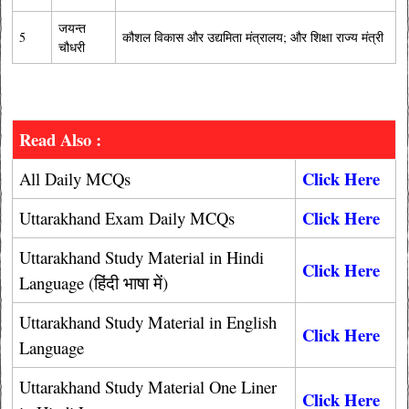
जयन्त
5
कौशल विकास और उद्यमिता मंत्रालय; और शिक्षा राज्य मंत्री
चौधरी
Read Also :
Click Here
All Daily MCQs
Click Here
Uttarakhand Exam Daily MCQs
Uttarakhand Study Material in Hindi
Click Here
Language (हिंदी भाषा में)
Uttarakhand Study Material in English
Click Here
Language
Uttarakhand Study Material One Liner
Click Here