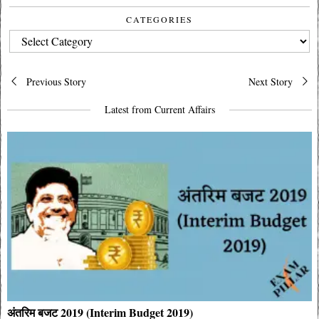
CATEGORIES
CATEGORIES
Post
Previous Story
Next Story
navigation
Latest from Current Affairs
अंतरिम बजट 2019 (Interim Budget 2019)