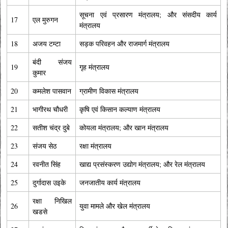
सूचना एवं प्रसारण मंत्रालय; और संसदीय कार्य
17
एल मुरुगन
मंत्रालय
18
अजय टम्टा
सड़क परिवहन और राजमार्ग मंत्रालय
बंदी संजय
19
गृह मंत्रालय
कुमार
20
कमलेश पासवान
ग्रामीण विकास मंत्रालय
21
भागीरथ चौधरी
कृषि एवं किसान कल्याण मंत्रालय
22
सतीश चंद्र दुबे
कोयला मंत्रालय; और खान मंत्रालय
23
संजय सेठ
रक्षा मंत्रालय
24
रवनीत सिंह
खाद्य प्रसंस्करण उद्योग मंत्रालय; और रेल मंत्रालय
25
दुर्गादास उइके
जनजातीय कार्य मंत्रालय
रक्षा निखिल
26
युवा मामले और खेल मंत्रालय
खडसे