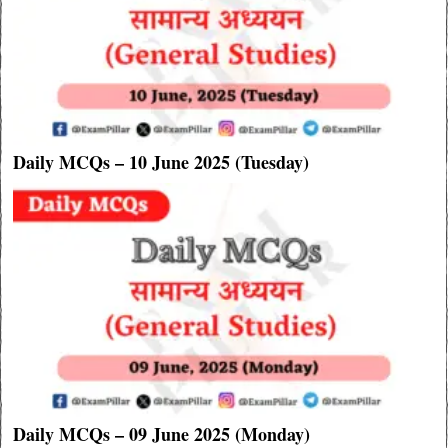
Daily MCQs – 10 June 2025 (Tuesday)
Daily MCQs – 09 June 2025 (Monday)