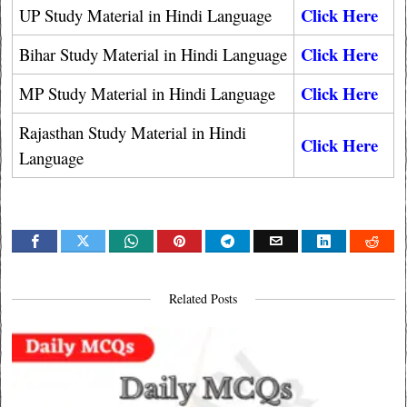
Click Here
UP Study Material in Hindi Language
Click Here
Bihar Study Material in Hindi Language
Click Here
MP Study Material in Hindi Language
Rajasthan Study Material in Hindi
Click Here
Language
Related Posts