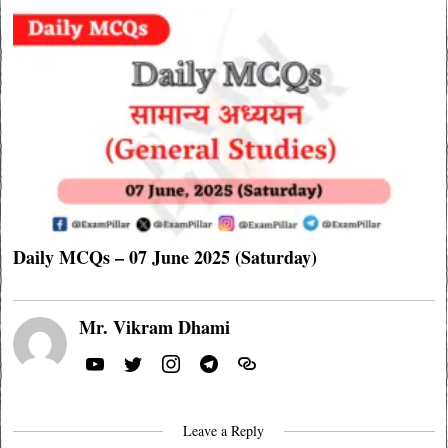
Daily MCQs – 07 June 2025 (Saturday)
Mr. Vikram Dhami
Leave a Reply