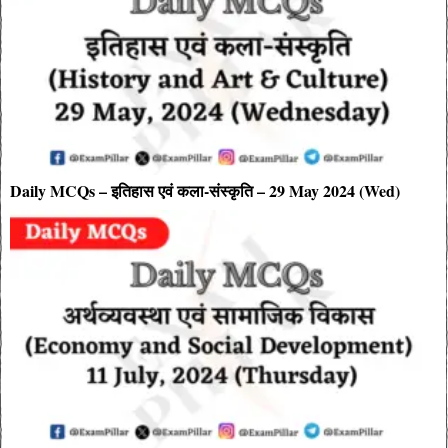
Daily MCQs – इतिहास एवं कला-संस्कृति – 29 May 2024 (Wed)