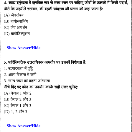
4. खाद्य श्रृंखला में क्रमिक रूप से उच्च स्तर पर सहिष्णु जीवों के ऊतकों में किसी पदार्थ,
जैसे कि जहरीले रसायन, की बढ़ती सांद्रता की घटना को कहा जाता है:
(A) जैवसंचय
(B) बायोस्पार्जिंग
(C) जैव आवर्धन
(D) बायोडिल्यूशन
Show Answer/Hide
5. पारिस्थितिक उत्तराधिकार आमतौर पर इसकी विशेषता है:
1. उत्पादकता में वृद्धि
2. आला विकास में कमी
3. खाद्य जाल की बढ़ती जटिलता
नीचे दिए गए कोड का उपयोग करके सही उत्तर चुनिए:
(A) केवल 1 और 2
(B) केवल 2 और 3
(C) केवल 1 और 3
(D) 1, 2 और 3
Show Answer/Hide