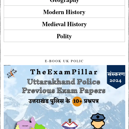
Modern History
Medieval History
Polity
E-BOOK UK POLIC