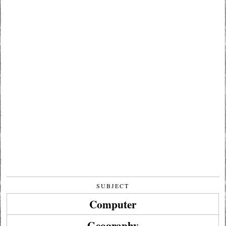
SUBJECT
Computer
Geography