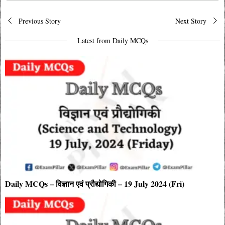
Post
Previous Story
Next Story
navigation
Latest from Daily MCQs
Daily MCQs – विज्ञान एवं प्रौद्योगिकी – 19 July 2024 (Fri)