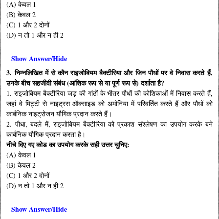
(A) केवल 1
(B) केवल 2
(C) 1 और 2 दोनों
(D) न तो 1 और न ही 2
Show Answer/Hide
3. निम्नलिखित में से कौन राइजोबियम बैक्टीरिया और जिन पौधों पर वे निवास करते हैं,
उनके बीच सहजीवी संबंध (आंशिक रूप से या पूर्ण रूप से) दर्शाता है?
1. राइजोबियम बैक्टीरिया जड़ की गांठों के भीतर पौधों की कोशिकाओं में निवास करते हैं,
जहां वे मिट्टी से नाइट्रस ऑक्साइड को अमोनिया में परिवर्तित करते हैं और पौधों को
कार्बनिक नाइट्रोजन यौगिक प्रदान करते हैं।
2. पौधा, बदले में, राइजोबियम बैक्टीरिया को प्रकाश संश्लेषण का उपयोग करके बने
कार्बनिक यौगिक प्रदान करता है।
नीचे दिए गए कोड का उपयोग करके सही उत्तर चुनिए:
(A) केवल 1
(B) केवल 2
(C) 1 और 2 दोनों
(D) न तो 1 और न ही 2
Show Answer/Hide