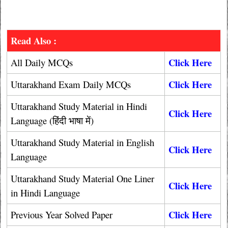
Read Also :
Click Here
All Daily MCQs
Click Here
Uttarakhand Exam Daily MCQs
Uttarakhand Study Material in Hindi
Click Here
Language (हिंदी भाषा में)
Uttarakhand Study Material in English
Click Here
Language
Uttarakhand Study Material One Liner
Click Here
in Hindi Language
Click Here
Previous Year Solved Paper