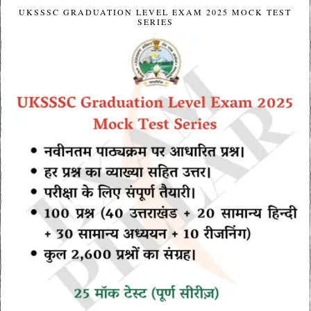
UKSSSC GRADUATION LEVEL EXAM 2025 MOCK TEST
SERIES