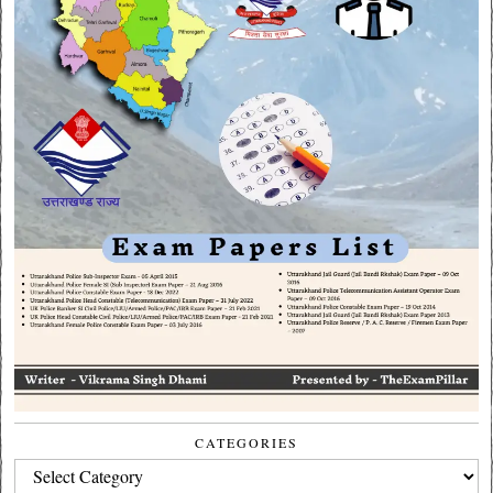
CATEGORIES
CATEGORIES