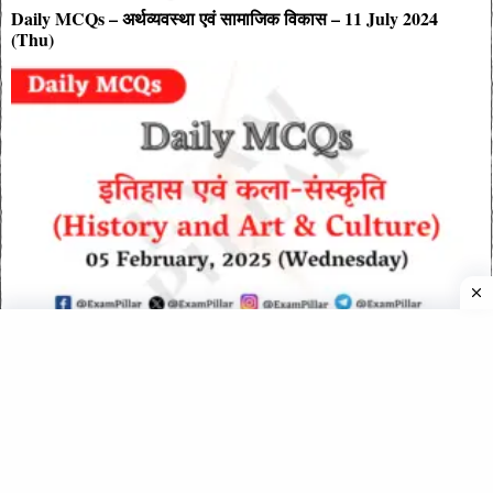
Daily MCQs – अर्थव्यवस्था एवं सामाजिक विकास – 11 July 2024
(Thu)
Daily MCQs – इतिहास एवं कला-संस्कृति – 05 February 2025
(Wednesday)