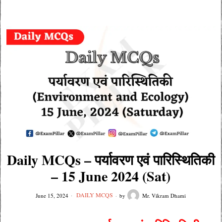
Daily MCQs – पर्यावरण एवं पारिस्थितिकी
– 15 June 2024 (Sat)
DAILY MCQS
June 15, 2024
by
Mr. Vikram Dhami