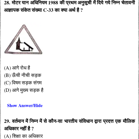
28. मोटर यान अधिनियम 1988 की प्रथम अनुसूची में दिये गये निम्न चेतावनी
आज्ञापक संकेत संख्या C-33 का क्या अर्थ है ?
(A) आगे रोध है
(B) ऊँची नीची सड़क
(C) विषम सड़क संगम
(D) आगे मुख्य सड़क है
Show Answer/Hide
29. वर्तमान में निम्न में से कौन-सा भारतीय संविधान द्वारा प्रदत्त एक मौलिक
अधिकार नहीं है ?
(A) शिक्षा का अधिकार