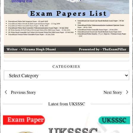
CATEGORIES
CATEGORIES
Post
Previous Story
Next Story
navigation
Latest from UKSSSC