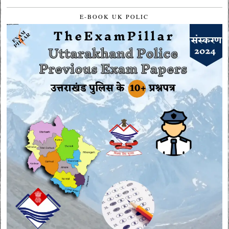
E-BOOK UK POLIC