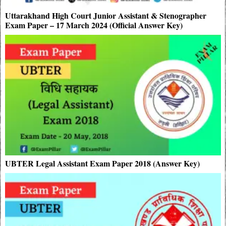
Uttarakhand High Court Junior Assistant & Stenographer
Exam Paper – 17 March 2024 (Official Answer Key)
UBTER Legal Assistant Exam Paper 2018 (Answer Key)