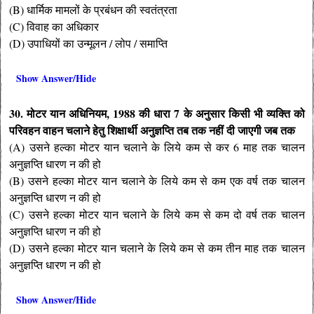
(B) धार्मिक मामलों के प्रबंधन की स्वतंत्रता
(C) विवाह का अधिकार
(D) उपाधियों का उन्मूलन / लोप / समाप्ति
Show Answer/Hide
30. मोटर यान अधिनियम, 1988 की धारा 7 के अनुसार किसी भी व्यक्ति को
परिवहन वाहन चलाने हेतु शिक्षार्थी अनुज्ञप्ति तब तक नहीं दी जाएगी जब तक
(A) उसने हल्का मोटर यान चलाने के लिये कम से कर 6 माह तक चालन
अनुज्ञप्ति धारण न की हो
(B) उसने हल्का मोटर यान चलाने के लिये कम से कम एक वर्ष तक चालन
अनुज्ञप्ति धारण न की हो
(C) उसने हल्का मोटर यान चलाने के लिये कम से कम दो वर्ष तक चालन
अनुज्ञप्ति धारण न की हो
(D) उसने हल्का मोटर यान चलाने के लिये कम से कम तीन माह तक चालन
अनुज्ञप्ति धारण न की हो
Show Answer/Hide