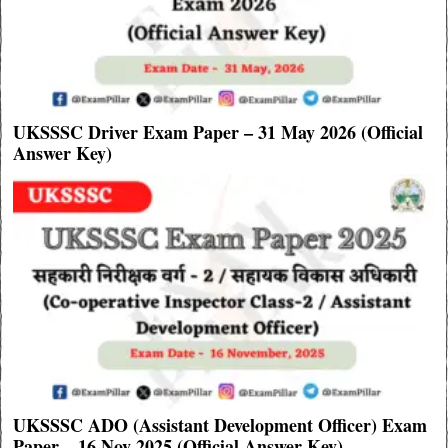
UKSSSC Driver Exam Paper – 31 May 2026 (Official
Answer Key)
UKSSSC ADO (Assistant Development Officer) Exam
Paper – 16 Nov 2025 (Official Answer Key)