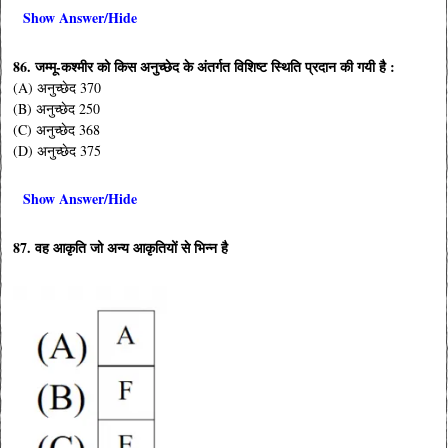
Show Answer/Hide
86. जम्मू-कश्मीर को किस अनुच्छेद के अंतर्गत विशिष्ट स्थिति प्रदान की गयी है :
(A) अनुच्छेद 370
(B) अनुच्छेद 250
(C) अनुच्छेद 368
(D) अनुच्छेद 375
Show Answer/Hide
87. वह आकृति जो अन्य आकृतियों से भिन्न है