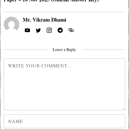
Mr. Vikram Dhami
Leave a Reply