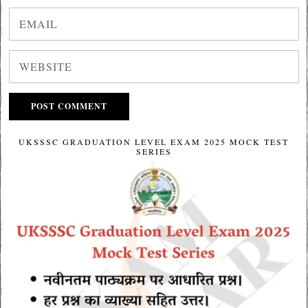
UKSSSC GRADUATION LEVEL EXAM 2025 MOCK TEST
SERIES