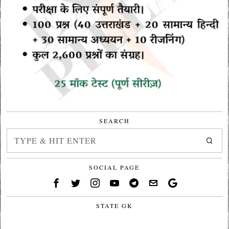
SEARCH
SOCIAL PAGE
STATE GK