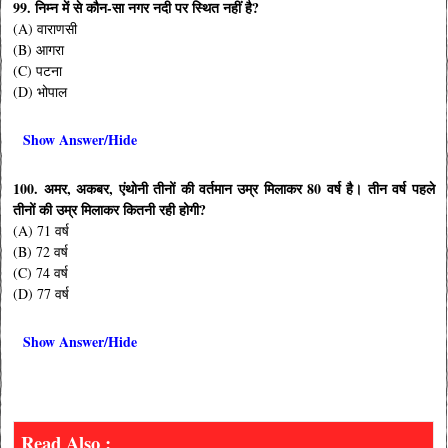
99. निम्न में से कौन-सा नगर नदी पर स्थित नहीं है?
(A) वाराणसी
(B) आगरा
(C) पटना
(D) भोपाल
Show Answer/Hide
100. अमर, अकबर, एंथोनी तीनों की वर्तमान उम्र मिलाकर 80 वर्ष है। तीन वर्ष पहले
तीनों की उम्र मिलाकर कितनी रही होगी?
(A) 71 वर्ष
(B) 72 वर्ष
(C) 74 वर्ष
(D) 77 वर्ष
Show Answer/Hide
Read Also :