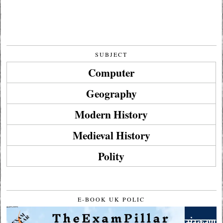
SUBJECT
Computer
Geography
Modern History
Medieval History
Polity
E-BOOK UK POLIC