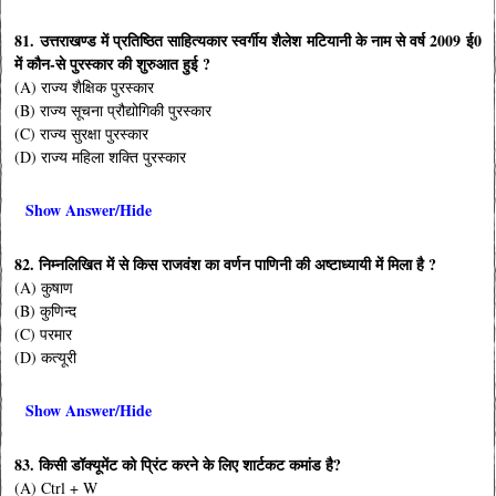
81. उत्तराखण्ड में प्रतिष्ठित साहित्यकार स्वर्गीय शैलेश मटियानी के नाम से वर्ष 2009 ई0
में कौन-से पुरस्कार की शुरुआत हुई ?
(A) राज्य शैक्षिक पुरस्कार
(B) राज्य सूचना प्रौद्योगिकी पुरस्कार
(C) राज्य सुरक्षा पुरस्कार
(D) राज्य महिला शक्ति पुरस्कार
Show Answer/Hide
82. निम्नलिखित में से किस राजवंश का वर्णन पाणिनी की अष्टाध्यायी में मिला है ?
(A) कुषाण
(B) कुणिन्द
(C) परमार
(D) कत्यूरी
Show Answer/Hide
83. किसी डॉक्यूमेंट को प्रिंट करने के लिए शार्टकट कमांड है?
(A) Ctrl + W