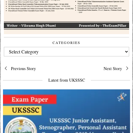
CATEGORIES
CATEGORIES
Post
Previous Story
Next Story
navigation
Latest from UKSSSC