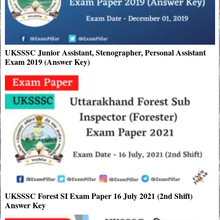
UKSSSC Junior Assistant, Stenographer, Personal Assistant
Exam 2019 (Answer Key)
UKSSSC Forest SI Exam Paper 16 July 2021 (2nd Shift)
Answer Key