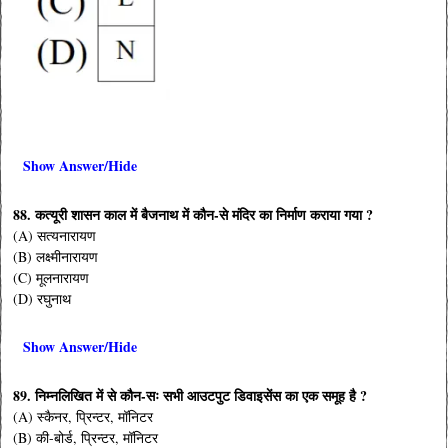
Show Answer/Hide
88. कत्यूरी शासन काल में बैजनाथ में कौन-से मंदिर का निर्माण कराया गया ?
(A) सत्यनारायण
(B) लक्ष्मीनारायण
(C) मूलनारायण
(D) रघुनाथ
Show Answer/Hide
89. निम्नलिखित में से कौन-सः सभी आउटपुट डिवाइसेंस का एक समूह है ?
(A) स्कैनर, प्रिन्टर, मॉनिटर
(B) की-बोर्ड, प्रिन्टर, मॉनिटर