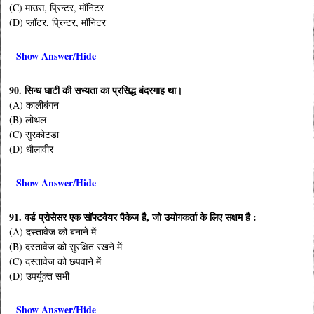
(C) माउस, प्रिन्टर, मॉनिटर
(D) प्लॉटर, प्रिन्टर, मॉनिटर
Show Answer/Hide
90. सिन्ध घाटी की सभ्यता का प्रसिद्ध बंदरगाह था।
(A) कालीबंगन
(B) लोथल
(C) सुरकोटडा
(D) धौलावीर
Show Answer/Hide
91. वर्ड प्रोसेसर एक सॉफ्टवेयर पैकेज है, जो उयोगकर्ता के लिए सक्षम है :
(A) दस्तावेज को बनाने में
(B) दस्तावेज को सुरक्षित रखने में
(C) दस्तावेज को छपवाने में
(D) उपर्युक्त सभी
Show Answer/Hide