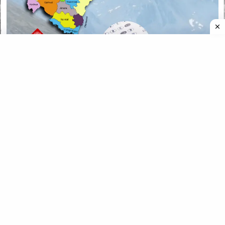
CATEGORIES
CATEGORIES