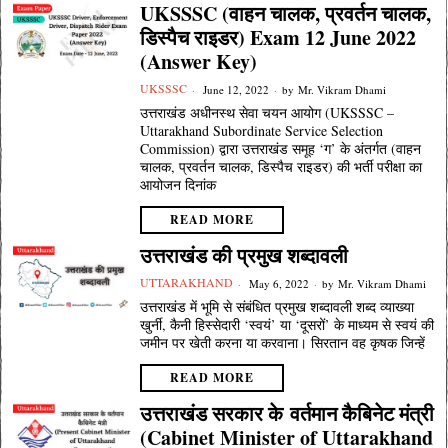
UKSSSC (वाहन चालक, प्रवर्तन चालक,
डिस्पैच राइडर) Exam 12 June 2022
(Answer Key)
UKSSSC
June 12, 2022
by
Mr. Vikram Dhami
उत्तराखंड अधीनस्थ सेवा चयन आयोग (UKSSSC –
Uttarakhand Subordinate Service Selection
Commission) द्वारा उत्तराखंड समूह ‘ग’ के अंतर्गत (वाहन
चालक, प्रवर्तन चालक, डिस्पैच राइडर) की भर्ती परीक्षा का
आयोजन दिनांक
READ MORE
उत्तराखंड की प्रमुख शब्दावली
UTTARAKHAND
May 6, 2022
by
Mr. Vikram Dhami
उत्तराखंड में भूमि से संबंधित प्रमुख शब्दावली शब्द व्याख्या
खुर्नी, कैनी हिस्सेदारी ‘स्वयं’ या ‘दूसरों’ के माध्यम से स्वयं की
जमीन पर खेती करना या करवाना। सिरतान वह कृषक जिन्हें
READ MORE
उत्तराखंड सरकार के वर्तमान कैबिनेट मंत्री
(Cabinet Minister of Uttarakhand