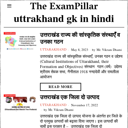
uttrakhand gk in hindi
उत्तराखंड राज्य की सांस्कृतिक संस्थाएँ व
उनका गठन
UTTARAKHAND
May 8, 2023
by
Mr. Vikram Dhami
उत्तराखंड राज्य की सांस्कृतिक संस्थाएँ, उनका गठन व उद्देश्य
(Cultural Institutions of Uttarakhand, their
Formation and Objectives) संस्थान गठन (वर्ष) उद्देश्य
श्रीराम सेवक सभा, नैनीताल 1918 नन्दादेवी और रामलीला
आयोजन
READ MORE
उत्तराखंड एक जिला दो उत्पाद
UTTARAKHAND
November 17, 2022
by
Mr. Vikram Dhami
उत्तराखंड एक जिला दो उत्पाद योजना के अंतर्गत हर जिले के
दो प्रमुख उत्पादों को बढ़ावा दिया जाएगा। इस उत्पादों की
सूची इस प्रकार है – उत्तराखंड एक जिला दो