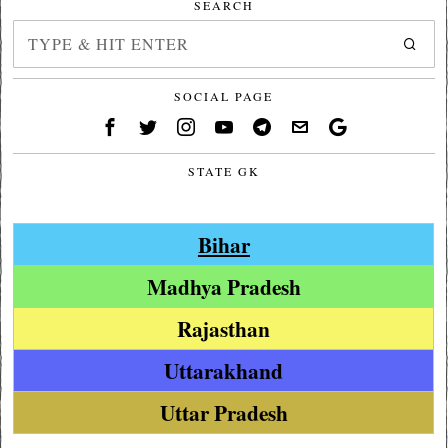
SEARCH
SOCIAL PAGE
STATE GK
Bihar
Madhya Pradesh
Rajasthan
Uttarakhand
Uttar Pradesh