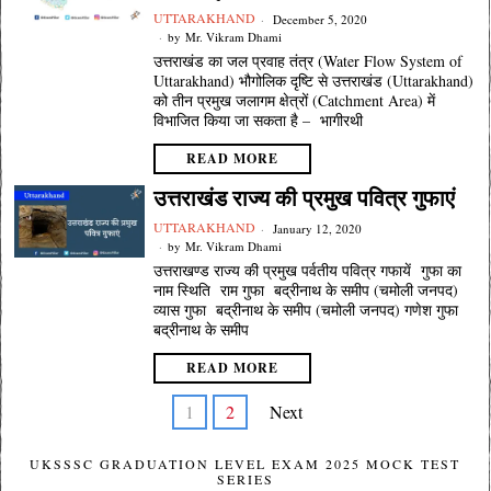
UTTARAKHAND
December 5, 2020
by
Mr. Vikram Dhami
उत्तराखंड का जल प्रवाह तंत्र (Water Flow System of
Uttarakhand) भौगोलिक दृष्टि से उत्तराखंड (Uttarakhand)
को तीन प्रमुख जलागम क्षेत्रों (Catchment Area) में
विभाजित किया जा सकता है – भागीरथी
READ MORE
उत्तराखंड राज्य की प्रमुख पवित्र गुफाएं
UTTARAKHAND
January 12, 2020
by
Mr. Vikram Dhami
उत्तराखण्ड राज्य की प्रमुख पर्वतीय पवित्र गफायें गुफा का
नाम स्थिति राम गुफा बद्रीनाथ के समीप (चमोली जनपद)
व्यास गुफा बद्रीनाथ के समीप (चमोली जनपद) गणेश गुफा
बद्रीनाथ के समीप
READ MORE
1
2
Next
UKSSSC GRADUATION LEVEL EXAM 2025 MOCK TEST
SERIES