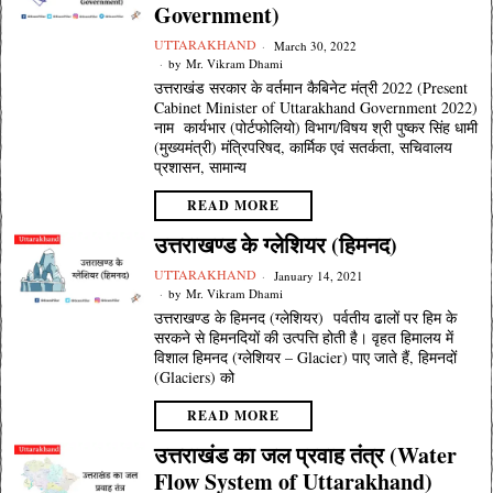
Government)
UTTARAKHAND
March 30, 2022
by
Mr. Vikram Dhami
उत्तराखंड सरकार के वर्तमान कैबिनेट मंत्री 2022 (Present
Cabinet Minister of Uttarakhand Government 2022)
नाम कार्यभार (पोर्टफोलियो) विभाग/विषय श्री पुष्कर सिंह धामी
(मुख्यमंत्री) मंत्रिपरिषद, कार्मिक एवं सतर्कता, सचिवालय
प्रशासन, सामान्य
READ MORE
उत्तराखण्ड के ग्लेशियर (हिमनद)
UTTARAKHAND
January 14, 2021
by
Mr. Vikram Dhami
उत्तराखण्ड के हिमनद (ग्लेशियर) पर्वतीय ढालों पर हिम के
सरकने से हिमनदियों की उत्पत्ति होती है। वृहत हिमालय में
विशाल हिमनद (ग्लेशियर – Glacier) पाए जाते हैं, हिमनदों
(Glaciers) को
READ MORE
उत्तराखंड का जल प्रवाह तंत्र (Water
Flow System of Uttarakhand)