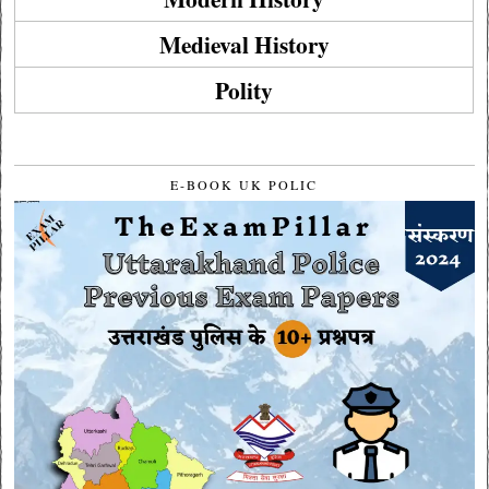
Medieval History
Polity
E-BOOK UK POLIC