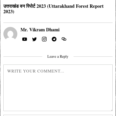
उत्तराखंड वन रिपोर्ट 2023 (Uttarakhand Forest Report
2023)
Mr. Vikram Dhami
Leave a Reply