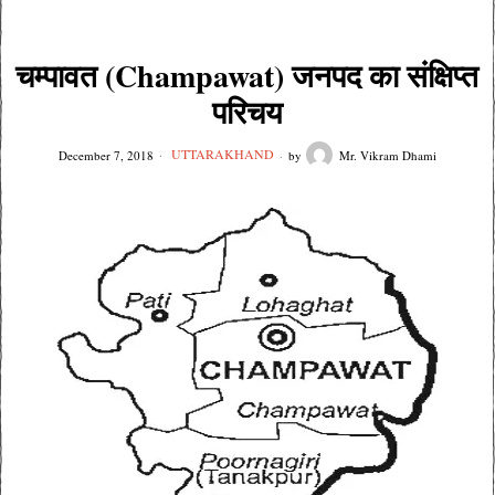
चम्पावत (Champawat) जनपद का संक्षिप्त
परिचय
UTTARAKHAND
December 7, 2018
by
Mr. Vikram Dhami