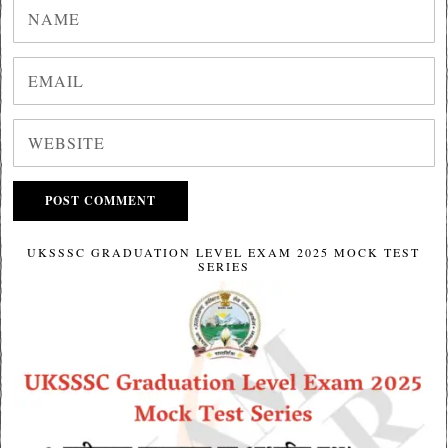
UKSSSC GRADUATION LEVEL EXAM 2025 MOCK TEST
SERIES