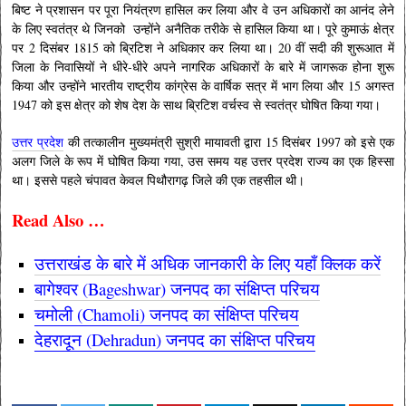
बिष्ट ने प्रशासन पर पूरा नियंत्रण हासिल कर लिया और वे उन अधिकारों का आनंद लेने
के लिए स्वतंत्र थे जिनको उन्होंने अनैतिक तरीके से हासिल किया था। पूरे कुमाऊं क्षेत्र
पर 2 दिसंबर 1815 को ब्रिटिश ने अधिकार कर लिया था। 20 वीं सदी की शुरूआत में
जिला के निवासियों ने धीरे-धीरे अपने नागरिक अधिकारों के बारे में जागरूक होना शुरू
किया और उन्होंने भारतीय राष्ट्रीय कांग्रेस के वार्षिक सत्र में भाग लिया और 15 अगस्त
1947 को इस क्षेत्र को शेष देश के साथ ब्रिटिश वर्चस्व से स्वतंत्र घोषित किया गया।
उत्तर प्रदेश
की तत्कालीन मुख्यमंत्री सुश्री मायावती द्वारा 15 दिसंबर 1997 को इसे एक
अलग जिले के रूप में घोषित किया गया, उस समय यह उत्तर प्रदेश राज्य का एक हिस्सा
था। इससे पहले चंपावत केवल पिथौरागढ़ जिले की एक तहसील थी।
Read Also …
उत्तराखंड के बारे में अधिक जानकारी के लिए यहाँ क्लिक करें
बागेश्वर (Bageshwar) जनपद का संक्षिप्त परिचय
चमोली (Chamoli) जनपद का संक्षिप्त परिचय
देहरादून (Dehradun) जनपद का संक्षिप्त परिचय