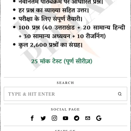
SEARCH
SOCIAL PAGE