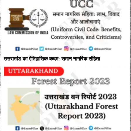
उत्तराखंड का ऐतिहासिक कदम: समान नागरिक संहिता