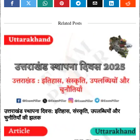
Related Posts
उत्तराखंड स्थापना दिवस: इतिहास, संस्कृति, उपलब्धियों और
चुनौतियाँ की झलक