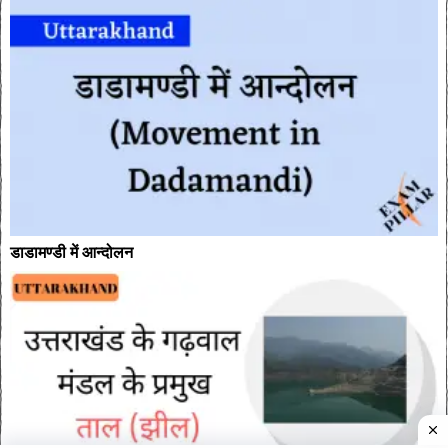
डाडामण्डी में आन्दोलन