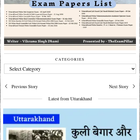
CATEGORIES
CATEGORIES
Post
Previous Story
Next Story
navigation
Latest from Uttarakhand