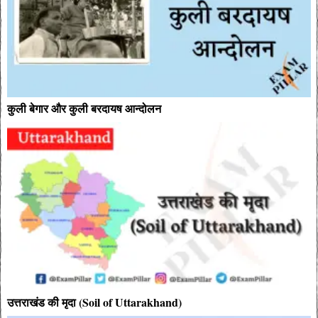
कुली बेगार और कुली बरदायष आन्दोलन
उत्तराखंड की मृदा (Soil of Uttarakhand)