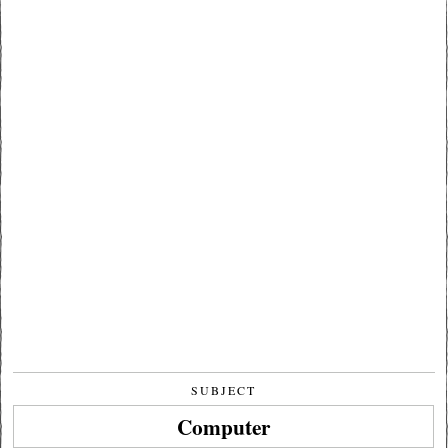
SUBJECT
Computer