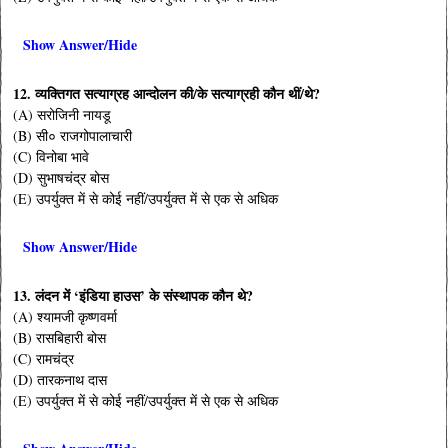
Show Answer/Hide
12. व्यक्तिगत सत्याग्रह आन्दोलन की/के सत्याग्रही कौन थीं/थे?
(A) सरोजिनी नायडू
(B) सी० राजगोपालाचारी
(C) विनोबा भावे
(D) सुभाषचंद्र बोस
(E) उपर्युक्त में से कोई नहीं/उपर्युक्त में से एक से अधिक
Show Answer/Hide
13. लंदन में ‘इंडिया हाउस’ के संस्थापक कौन थे?
(A) श्यामजी कृष्णवर्मा
(B) रासबिहारी बोस
(C) रामचंद्र
(D) तारकनाथ दास
(E) उपर्युक्त में से कोई नहीं/उपर्युक्त में से एक से अधिक