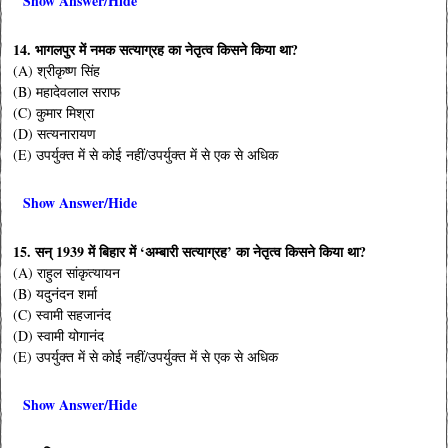
Show Answer/Hide
14. भागलपुर में नमक सत्याग्रह का नेतृत्व किसने किया था?
(A) श्रीकृष्ण सिंह
(B) महादेवलाल सराफ
(C) कुमार मिश्रा
(D) सत्यनारायण
(E) उपर्युक्त में से कोई नहीं/उपर्युक्त में से एक से अधिक
Show Answer/Hide
15. सन् 1939 में बिहार में ‘अम्बारी सत्याग्रह’ का नेतृत्व किसने किया था?
(A) राहुल सांकृत्यायन
(B) यदुनंदन शर्मा
(C) स्वामी सहजानंद
(D) स्वामी योगानंद
(E) उपर्युक्त में से कोई नहीं/उपर्युक्त में से एक से अधिक
Show Answer/Hide