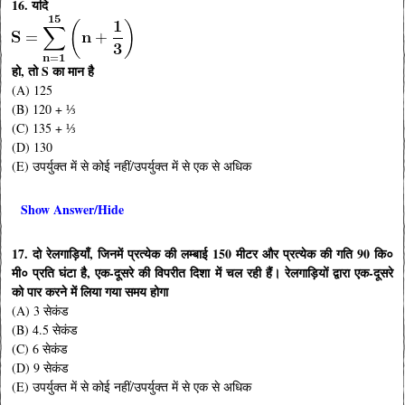
16. यदि
हो, तो S का मान है
(A) 125
(B) 120 + ⅓
(C) 135 + ⅓
(D) 130
(E) उपर्युक्त में से कोई नहीं/उपर्युक्त में से एक से अधिक
Show Answer/Hide
17. दो रेलगाड़ियाँ, जिनमें प्रत्येक की लम्बाई 150 मीटर और प्रत्येक की गति 90 कि०
मी० प्रति घंटा है, एक-दूसरे की विपरीत दिशा में चल रही हैं। रेलगाड़ियों द्वारा एक-दूसरे
को पार करने में लिया गया समय होगा
(A) 3 सेकंड
(B) 4.5 सेकंड
(C) 6 सेकंड
(D) 9 सेकंड
(E) उपर्युक्त में से कोई नहीं/उपर्युक्त में से एक से अधिक