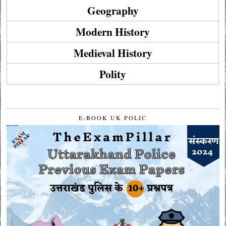
Geography
Modern History
Medieval History
Polity
E-BOOK UK POLIC