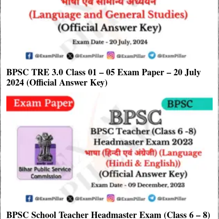
BPSC TRE 3.0 Class 01 – 05 Exam Paper – 20 July
2024 (Official Answer Key)
BPSC School Teacher Headmaster Exam (Class 6 – 8)