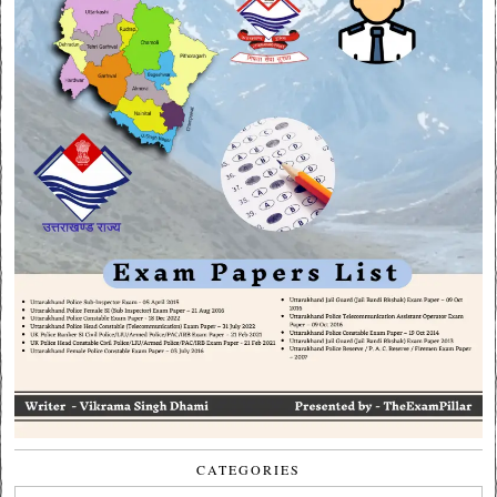
CATEGORIES