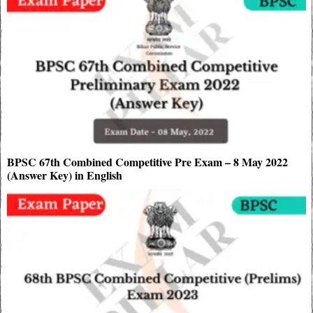
BPSC 67th Combined Competitive Pre Exam – 8 May 2022
(Answer Key) in English