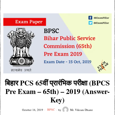
बिहार PCS 65वीं प्रारंभिक परीक्षा (BPCS
Pre Exam – 65th) – 2019 (Answer-
Key)
BPSC
October 16, 2019
by
Mr. Vikram Dhami