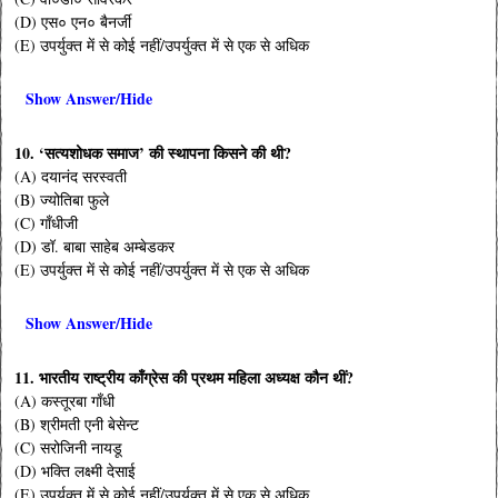
(D) एस० एन० बैनर्जी
(E) उपर्युक्त में से कोई नहीं/उपर्युक्त में से एक से अधिक
Show Answer/Hide
10. ‘सत्यशोधक समाज’ की स्थापना किसने की थी?
(A) दयानंद सरस्वती
(B) ज्योतिबा फुले
(C) गाँधीजी
(D) डॉ. बाबा साहेब अम्बेडकर
(E) उपर्युक्त में से कोई नहीं/उपर्युक्त में से एक से अधिक
Show Answer/Hide
11. भारतीय राष्ट्रीय काँग्रेस की प्रथम महिला अध्यक्ष कौन थीं?
(A) कस्तूरबा गाँधी
(B) श्रीमती एनी बेसेन्ट
(C) सरोजिनी नायडू
(D) भक्ति लक्ष्मी देसाई
(E) उपर्युक्त में से कोई नहीं/उपर्युक्त में से एक से अधिक