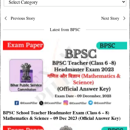
CATEGORIES
Post
Previous Story
Next Story
navigation
Latest from BPSC
BPSC School Teacher Headmaster Exam (Class 6 – 8)
Mathematics & Science – 09 Dec 2023 (Official Answer Key)