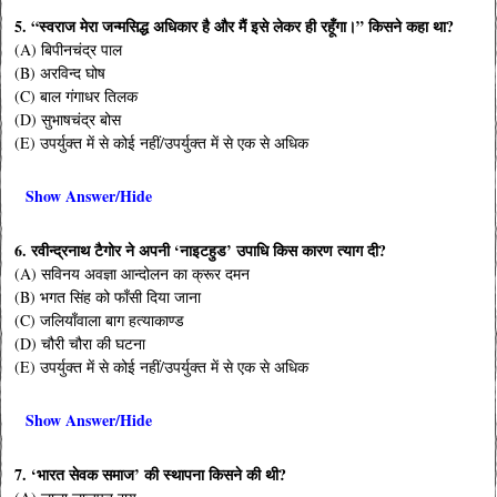
5. “स्वराज मेरा जन्मसिद्ध अधिकार है और मैं इसे लेकर ही रहूँगा।” किसने कहा था?
(A) बिपीनचंद्र पाल
(B) अरविन्द घोष
(C) बाल गंगाधर तिलक
(D) सुभाषचंद्र बोस
(E) उपर्युक्त में से कोई नहीं/उपर्युक्त में से एक से अधिक
Show Answer/Hide
6. रवीन्द्रनाथ टैगोर ने अपनी ‘नाइटहुड’ उपाधि किस कारण त्याग दी?
(A) सविनय अवज्ञा आन्दोलन का क्रूर दमन
(B) भगत सिंह को फाँसी दिया जाना
(C) जलियाँवाला बाग हत्याकाण्ड
(D) चौरी चौरा की घटना
(E) उपर्युक्त में से कोई नहीं/उपर्युक्त में से एक से अधिक
Show Answer/Hide
7. ‘भारत सेवक समाज’ की स्थापना किसने की थी?