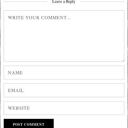
Leave a Reply