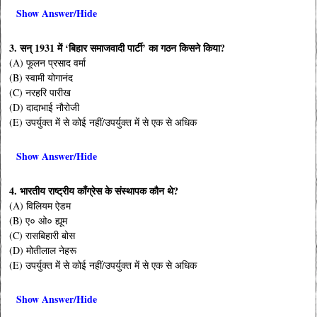
Show Answer/Hide
3. सन् 1931 में ‘बिहार समाजवादी पार्टी’ का गठन किसने किया?
(A) फूलन प्रसाद वर्मा
(B) स्वामी योगानंद
(C) नरहरि पारीख
(D) दादाभाई नौरोजी
(E) उपर्युक्त में से कोई नहीं/उपर्युक्त में से एक से अधिक
Show Answer/Hide
4. भारतीय राष्ट्रीय काँग्रेस के संस्थापक कौन थे?
(A) विलियम ऐडम
(B) ए० ओ० ह्यूम
(C) रासबिहारी बोस
(D) मोतीलाल नेहरू
(E) उपर्युक्त में से कोई नहीं/उपर्युक्त में से एक से अधिक
Show Answer/Hide