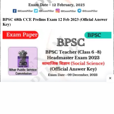
BPSC 68th CCE Prelims Exam 12 Feb 2023 (Official Answer
Key)
BPSC School Teacher Headmaster Exam (Class 6 – 8) Social
Science – 09 Dec 2023 (Official Answer Key)