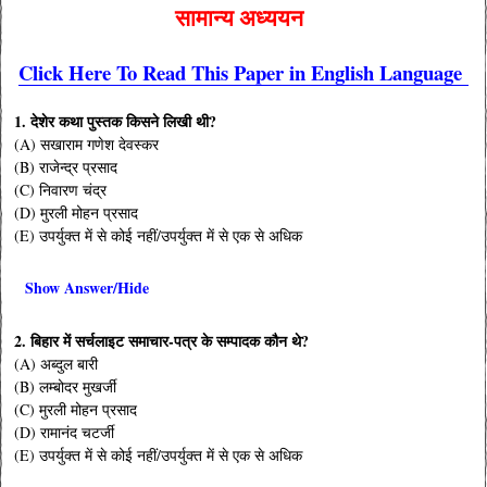
सामान्य अध्ययन
Click Here To Read This Paper in English Language
1. देशेर कथा पुस्तक किसने लिखी थी?
(A) सखाराम गणेश देवस्कर
(B) राजेन्द्र प्रसाद
(C) निवारण चंद्र
(D) मुरली मोहन प्रसाद
(E) उपर्युक्त में से कोई नहीं/उपर्युक्त में से एक से अधिक
Show Answer/Hide
2. बिहार में सर्चलाइट समाचार-पत्र के सम्पादक कौन थे?
(A) अब्दुल बारी
(B) लम्बोदर मुखर्जी
(C) मुरली मोहन प्रसाद
(D) रामानंद चटर्जी
(E) उपर्युक्त में से कोई नहीं/उपर्युक्त में से एक से अधिक