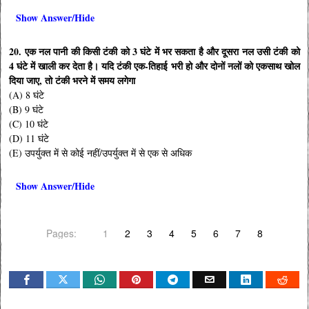
Show Answer/Hide
20. एक नल पानी की किसी टंकी को 3 घंटे में भर सकता है और दूसरा नल उसी टंकी को
4 घंटे में खाली कर देता है। यदि टंकी एक-तिहाई भरी हो और दोनों नलों को एकसाथ खोल
दिया जाए, तो टंकी भरने में समय लगेगा
(A) 8 घंटे
(B) 9 घंटे
(C) 10 घंटे
(D) 11 घंटे
(E) उपर्युक्त में से कोई नहीं/उपर्युक्त में से एक से अधिक
Show Answer/Hide
Pages:
1
2
3
4
5
6
7
8