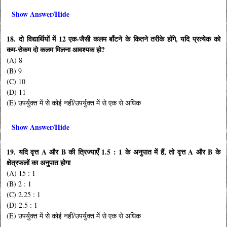
Show Answer/Hide
18. दो विद्यार्थियों में 12 एक-जैसी कलम बाँटने के कितने तरीके होंगे, यदि प्रत्येक को
कम-सेकम दो कलम मिलना आवश्यक हो?
(A) 8
(B) 9
(C) 10
(D) 11
(E) उपर्युक्त में से कोई नहीं/उपर्युक्त में से एक से अधिक
Show Answer/Hide
19. यदि वृत्त A और B की त्रिज्याएँ 1.5 : 1 के अनुपात में हैं, तो वृत्त A और B के
क्षेत्रफलों का अनुपात होगा
(A) 15 : 1
(B) 2 : 1
(C) 2.25 : 1
(D) 2.5 : 1
(E) उपर्युक्त में से कोई नहीं/उपर्युक्त में से एक से अधिक