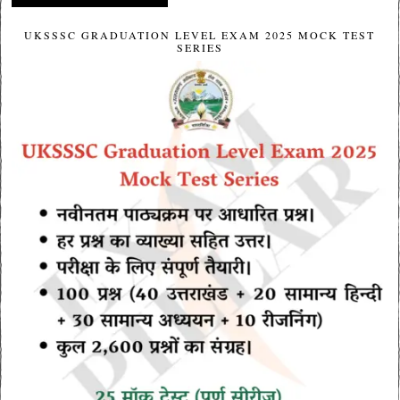
UKSSSC GRADUATION LEVEL EXAM 2025 MOCK TEST
SERIES