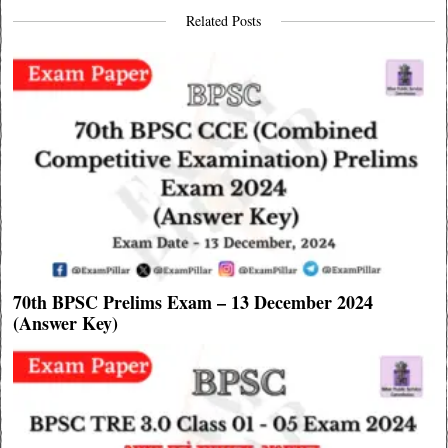
Related Posts
70th BPSC Prelims Exam – 13 December 2024
(Answer Key)