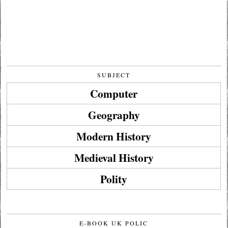
SUBJECT
Computer
Geography
Modern History
Medieval History
Polity
E-BOOK UK POLIC