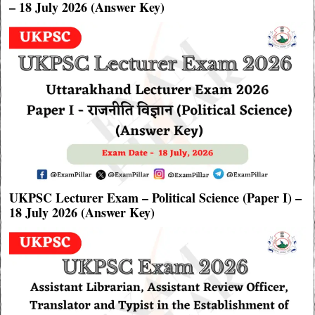
– 18 July 2026 (Answer Key)
UKPSC Lecturer Exam – Political Science (Paper I) –
18 July 2026 (Answer Key)