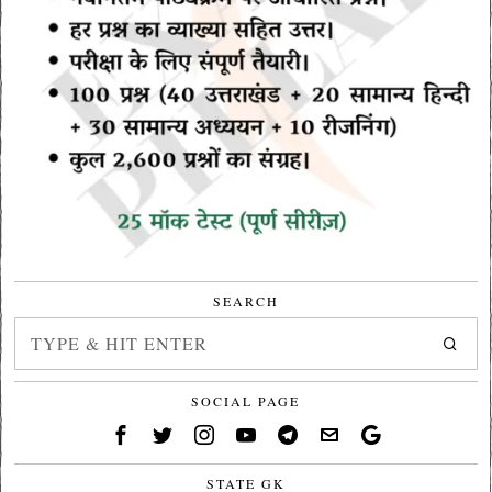
SEARCH
SOCIAL PAGE
STATE GK