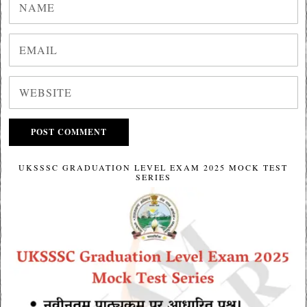
UKSSSC GRADUATION LEVEL EXAM 2025 MOCK TEST
SERIES