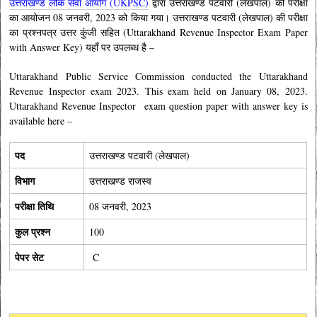
उत्तराखण्ड लोक सेवा आयोग (UKPSC)
द्वारा
उत्तराखण्ड पटवारी (लेखपाल)
की परीक्षा
का आयोजन
08 जनवरी, 2023 को किया गया।
उत्तराखण्ड पटवारी (लेखपाल)
की
परीक्षा
का प्रश्नपत्र उत्तर कुंजी सहित (Uttarakhand Revenue Inspector Exam Paper
with Answer Key) यहाँ पर उपलब्ध है –
Uttarakhand Public Service Commission conducted the Uttarakhand
Revenue Inspector
exam 2023. This exam held on January 08, 2023.
Uttarakhand
Revenue Inspector
exam question paper with answer key is
available here –
पद
उत्तराखण्ड पटवारी (लेखपाल)
विभाग
उत्तराखण्ड राजस्व
परीक्षा तिथि
08
जनवरी
, 2023
कुल प्रश्न
100
पेपर सेट
C