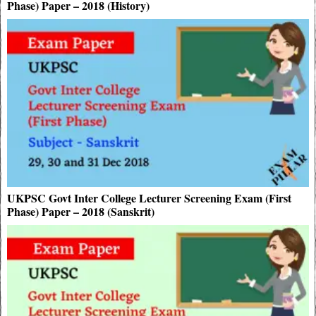
Phase) Paper – 2018 (History)
UKPSC Govt Inter College Lecturer Screening Exam (First
Phase) Paper – 2018 (Sanskrit)