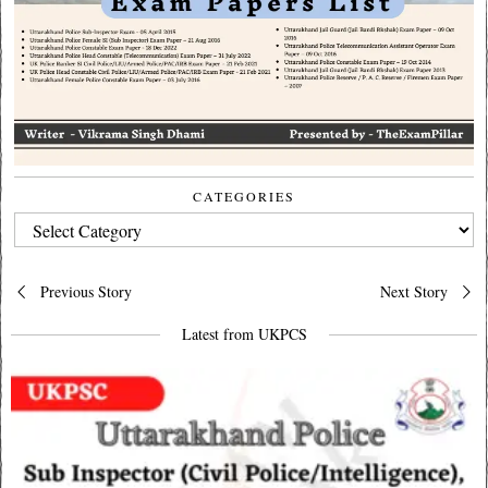
CATEGORIES
CATEGORIES
Post
Previous Story
Next Story
navigation
Latest from UKPCS