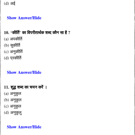
(d) अई
Show Answer/Hide
10. ‘कीर्ति’ का विपरीतार्थक शब्द कौन सा है ?
(a) अपकीर्ति
(b) सुकीर्ति
(c) अनुकीर्ति
(d) प्रकीर्ति
Show Answer/Hide
11. शुद्ध शब्द का चयन करें ।
(a) अनुकुल
(b) अनूकूल
(c) अनुकूल
(d) अनुकुलु
Show Answer/Hide