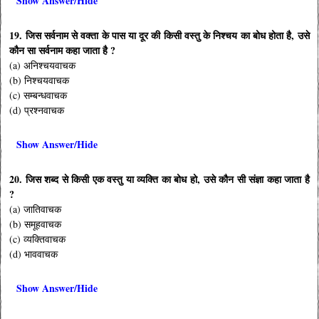
Show Answer/Hide
19. जिस सर्वनाम से वक्ता के पास या दूर की किसी वस्तु के निश्चय का बोध होता है, उसे
कौन सा सर्वनाम कहा जाता है ?
(a) अनिश्चयवाचक
(b) निश्चयवाचक
(c) सम्बन्धवाचक
(d) प्रश्नवाचक
Show Answer/Hide
20. जिस शब्द से किसी एक वस्तु या व्यक्ति का बोध हो, उसे कौन सी संज्ञा कहा जाता है
?
(a) जातिवाचक
(b) समूहवाचक
(c) व्यक्तिवाचक
(d) भाववाचक
Show Answer/Hide