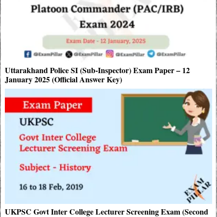
Uttarakhand Police SI (Sub-Inspector) Exam Paper – 12
January 2025 (Official Answer Key)
UKPSC Govt Inter College Lecturer Screening Exam (Second