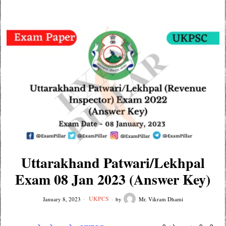
Uttarakhand Patwari/Lekhpal
Exam 08 Jan 2023 (Answer Key)
UKPCS
January 8, 2023
by
Mr. Vikram Dhami