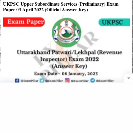
UKPSC Upper Subordinate Services (Preliminary) Exam
Paper 03 April 2022 (Official Answer Key)
Uttarakhand Patwari/Lekhpal Exam 08 Jan 2023 (Answer
Key)