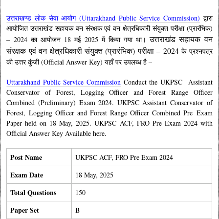
उत्तराखण्ड लोक सेवा आयोग (Uttarakhand Public Service Commission)
द्वारा
आयोजित उत्तराखंड सहायक वन संरक्षक एवं वन क्षेत्रधिकारी संयुक्त परीक्षा
(प्रारंभिक)
उत्तराखंड सहायक वन
–
2024 का आयोजन 18 मई
2025 में किया गया था।
संरक्षक एवं वन क्षेत्रधिकारी संयुक्त (प्रारंभिक) परीक्षा – 2024
के प्रश्नपत्र
की उत्तर कुंजी (Official Answer Key) यहाँ पर उपलब्ध है –
Uttarakhand Public Service Commission
Conduct the
UKPSC Assistant
Conservator of Forest, Logging Officer and Forest Range Officer
Combined
(Preliminary)
Exam 2024. UKPSC Assistant Conservator of
Forest, Logging Officer and Forest Range Officer Combined Pre
Exam
Paper held on 18 May, 2025. UKPSC ACF, FRO Pre Exam
2024 with
Official Answer Key Available here.
Post Name
UKPSC ACF, FRO Pre Exam
2024
Exam Date
18 May, 2025
Total Questions
150
Paper Set
B