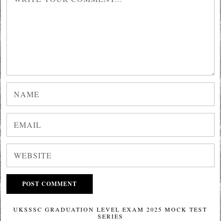
UKSSSC GRADUATION LEVEL EXAM 2025 MOCK TEST
SERIES