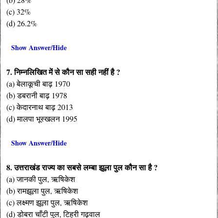
(c) 32%
(d) 26.2%
Show Answer/Hide
7. निम्नलिखित में से कौन सा सही नहीं है ?
(a) बेलाकूची बाढ़ 1970
(b) डबरानी बाढ़ 1978
(c) केदारनाथ बाढ़ 2013
(d) मालपा भूस्खलन 1995
Show Answer/Hide
8. उत्तराखंड राज्य का सबसे लम्बा झूला पुल कौन सा है ?
(a) जानकी पुल, ऋषिकेश
(b) रामझूला पुल, ऋषिकेश
(c) लक्ष्मण झूला पुल, ऋषिकेश
(d) डोबरा चाँटी पुल, टिहरी गढ़वाल