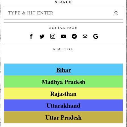
SEARCH
SOCIAL PAGE
STATE GK
Bihar
Madhya Pradesh
Rajasthan
Uttarakhand
Uttar Pradesh