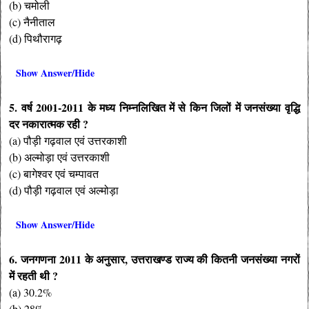
(b) चमोली
(c) नैनीताल
(d) पिथौरागढ़
Show Answer/Hide
5. वर्ष 2001-2011 के मध्य निम्नलिखित में से किन जिलों में जनसंख्या वृद्धि
दर नकारात्मक रही ?
(a) पौड़ी गढ़वाल एवं उत्तरकाशी
(b) अल्मोड़ा एवं उत्तरकाशी
(c) बागेश्वर एवं चम्पावत
(d) पौड़ी गढ़वाल एवं अल्मोड़ा
Show Answer/Hide
6. जनगणना 2011 के अनुसार, उत्तराखण्ड राज्य की कितनी जनसंख्या नगरों
में रहती थी ?
(a) 30.2%
(b) 28%