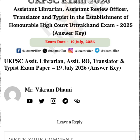
UKPSC Assit. Librarian, Assit. RO, Translator &
Typist Exam Paper – 19 July 2026 (Answer Key)
Mr. Vikram Dhami
Leave a Reply