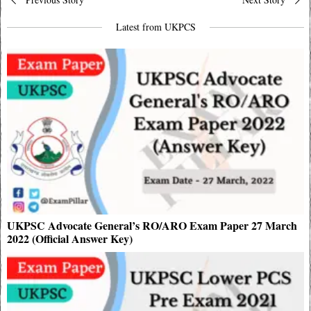
navigation
Latest from UKPCS
UKPSC Advocate General’s RO/ARO Exam Paper 27 March
2022 (Official Answer Key)