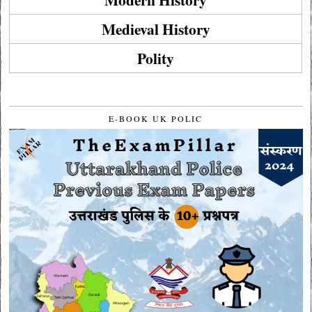
Medieval History
Polity
E-BOOK UK POLIC