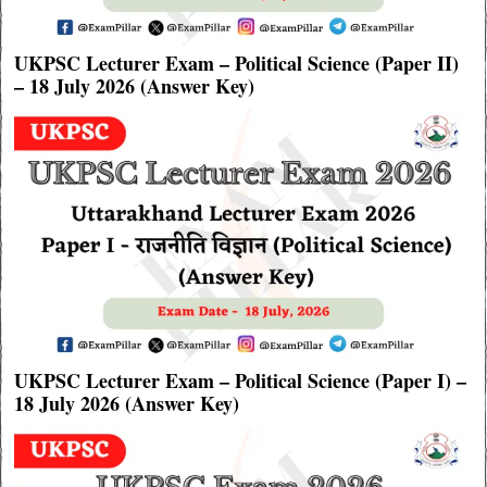
UKPSC Lecturer Exam – Political Science (Paper II)
– 18 July 2026 (Answer Key)
UKPSC Lecturer Exam – Political Science (Paper I) –
18 July 2026 (Answer Key)