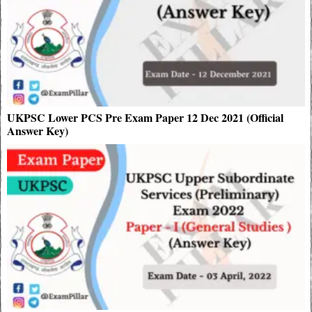
UKPSC Lower PCS Pre Exam Paper 12 Dec 2021 (Official
Answer Key)