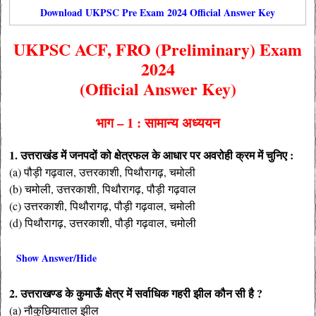
Download UKPSC Pre Exam 2024 Official Answer Key
UKPSC ACF, FRO (Preliminary) Exam
2024
(Official Answer Key)
भाग – 1 : सामान्य अध्ययन
1. उत्तराखंड में जनपदों को क्षेत्रफल के आधार पर अवरोही क्रम में चुनिए :
(a) पौड़ी गढ़वाल, उत्तरकाशी, पिथौरागढ़, चमोली
(b) चमोली, उत्तरकाशी, पिथौरागढ़, पौड़ी गढ़वाल
(c) उत्तरकाशी, पिथौरागढ़, पौड़ी गढ़वाल, चमोली
(d) पिथौरागढ़, उत्तरकाशी, पौड़ी गढ़वाल, चमोली
Show Answer/Hide
2. उत्तराखण्ड के कुमाऊँ क्षेत्र में सर्वाधिक गहरी झील कौन सी है ?
(a) नौकुछियाताल झील