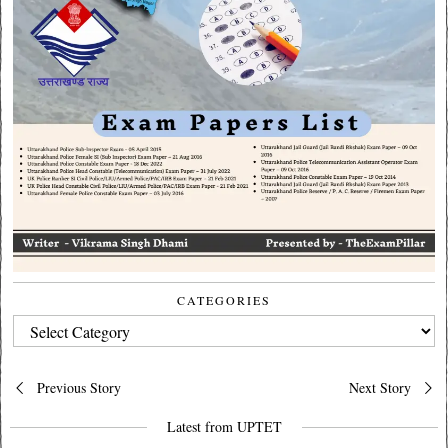
CATEGORIES
CATEGORIES
Post
Previous Story
Next Story
navigation
Latest from UPTET