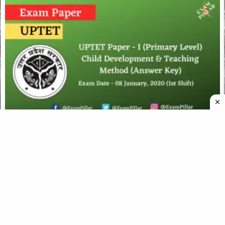
UPTET Exam Paper 2019 – Child Development & Teaching
Method (Official Answer Key)