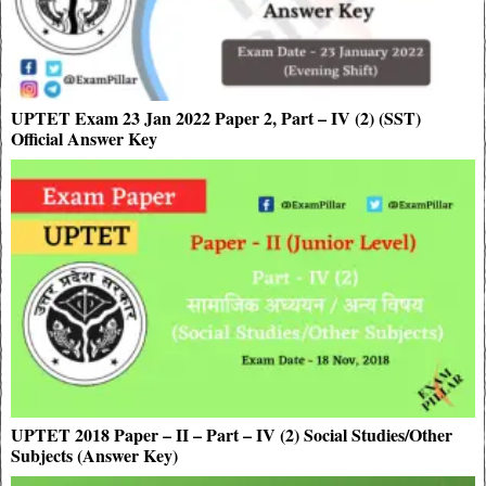
UPTET Exam 23 Jan 2022 Paper 2, Part – IV (2) (SST)
Official Answer Key
UPTET 2018 Paper – II – Part – IV (2) Social Studies/Other
Subjects (Answer Key)