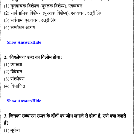
(1) गुणवाचक विशेषण (पुस्तक विशेष्य), एकवचन
(2) सार्वनामिक विशेषण (पुस्तक विशेष्य), एकवचन, स्त्रीलिंग
(3) सर्वनाम, एकवचन, स्त्रीलिंग
(4) सम्बोधन अव्यय
Show Answer/Hide
2. ‘विश्लेषण’ शब्द का विलोम होगा :
(1) व्याख्या
(2) विवेचन
(3) संश्लेषण
(4) विभाजित
Show Answer/Hide
3. जिनका उच्चारण ऊपर के दाँतों पर जीभ लगाने से होता है, उसे क्या कहते
हैं?
(1) मूर्धन्य