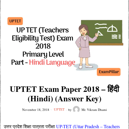
UPTET Exam Paper 2018 – हिंदी
(Hindi) (Answer Key)
UPTET
November 18, 2018
by
Mr. Vikram Dhami
उत्तर प्रदेश शिक्षा पात्रता परीक्षा
UP-TET (Uttar Pradesh – Teachers