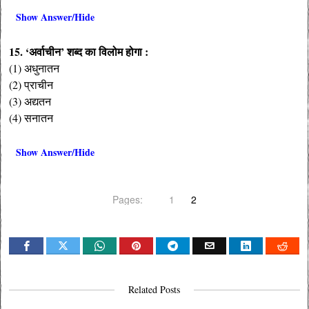
Show Answer/Hide
15. ‘अर्वाचीन’ शब्द का विलोम होगा :
(1) अधुनातन
(2) प्राचीन
(3) अद्यतन
(4) सनातन
Show Answer/Hide
Pages:
1
2
Related Posts