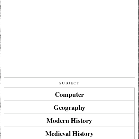
SUBJECT
Computer
Geography
Modern History
Medieval History