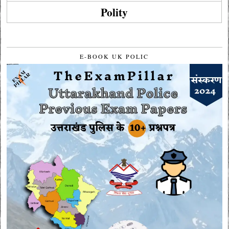
Polity
E-BOOK UK POLIC