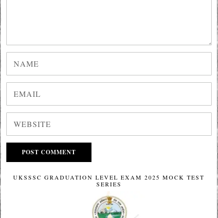
UKSSSC GRADUATION LEVEL EXAM 2025 MOCK TEST
SERIES