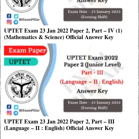
UPTET Exam 23 Jan 2022 Paper 2, Part – IV (1)
(Mathematics & Science) Official Answer Key
UPTET Exam 23 Jan 2022 Paper 2, Part – III
(Language – II : English) Official Answer Key