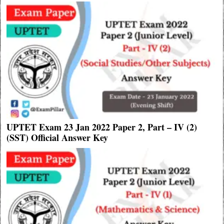
UPTET Exam 23 Jan 2022 Paper 2, Part – IV (2)
(SST) Official Answer Key