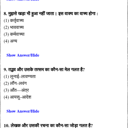
8. मुझसे खड़ा भी हुआ नहीं जाता। इस वाक्य का वाच्य होगा :
(1) कर्तृवाच्य
(2) भाववाच्य
(3) कर्मवाच्या
(4) अन्य
Show Answer/Hide
9. तद्भव और उसके तत्सम का कौन-सा मेल गलत है?
(1) लुनाई–लावण्यता
(2) लौंग–लवंग
(3) आँत—अंत्र
(4) आयसु–आदेश
Show Answer/Hide
10. लेखक और उसकी रचना का कौन-सा जोड़ा गलत है?