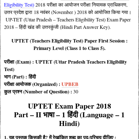
Eligibility Test)
2018
परीक्षा का आयोजन परीक्षा नियामक प्राधिकरण,
उत्तर प्रदेश द्वारा 18 नवंबर (November ) 2018 को आयोजित किया गया।
UP-TET (Uttar Pradesh – Teachers Eligibility Test) Exam Paper
2018 – हिंदी खंड की उत्तरकुंजी (Hindi Part Answer Key).
UPTET (Teachers Eligibility Test) Paper First Session :
Primary Level (Class 1 to Class 5).
परीक्षा (Exam) :
UPTET (Uttar Pradesh Teachers Eligibility
Test)
भाग (Part) :
हिंदी
परीक्षा आयोजक (
Organized
) :
UPBEB
कुल प्रश्न (Number of Question) :
30
UPTET Exam Paper 2018
Part – II भाषा – 1 हिंदी (Language – 1
Hindi)
1. यह पुस्तक किसकी है? में रेखांकित शब्द का पद-परिचय दीजिए :