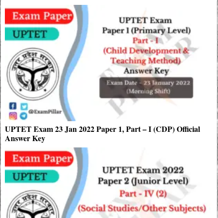
UPTET Exam 23 Jan 2022 Paper 1, Part – I (CDP) Official
Answer Key