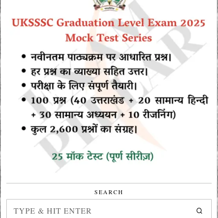
SEARCH