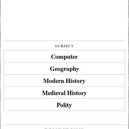
SUBJECT
Computer
Geography
Modern History
Medieval History
Polity