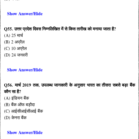
Show Answer/Hide
Q55. उत्तर प्रदेश दिवस निम्नलिखित में से किस तारीख को मनाया जाता है?
(A) 25 मार्च
(B) 2 अप्रैल
(C) 10 अप्रैल
(D) 24 जनवरी
Show Answer/Hide
Q56. मार्च 2019 तक, उपलब्ध जानकारी के अनुसार भारत का तीसरा सबसे बड़ा बैंक
कौन सा है?
(A) इंडियन बैंक
(B) बैंक ऑफ बड़ौदा
(C) आईसीआईसीआई बैंक
(D) केनरा बैंक
Show Answer/Hide