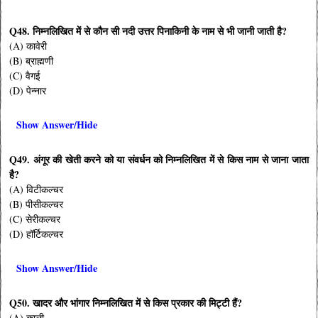
Q48. निम्नलिखित में से कौन सी नदी उत्तर पिनाकिनी के नाम से भी जानी जाती है?
(A) कावेरी
(B) ब्राह्मणी
(C) वैगई
(D) पेन्नार
Show Answer/Hide
Q49. अंगूर की खेती करने को या संवर्धन को निम्नलिखित में से किस नाम से जाना जाता
है?
(A) विटीकल्चर
(B) पीसीकल्चर
(C) सेरीकल्चर
(D) हॉर्टिकल्चर
Show Answer/Hide
Q50. खादर और भांगार निम्नलिखित में से किस प्रकार की मिट्टी हैं?
(A) काली