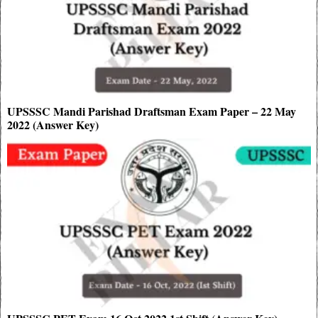
UPSSSC Mandi Parishad Draftsman Exam Paper – 22 May
2022 (Answer Key)