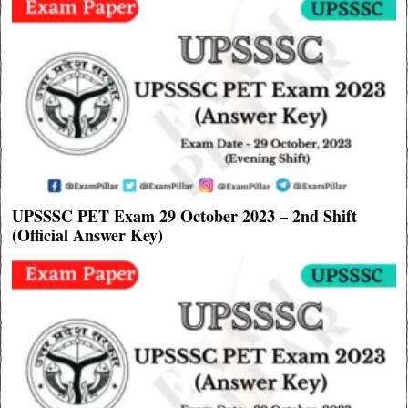
UPSSSC PET Exam 29 October 2023 – 2nd Shift
(Official Answer Key)