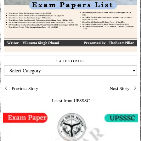
CATEGORIES
CATEGORIES
Post
Previous Story
Next Story
navigation
Latest from UPSSSC