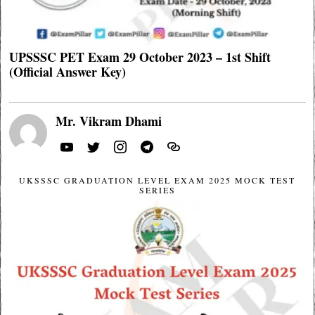
UPSSSC PET Exam 29 October 2023 – 1st Shift
(Official Answer Key)
Mr. Vikram Dhami
UKSSSC GRADUATION LEVEL EXAM 2025 MOCK TEST
SERIES