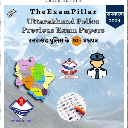
E-BOOK UK POLIC