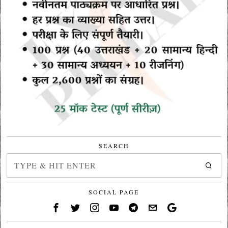
SEARCH
SOCIAL PAGE