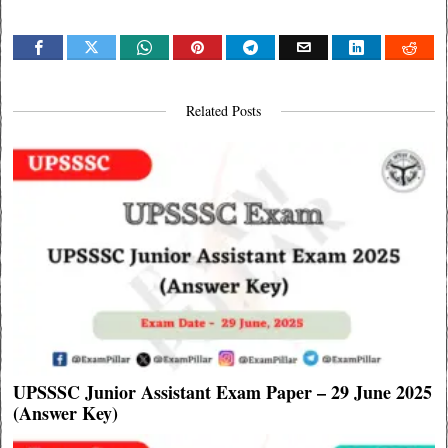
Related Posts
UPSSSC Junior Assistant Exam Paper – 29 June 2025
(Answer Key)