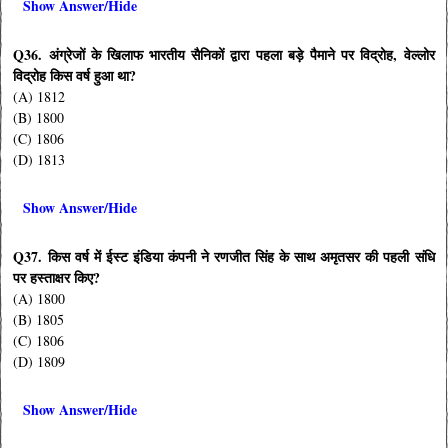
Show Answer/Hide
Q36. अंग्रेजों के खिलाफ भारतीय सैनिकों द्वारा पहला बड़े पैमाने पर विद्रोह, वेल्लोर
विद्रोह किस वर्ष हुआ था?
(A) 1812
(B) 1800
(C) 1806
(D) 1813
Show Answer/Hide
Q37. किस वर्ष में ईस्ट इंडिया कंपनी ने रणजीत सिंह के साथ अमृतसर की पहली संधि
पर हस्ताक्षर किए?
(A) 1800
(B) 1805
(C) 1806
(D) 1809
Show Answer/Hide