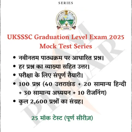
SERIES