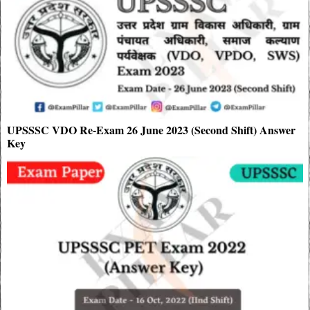
UPSSSC VDO Re-Exam 26 June 2023 (Second Shift) Answer
Key