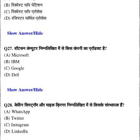
(B) रिक्वेस्ट फॉर पेटिशन
(C) रिक्वेस्ट फॉर प्रोसेस
(D) रजिस्टर फॉर्मल प्रोसेस
Show Answer/Hide
Q27. वॉटसन कंप्यूटर निम्नलिखित में से किस कंपनी का प्रॉडक्ट है?
(A) Microsoft
(B) IBM
(C) Google
(D) Dell
Show Answer/Hide
Q28. केविन सिस्ट्रॉम और माइक क्रिगर निम्नलिखित में से किसके संस्थापक हैं?
(A) WhatsApp
(B) Twitter
(C) Instagram
(D) LinkedIn