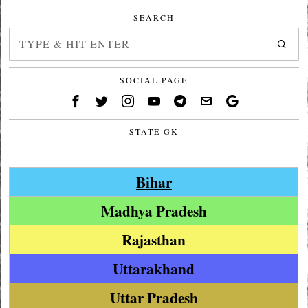
SEARCH
SOCIAL PAGE
STATE GK
Bihar
Madhya Pradesh
Rajasthan
Uttarakhand
Uttar Pradesh