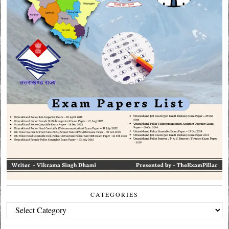
CATEGORIES
CATEGORIES