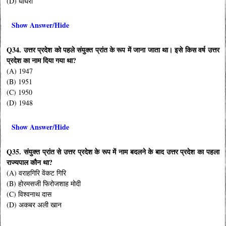
(D) घाघरा
Show Answer/Hide
Q34. उत्तर प्रदेश को पहले संयुक्त प्रांत के रूप में जाना जाता था। इसे किस वर्ष उत्तर
प्रदेश का नाम दिया गया था?
(A) 1947
(B) 1951
(C) 1950
(D) 1948
Show Answer/Hide
Q35. संयुक्त प्रांत से उत्तर प्रदेश के रूप में नाम बदलने के बाद उत्तर प्रदेश का पहला
राज्यपाल कौन था?
(A) वराहगिरि वेंकट गिरि
(B) होरमसजी फिरोजशाह मोदी
(C) विश्वनाथ दास
(D) अकबर अली खान