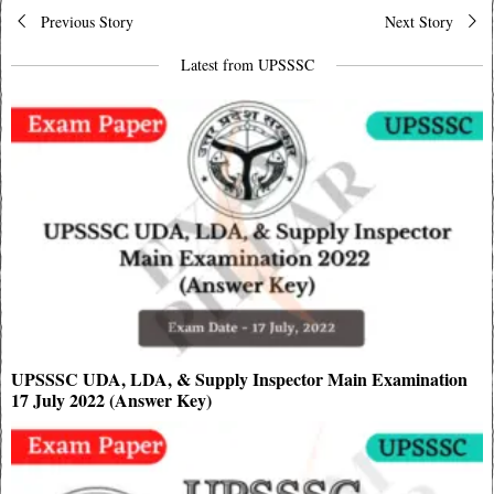
Post
Previous Story
Next Story
navigation
Latest from UPSSSC
UPSSSC UDA, LDA, & Supply Inspector Main Examination
17 July 2022 (Answer Key)