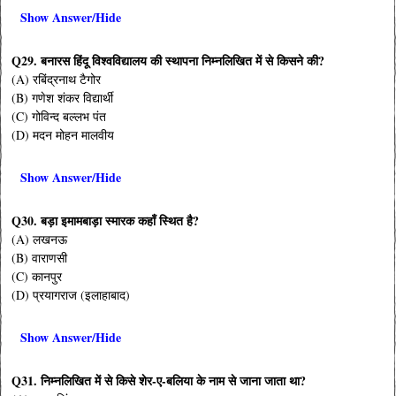
Show Answer/Hide
Q29. बनारस हिंदू विश्वविद्यालय की स्थापना निम्नलिखित में से किसने की?
(A) रबिंद्रनाथ टैगोर
(B) गणेश शंकर विद्यार्थी
(C) गोविन्द बल्लभ पंत
(D) मदन मोहन मालवीय
Show Answer/Hide
Q30. बड़ा इमामबाड़ा स्मारक कहाँ स्थित है?
(A) लखनऊ
(B) वाराणसी
(C) कानपुर
(D) प्रयागराज (इलाहाबाद)
Show Answer/Hide
Q31. निम्नलिखित में से किसे शेर-ए-बलिया के नाम से जाना जाता था?