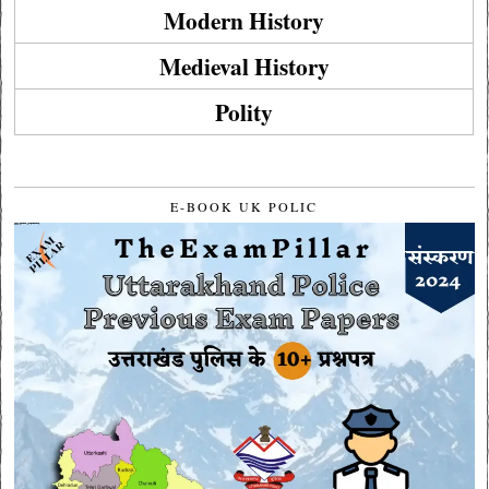
Modern History
Medieval History
Polity
E-BOOK UK POLIC