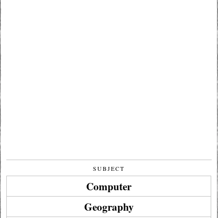
SUBJECT
Computer
Geography