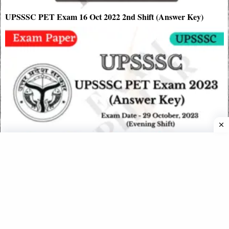
UPSSSC PET Exam 16 Oct 2022 2nd Shift (Answer Key)
UPSSSC PET Exam 29 October 2023 – 2nd Shift (Official
Answer Key)