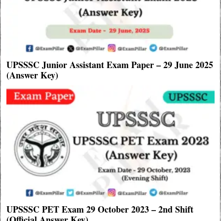
UPSSSC Junior Assistant Exam Paper – 29 June 2025
(Answer Key)
UPSSSC PET Exam 29 October 2023 – 2nd Shift
(Official Answer Key)