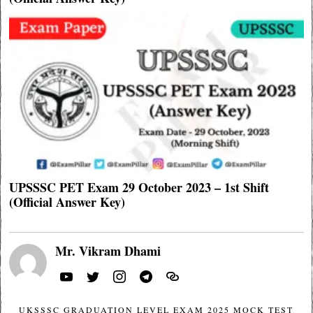
UPSSSC PET Exam 29 October 2023 – 1st Shift
(Official Answer Key)
Mr. Vikram Dhami
UKSSSC GRADUATION LEVEL EXAM 2025 MOCK TEST