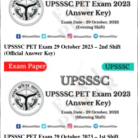
UPSSSC PET Exam 29 October 2023 – 2nd Shift
(Official Answer Key)
UPSSSC PET Exam 29 October 2023 – 1st Shift