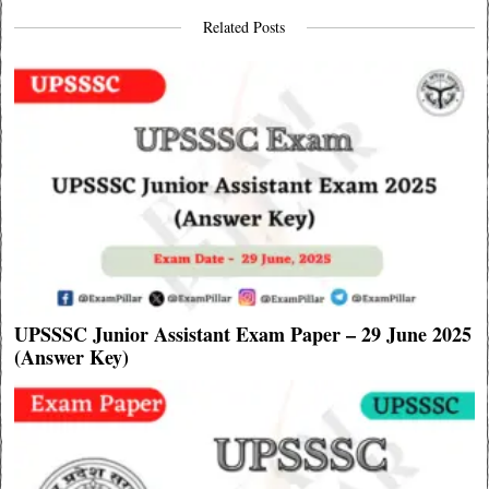
Related Posts
UPSSSC Junior Assistant Exam Paper – 29 June 2025
(Answer Key)