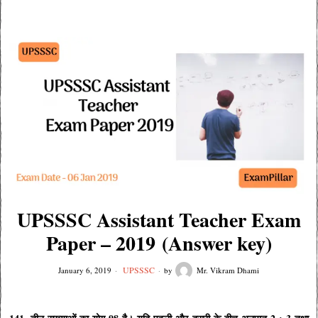
UPSSSC Assistant Teacher Exam
Paper – 2019 (Answer key)
UPSSSC
January 6, 2019
by
Mr. Vikram Dhami