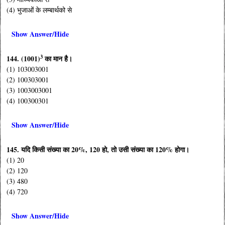
(4) भुजाओं के लम्बार्थको से
Show Answer/Hide
3
144. (1001)
का मान है।
(1) 103003001
(2) 100303001
(3) 1003003001
(4) 100300301
Show Answer/Hide
145. यदि किसी संख्या का 20%, 120 हो, तो उसी संख्या का 120% होगा।
(1) 20
(2) 120
(3) 480
(4) 720
Show Answer/Hide