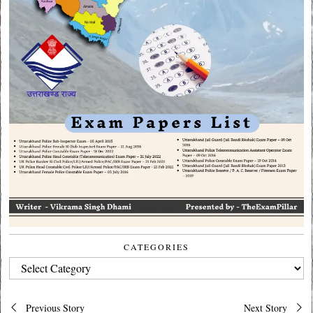
CATEGORIES
CATEGORIES
Post
Previous Story
Next Story