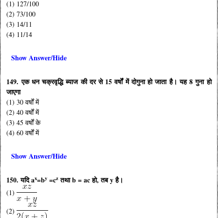
(1) 127/100
(2) 73/100
(3) 14/11
(4) 11/14
Show Answer/Hide
149. एक धन चक्रवृद्धि ब्याज की दर से 15 वर्षों में दोगुना हो जाता है। यह 8 गुना हो
जाएगा
(1) 30 वर्षों में
(2) 40 वर्षों में
(3) 45 वर्षों के
(4) 60 वर्षों में
Show Answer/Hide
x
y
z
150. यदि a
=b
=c
तथा b = ac हो, तब y है।
(1)
(2)