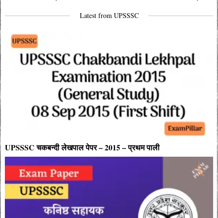
navigation
Latest from UPSSSC
UPSSSC चकबन्दी लेखपाल पेपर – 2015 – प्रथम पाली