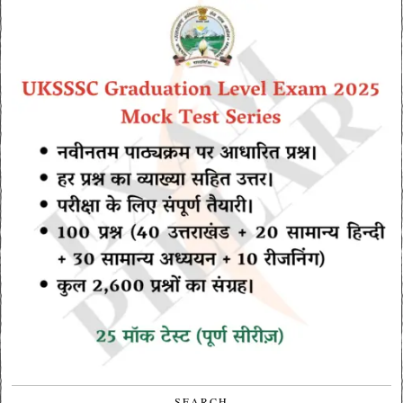
SEARCH