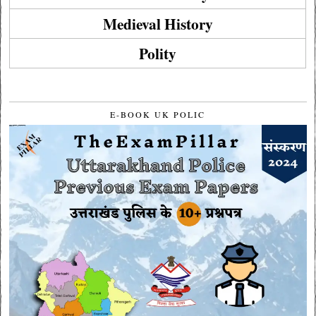
Medieval History
Polity
E-BOOK UK POLIC