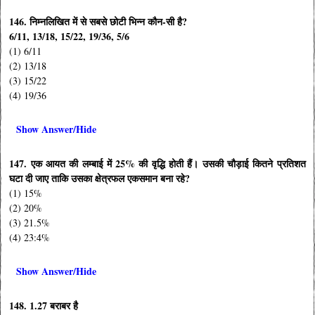
146. निम्नलिखित में से सबसे छोटी भिन्न कौन-सी है?
6/11, 13/18, 15/22, 19/36, 5/6
(1) 6/11
(2) 13/18
(3) 15/22
(4) 19/36
Show Answer/Hide
147. एक आयत की लम्बाई में 25% की वृद्धि होती हैं। उसकी चौड़ाई कितने प्रतिशत
घटा दी जाए ताकि उसका क्षेत्रफल एकसमान बना रहे?
(1) 15%
(2) 20%
(3) 21.5%
(4) 23:4%
Show Answer/Hide
148. 1.27 बराबर है