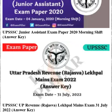
UPSSSC Junior Assistant Exam Paper 2020 Morning Shift
(Answer Key)
UPSSSC UP Revenue (Rajasva) Lekhpal Mains Exam 31 July
2022 (Answer Key)