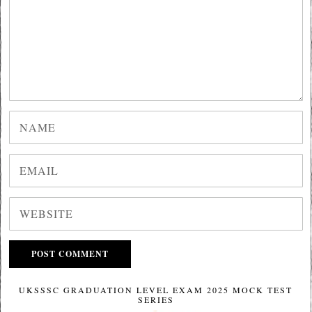
UKSSSC GRADUATION LEVEL EXAM 2025 MOCK TEST
SERIES