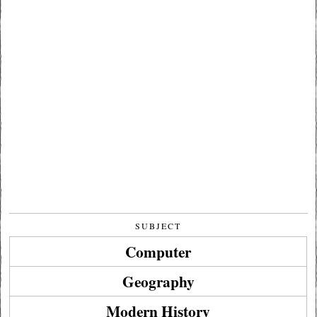
SUBJECT
Computer
Geography
Modern History