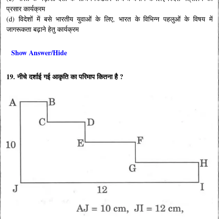
प्रसार कार्यक्रम
(d) विदेशों में बसे भारतीय युवाओं के लिए, भारत के विभिन्न पहलुओं के विषय में
जागरूकता बढ़ाने हेतु कार्यक्रम
Show Answer/Hide
19. नीचे दर्शाई गई आकृति का परिमाप कितना है ?