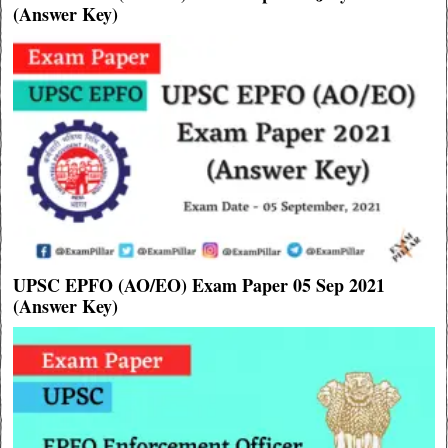
(Answer Key)
UPSC EPFO (AO/EO) Exam Paper 05 Sep 2021
(Answer Key)