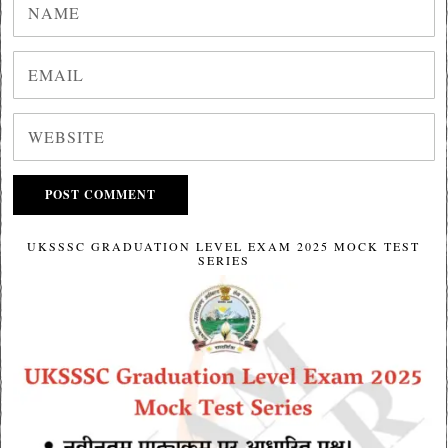
UKSSSC GRADUATION LEVEL EXAM 2025 MOCK TEST
SERIES