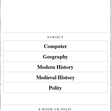
SUBJECT
Computer
Geography
Modern History
Medieval History
Polity
E-BOOK UK POLIC