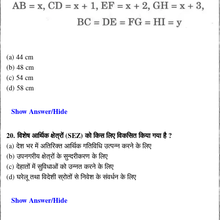
(a) 44 cm
(b) 48 cm
(c) 54 cm
(d) 58 cm
Show Answer/Hide
20. विशेष आर्थिक क्षेत्रों (SEZ) को किस लिए विकसित किया गया है ?
(a) देश भर में अतिरिक्त आर्थिक गतिविधि उत्पन्न करने के लिए
(b) उपनगरीय क्षेत्रों के सुन्दरीकरण के लिए
(c) देहातों में सुविधाओं को उन्नत करने के लिए
(d) घरेलू तथा विदेशी स्रोतों से निवेश के संवर्धन के लिए
Show Answer/Hide