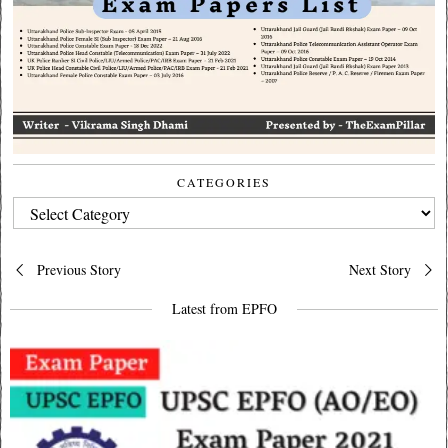
CATEGORIES
CATEGORIES
Post
Previous Story
Next Story
navigation
Latest from EPFO