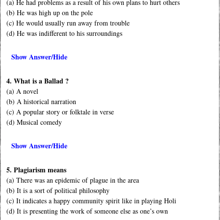
(a) He had problems as a result of his own plans to hurt others
(b) He was high up on the pole
(c) He would usually run away from trouble
(d) He was indifferent to his surroundings
Show Answer/Hide
4. What is a Ballad ?
(a) A novel
(b) A historical narration
(c) A popular story or folktale in verse
(d) Musical comedy
Show Answer/Hide
5. Plagiarism means
(a) There was an epidemic of plague in the area
(b) It is a sort of political philosophy
(c) It indicates a happy community spirit like in playing Holi
(d) It is presenting the work of someone else as one’s own