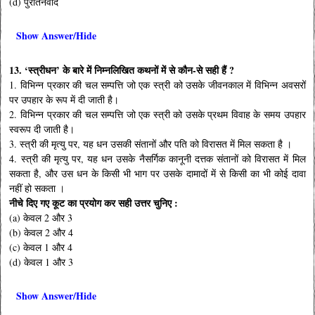
(d) पुरातनवाद
Show Answer/Hide
13. ‘स्त्रीधन’ के बारे में निम्नलिखित कथनों में से कौन-से सही हैं ?
1. विभिन्न प्रकार की चल सम्पत्ति जो एक स्त्री को उसके जीवनकाल में विभिन्न अवसरों
पर उपहार के रूप में दी जाती है।
2. विभिन्न प्रकार की चल सम्पत्ति जो एक स्त्री को उसके प्रथम विवाह के समय उपहार
स्वरूप दी जाती है।
3. स्त्री की मृत्यु पर, यह धन उसकी संतानों और पति को विरासत में मिल सकता है ।
4. स्त्री की मृत्यु पर, यह धन उसके नैसर्गिक कानूनी दत्तक संतानों को विरासत में मिल
सकता है, और उस धन के किसी भी भाग पर उसके दामादों में से किसी का भी कोई दावा
नहीं हो सकता ।
नीचे दिए गए कूट का प्रयोग कर सही उत्तर चुनिए :
(a) केवल 2 और 3
(b) केवल 2 और 4
(c) केवल 1 और 4
(d) केवल 1 और 3
Show Answer/Hide