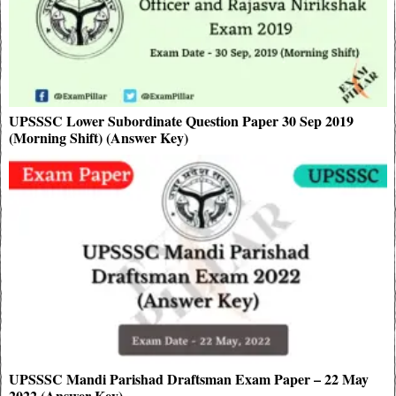
UPSSSC Lower Subordinate Question Paper 30 Sep 2019
(Morning Shift) (Answer Key)
UPSSSC Mandi Parishad Draftsman Exam Paper – 22 May
2022 (Answer Key)