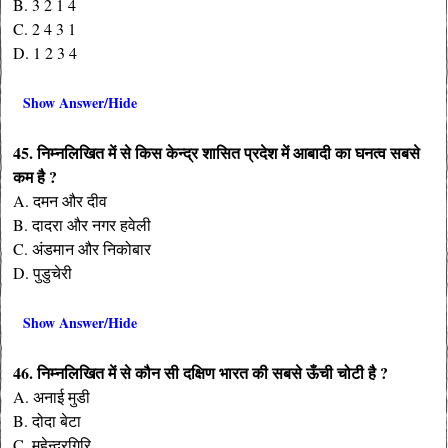
B. 3 2 1 4
C. 2 4 3 1
D. 1 2 3 4
Show Answer/Hide
45. निम्नलिखित में से किस केन्द्र शासित प्रदेश में आबादी का घनत्व सबसे
कम है ?
A. दमन और दीव
B. दादरा और नगर हवेली
C. अंडमान और निकोबार
D. पुडुचेरी
Show Answer/Hide
46. निम्नलिखित में से कौन सी दक्षिण भारत की सबसे ऊँची चोटी है ?
A. अनाई मुडी
B. दोदा बेटा
C. महेन्द्रगिरि