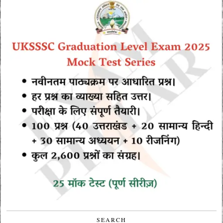
SEARCH