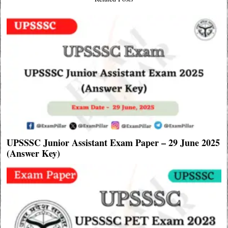
UPSSSC Junior Assistant Exam Paper – 29 June 2025
(Answer Key)