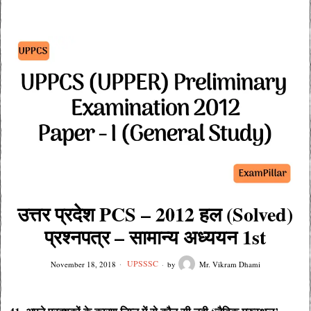
उत्तर प्रदेश PCS – 2012 हल (Solved)
प्रश्नपत्र – सामान्य अध्ययन 1st
UPSSSC
November 18, 2018
by
Mr. Vikram Dhami