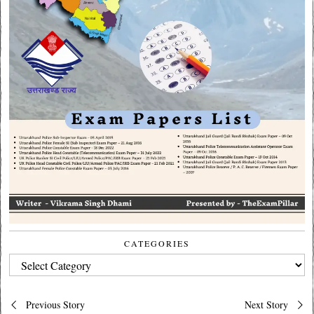
CATEGORIES
CATEGORIES
Post
Previous Story
Next Story