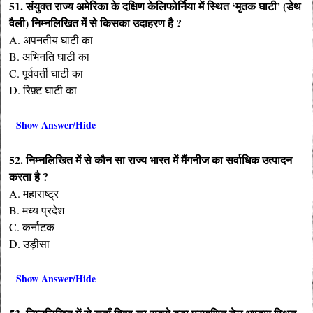
51. संयुक्त राज्य अमेरिका के दक्षिण केलिफोर्निया में स्थित ‘मृतक घाटी’ (डेथ
वैली) निम्नलिखित में से किसका उदाहरण है ?
A. अपनतीय घाटी का
B. अभिनति घाटी का
C. पूर्ववर्ती घाटी का
D. रिफ़्ट घाटी का
Show Answer/Hide
52. निम्नलिखित में से कौन सा राज्य भारत में मैंगनीज का सर्वाधिक उत्पादन
करता है ?
A. महाराष्ट्र
B. मध्य प्रदेश
C. कर्नाटक
D. उड़ीसा
Show Answer/Hide