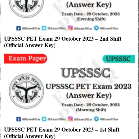
UPSSSC PET Exam 29 October 2023 – 2nd Shift
(Official Answer Key)
UPSSSC PET Exam 29 October 2023 – 1st Shift
(Official Answer Key)