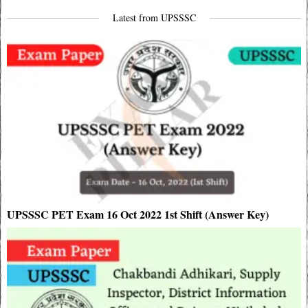
navigation
Latest from UPSSSC
UPSSSC PET Exam 16 Oct 2022 1st Shift (Answer Key)