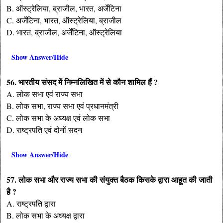
B. ऑस्ट्रेलिया, ब्राजील, भारत, अर्जेंटिना
C. अर्जेंटिना, भारत, ऑस्ट्रेलिया, ब्राजील
D. भारत, ब्राजील, अर्जेंटिना, ऑस्ट्रेलिया
Show Answer/Hide
56. भारतीय संसद में निम्नलिखित में से कौन शामिल हैं ?
A. लोक सभा एवं राज्य सभा
B. लोक सभा, राज्य सभा एवं प्रधानमंत्री
C. लोक सभा के अध्यक्ष एवं लोक सभा
D. राष्ट्रपति एवं दोनों सदन
Show Answer/Hide
57. लोक सभा और राज्य सभा की संयुक्त बैठक किसके द्वारा आहूत की जाती
है ?
A. राष्ट्रपति द्वारा
B. लोक सभा के अध्यक्ष द्वारा