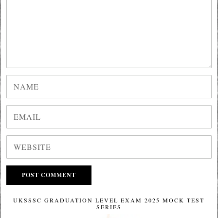
UKSSSC GRADUATION LEVEL EXAM 2025 MOCK TEST
SERIES