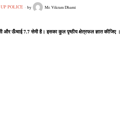
UP POLICE
by
Mr. Vikram Dhami
मी और ऊँचाई
7.7
सेमी है। इसका कुल पृष्ठीय क्षेत्रफल ज्ञात कीजिए ।