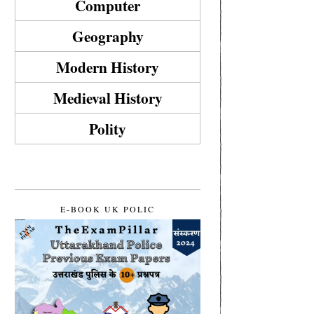
Computer
Geography
Modern History
Medieval History
Polity
E-BOOK UK POLIC