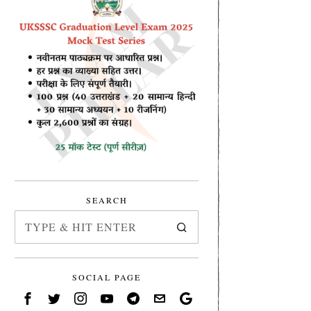
SEARCH
SOCIAL PAGE