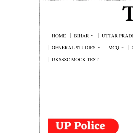
HOME
BIHAR
UTTAR PRAD
GENERAL STUDIES
MCQ
UKSSSC MOCK TEST