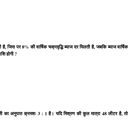
 है
,
जिस पर
8%
की वार्षिक चक्रवृद्धि ब्याज दर मिलती है
,
जबकि ब्याज वार्षिक
राशि होगी
?
नी का अनुपात क्रमशः
3 : 1
है। यदि मिश्रण की कुल मात्रा
48
लीटर है
,
तो