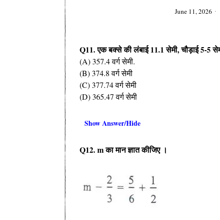
June 11, 2026
Q11.
एक बक्से की लंबाई
11.1
सेमी
,
चौड़ाई
5-5
से
(A) 357.4 वर्ग सेमी.
(B) 374.8 वर्ग सेमी
(C) 377.74 वर्ग सेमी
(D) 365.47 वर्ग सेमी
Show Answer/Hide
Q12. m
का मान ज्ञात कीजिए ।