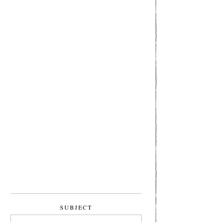
SUBJECT