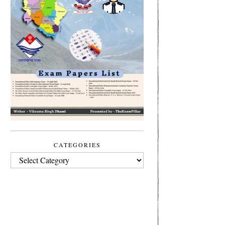
CATEGORIES
CATEGORIES