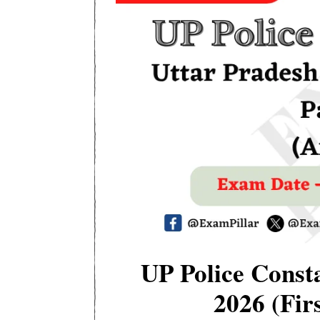
UP Police Const
2026 (Fir