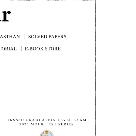
JASTHAN
SOLVED PAPERS
TORIAL
E-BOOK STORE
UKSSSC GRADUATION LEVEL EXAM
2025 MOCK TEST SERIES