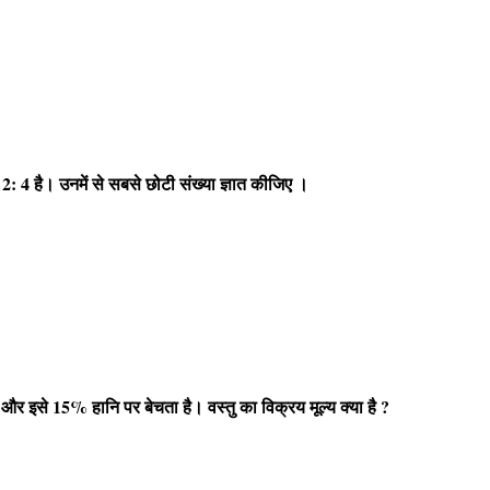
त
2: 4
है। उनमें से सबसे छोटी संख्या ज्ञात कीजिए ।
ै और इसे
15%
हानि पर बेचता है। वस्तु का विक्रय मूल्य क्या है
?