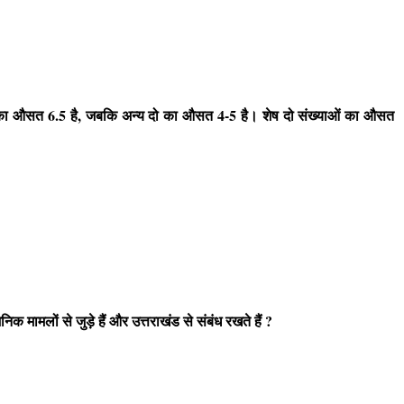
ो का औसत
6.5
है
,
जबकि अन्य दो का औसत
4-5
है। शेष दो संख्याओं का औसत
निक मामलों से जुड़े हैं और उत्तराखंड से संबंध रखते हैं
?