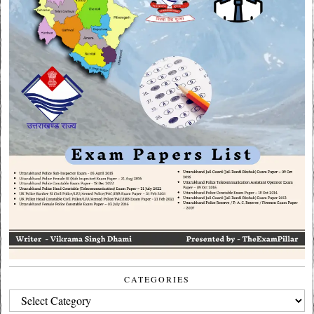
CATEGORIES
CATEGORIES