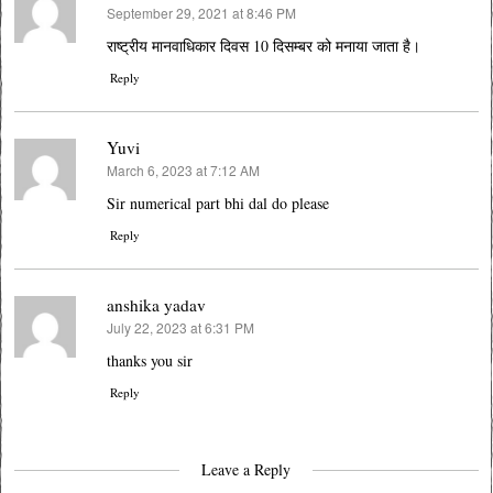
September 29, 2021 at 8:46 PM
says:
राष्ट्रीय मानवाधिकार दिवस 10 दिसम्बर को मनाया जाता है।
Reply
Yuvi
March 6, 2023 at 7:12 AM
says:
Sir numerical part bhi dal do please
Reply
anshika yadav
July 22, 2023 at 6:31 PM
says:
thanks you sir
Reply
Leave a Reply