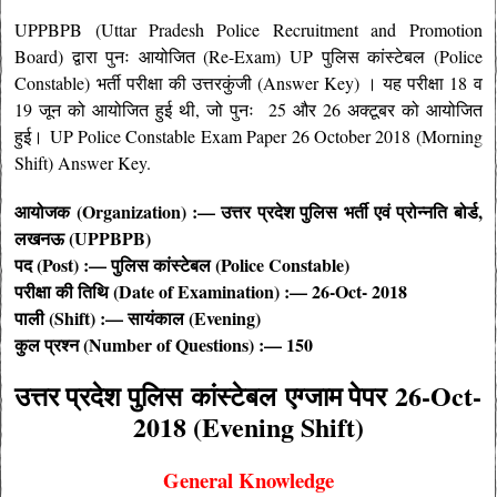
UPPBPB (Uttar Pradesh Police Recruitment and Promotion
Board) द्वारा पुनः आयोजित (Re-Exam) UP पुलिस कांस्टेबल (Police
Constable) भर्ती परीक्षा की उत्तरकुंजी (Answer Key) । यह परीक्षा 18 व
19 जून को आयोजित हुई थी, जो पुनः 25 और 26 अक्टूबर को आयोजित
हुई। UP Police Constable Exam Paper 26 October 2018 (Morning
Shift) Answer Key.
आयोजक (Organization) :— उत्तर प्रदेश पुलिस भर्ती एवं प्रोन्नति बोर्ड,
लखनऊ (UPPBPB)
पद (Post) :— पुलिस कांस्टेबल (Police Constable)
परीक्षा की तिथि (Date of Examination) :— 26-Oct- 2018
पाली (Shift) :— सायंकाल (Evening)
कुल प्रश्न (Number of Questions) :— 150
उत्तर प्रदेश पुलिस कांस्टेबल एग्जाम पेपर 26-Oct-
2018 (Evening Shift)
General Knowledge