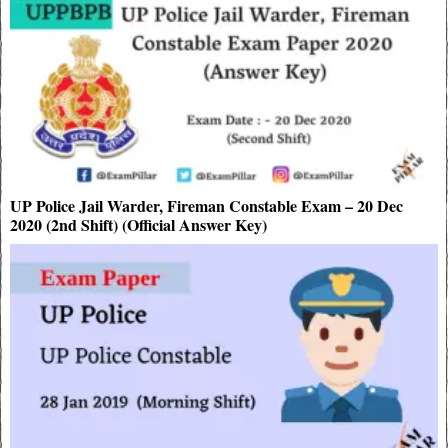
UP Police Jail Warder, Fireman Constable Exam – 20 Dec
2020 (2nd Shift) (Official Answer Key)