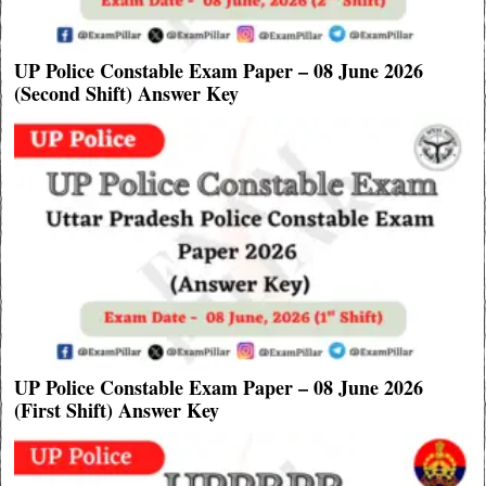
UP Police Constable Exam Paper – 08 June 2026
(Second Shift) Answer Key
UP Police Constable Exam Paper – 08 June 2026
(First Shift) Answer Key