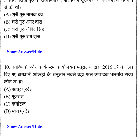
से की थी?
(A) श्री गुरु नानक देव
(B) श्री गुरु अमर दास
(C) श्री गुरु गोबिंद सिंह
(D) श्री गुरु राम दास
Show Answer/Hide
10. सांख्यिकी और कार्यक्रम कार्यान्वयन मंत्रालय द्वारा 2016-17 के लिए
दिए गए बागवानी आंकड़ों के अनुसार सबसे बड़ा फल उत्पादक भारतीय राज्य
कौन सा है?
(A) आंध्र प्रदेश
(B) गुजरात
(C) कर्नाटक
(D) मध्य प्रदेश
Show Answer/Hide