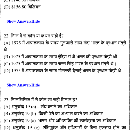
(D) $156.80 बिलियन
Show Answer/Hide
22. निम्न में से कौन या कथन सही है?
(A) 1975 में आपातकाल के समय गुलज़ारी लाल नंदा भारत के प्रधान मंत्री
थे।
(B) 1975 में आपातकाल के समय इंदिरा गांधी भारत की प्रधान मंत्री थीं।
(C) 1975 में आपातकाल के समय चरण सिंह भारत के प्रधान मंत्री थे।
(D) 1975 में आपातकाल के समय मोरारजी देसाई भारत के प्रधान मंत्री थे।
Show Answer/Hide
23. निम्नलिखित में से कौन सा सही मिलान है?
(A) अनुच्छेद 19 (e) – संघ बनाने का अधिकार
(B) अनुच्छेद 19 (b)- किसी पेशे का अभ्यास करने का अधिकार
(C) अनुच्छेद 19 (a)- भाषण और अभिव्यक्ति की स्वतंत्रता का अधिकार
(D) अनुच्छेद 19 (g)- शंतिपूर्वक और हथियारों के बिना इकट्ठा होने का