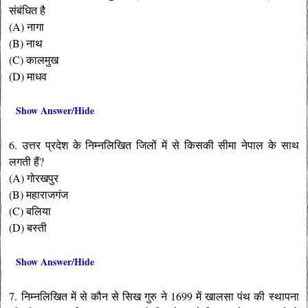
संबंधित है
(A) नागा
(B) नाथ
(C) कालमुख
(D) माधव
Show Answer/Hide
6. उत्तर प्रदेश के निम्नलिखित जिलों में से किसकी सीमा नेपाल के साथ
लगती हैं?
(A) गोरखपुर
(B) महाराजगंज
(C) बलिया
(D) बस्ती
Show Answer/Hide
7. निम्नलिखित में से कौन से सिख गुरु ने 1699 में खालसा पंथ की स्थापना