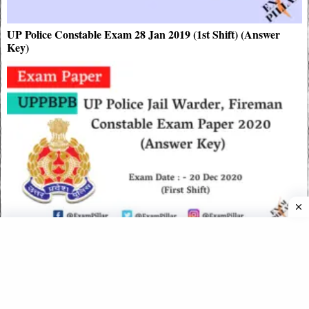
UP Police Constable Exam 28 Jan 2019 (1st Shift) (Answer
Key)
UP Police Jail Warder, Fireman Constable Exam – 20 Dec
2020 (1st Shift) (Official Answer Key)