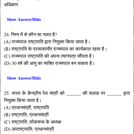
अधिकार
Show Answer/Hide
24. निम्न में से कौन सा गलत है?
(A) राज्यपाल राष्ट्रपति द्वारा नियुक्त किया जाता है।
(B) राष्ट्रपति के प्रसादपर्यंत राज्यपाल का कार्यकाल रहता है।
(C) राज्यपाल राष्ट्रपति को अपना त्यागपत्र सौंपता है।
(D) 30 वर्ष की आयु का व्यक्ति राज्यपाल बन सकता है।
Show Answer/Hide
25. भारत के केंन्द्रीय रेल मंत्री को ______ की सलाह पर ______ द्वारा
नियुक्त किया जाता है।
(A) प्रधानमंत्री, राष्ट्रपति
(B) राष्ट्रपति, प्रधानमंत्री
(C) राष्ट्रपति; लोकसभा के अध्यक्ष
(D) उपराष्ट्रपति, प्रधानमंत्री