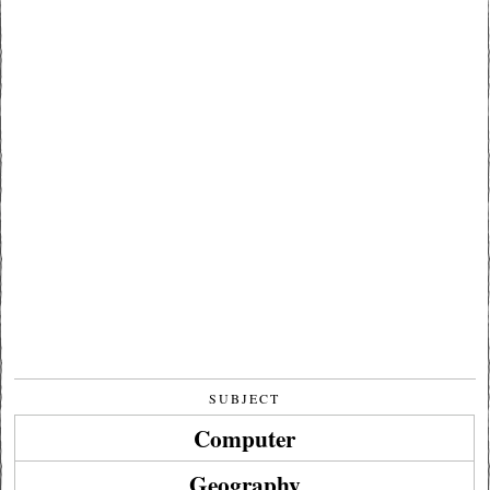
SUBJECT
Computer
Geography