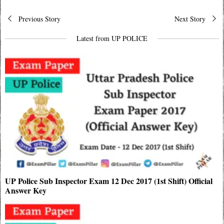
Post
Previous Story
Next Story
navigation
Latest from UP POLICE
UP Police Sub Inspector Exam 12 Dec 2017 (1st Shift) Official
Answer Key