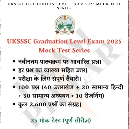
UKSSSC GRADUATION LEVEL EXAM 2025 MOCK TEST
SERIES