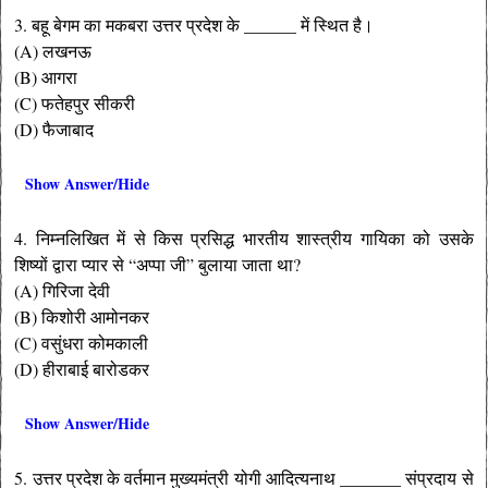
3. बहू बेगम का मकबरा उत्तर प्रदेश के ______ में स्थित है।
(A) लखनऊ
(B) आगरा
(C) फतेहपुर सीकरी
(D) फैजाबाद
Show Answer/Hide
4. निम्नलिखित में से किस प्रसिद्ध भारतीय शास्त्रीय गायिका को उसके
शिष्यों द्वारा प्यार से “अप्पा जी” बुलाया जाता था?
(A) गिरिजा देवी
(B) किशोरी आमोनकर
(C) वसुंधरा कोमकाली
(D) हीराबाई बारोडकर
Show Answer/Hide
5. उत्तर प्रदेश के वर्तमान मुख्यमंत्री योगी आदित्यनाथ _______ संप्रदाय से