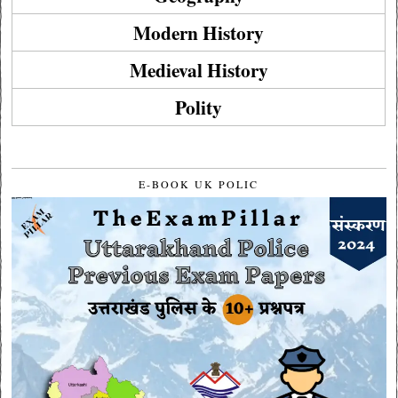
Modern History
Medieval History
Polity
E-BOOK UK POLIC