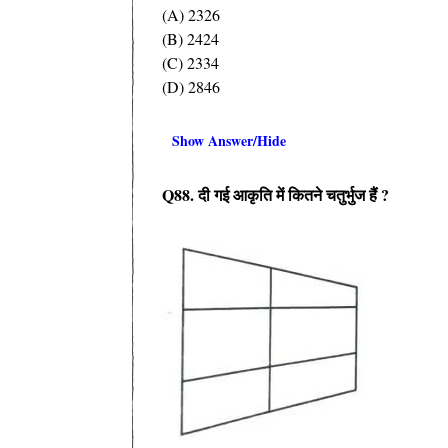
(A) 2326
(B) 2424
(C) 2334
(D) 2846
Show Answer/Hide
Q88.
दी गई आकृति में कितने चतुर्भुज हैं
?