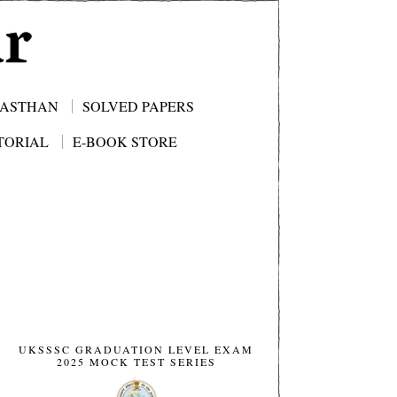
JASTHAN
SOLVED PAPERS
TORIAL
E-BOOK STORE
UKSSSC GRADUATION LEVEL EXAM
2025 MOCK TEST SERIES