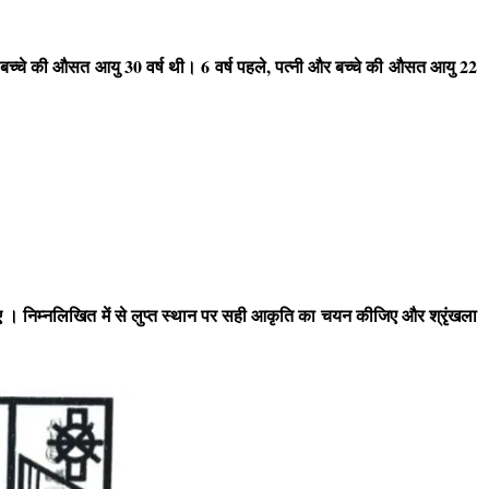
 बच्चे की औसत आयु
30
वर्ष थी।
6
वर्ष पहले
,
पत्नी और बच्चे की औसत आयु
22
िए । निम्नलिखित में से लुप्त स्थान पर सही आकृति का चयन कीजिए और श्रृंखला