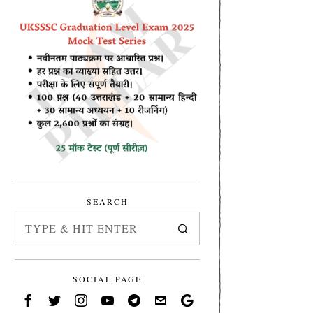
SEARCH
SOCIAL PAGE