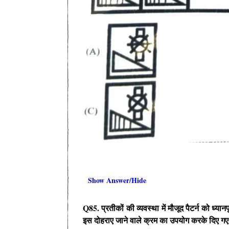
Show Answer/Hide
Q85.
प्रतीकों की व्यवस्था में मौजूद पैटर्न को ध्
इस दोहराए जाने वाले क्रम का उपयोग करके दिए गए व