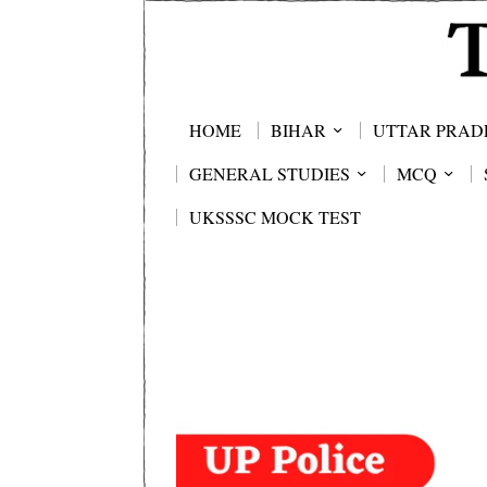
HOME
BIHAR
UTTAR PRAD
GENERAL STUDIES
MCQ
UKSSSC MOCK TEST