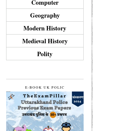
Computer
Geography
Modern History
Medieval History
Polity
E-BOOK UK POLIC