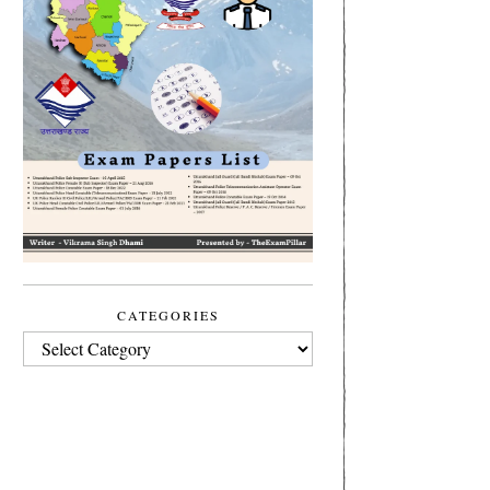
CATEGORIES
CATEGORIES