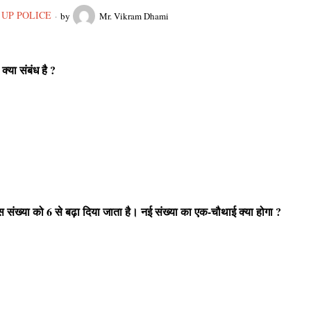
UP POLICE
by
Mr. Vikram Dhami
 क्या संबंध है
?
 संख्या को
6
से बढ़ा दिया जाता है। नई संख्या का एक-चौथाई क्या होगा
?