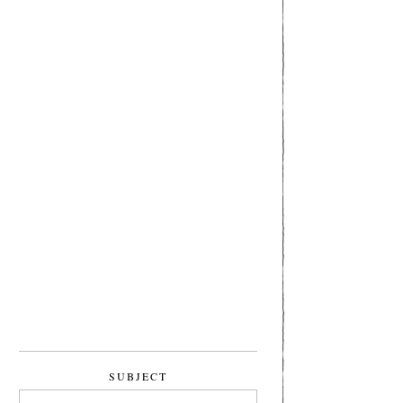
SUBJECT