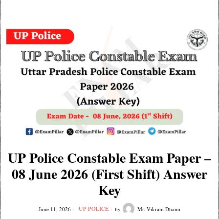
UP Police Constable Exam Paper –
08 June 2026 (First Shift) Answer
Key
UP POLICE
June 11, 2026
by
Mr. Vikram Dhami