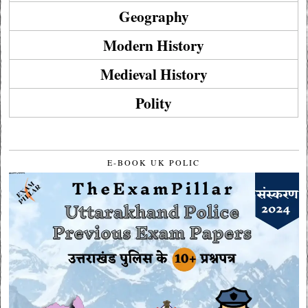
Geography
Modern History
Medieval History
Polity
E-BOOK UK POLIC