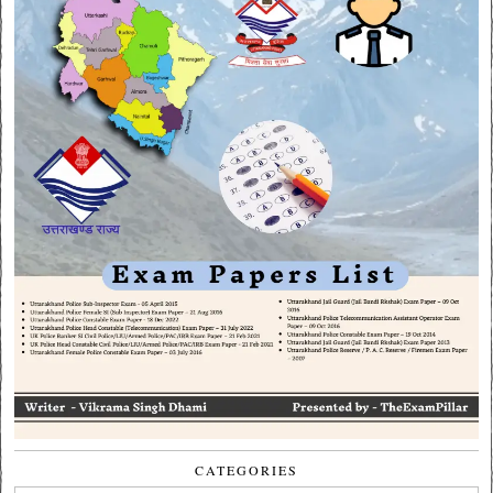
CATEGORIES