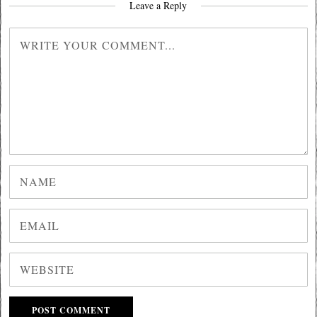
Leave a Reply