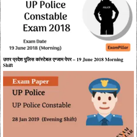
उत्तर प्रदेश पुलिस कांस्टेबल एग्जाम पेपर – 19 June 2018 Morning
Shift