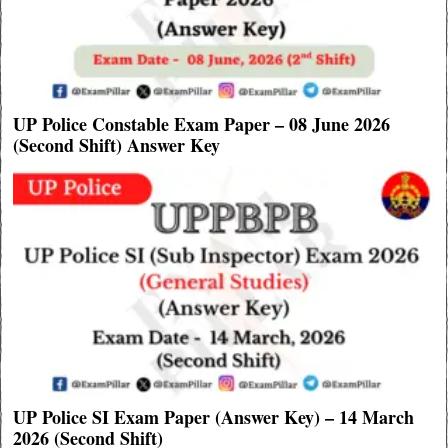
UP Police Constable Exam Paper – 08 June 2026
(Second Shift) Answer Key
UP Police SI Exam Paper (Answer Key) – 14 March
2026 (Second Shift)