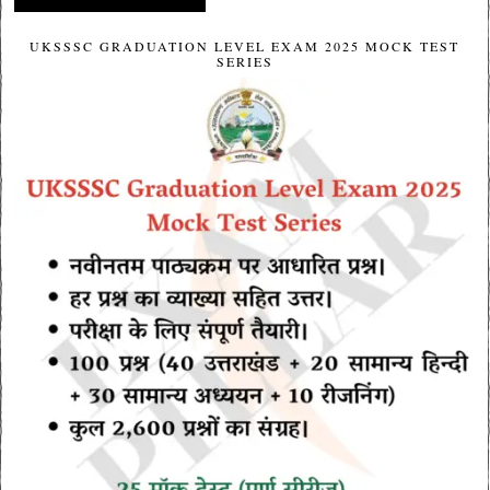
UKSSSC GRADUATION LEVEL EXAM 2025 MOCK TEST
SERIES