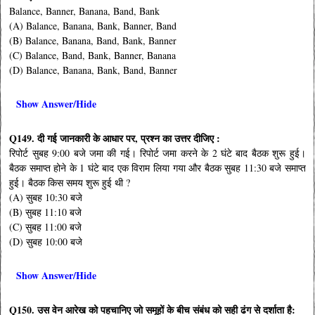
Balance, Banner, Banana, Band, Bank
(A) Balance, Banana, Bank, Banner, Band
(B) Balance, Banana, Band, Bank, Banner
(C) Balance, Band, Bank, Banner, Banana
(D) Balance, Banana, Bank, Band, Banner
Show Answer/Hide
Q149.
दी गई जानकारी के आधार पर
,
प्रश्न का उत्तर दीजिए :
रिपोर्ट सुबह 9:00 बजे जमा की गई। रिपोर्ट जमा करने के 2 घंटे बाद बैठक शुरू हुई।
बैठक समाप्त होने के 1 घंटे बाद एक विराम लिया गया और बैठक सुबह 11:30 बजे समाप्त
हुई। बैठक किस समय शुरू हुई थी ?
(A) सुबह 10:30 बजे
(B) सुबह 11:10 बजे
(C) सुबह 11:00 बजे
(D) सुबह 10:00 बजे
Show Answer/Hide
Q150.
उस वेन आरेख को पहचानिए जो समूहों के बीच संबंध को सही ढंग से दर्शाता है: