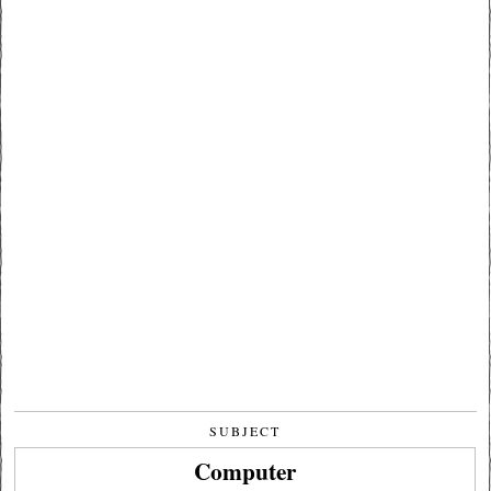
SUBJECT
Computer