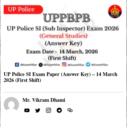
UP Police SI Exam Paper (Answer Key) – 14 March
2026 (First Shift)
Mr. Vikram Dhami