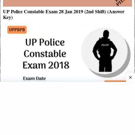
UP Police Constable Exam 28 Jan 2019 (2nd Shift) (Answer
Key)
उत्तर प्रदेश पुलिस कांस्टेबल एग्जाम पेपर – 19 June 2018 Evening Shift