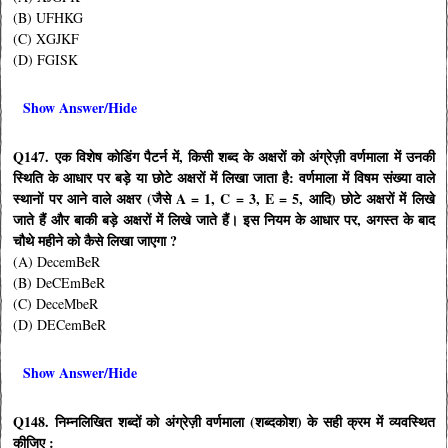
(B) UFHKG
(C) XGJKF
(D) FGISK
Show Answer/Hide
Q147.
एक विशेष कोडिंग पैटर्न में
,
किसी शब्द के अक्षरों को अंग्रेज़ी वर्णमाला में उनकी
स्थिति के आधार पर बड़े या छोटे अक्षरों में लिखा जाता है: वर्णमाला में विषम संख्या वाले
स्थानों पर आने वाले अक्षर (जैसे
A = 1, C = 3, E = 5,
आदि) छोटे अक्षरों में लिखे
जाते हैं और बाकी बड़े अक्षरों में लिखे जाते हैं। इस नियम के आधार पर
,
अगस्त के बाद
चौथे महीने को कैसे लिखा जाएगा
?
(A) DecemBeR
(B) DeCEmBeR
(C) DeceMbeR
(D) DECemBeR
Show Answer/Hide
Q148.
निम्नलिखित शब्दों को अंग्रेज़ी वर्णमाला (शब्दकोश) के सही क्रम में व्यवस्थित
कीजिए :