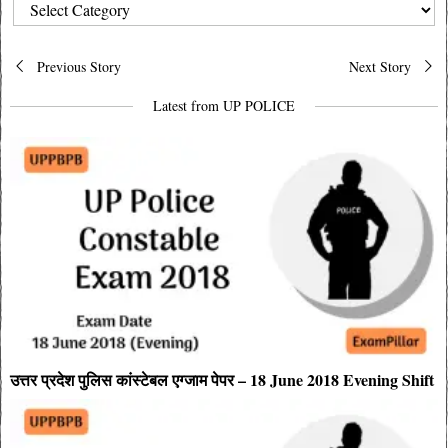
CATEGORIES
Post
Previous Story
Next Story
navigation
Latest from UP POLICE
उत्तर प्रदेश पुलिस कांस्टेबल एग्जाम पेपर – 18 June 2018 Evening Shift