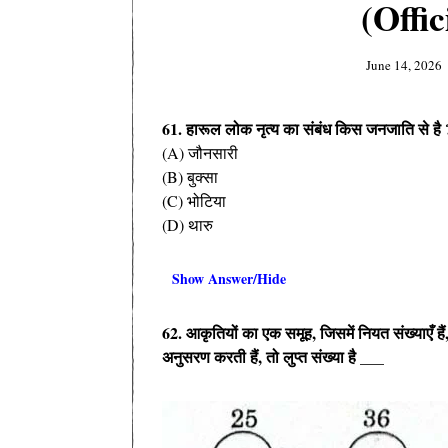
(Offi
June 14, 2026
61. हारूल लोक नृत्य का संबंध किस जनजाति से है 
(A) जौनसारी
(B) बुक्सा
(C) भोटिया
(D) थारु
Show Answer/Hide
62. आकृतियों का एक समूह, जिसमें नियत संख्याएँ हैं
अनुसरण करती हैं, तो लुप्त संख्या है ___