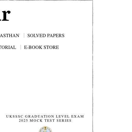
JASTHAN
SOLVED PAPERS
TORIAL
E-BOOK STORE
UKSSSC GRADUATION LEVEL EXAM
2025 MOCK TEST SERIES