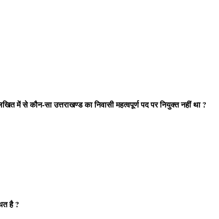
खित में से कौन-सा उत्तराखण्ड का निवासी महत्वपूर्ण पद पर नियुक्त नहीं था ?
थित है ?