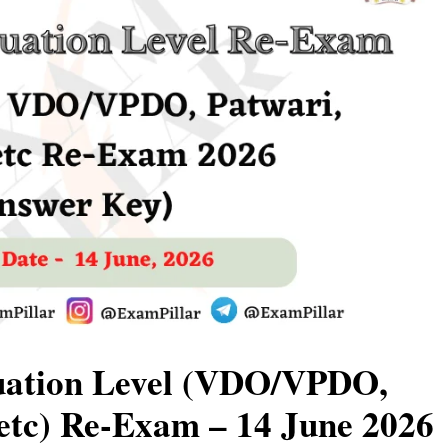
ation Level (VDO/VPDO,
 etc) Re-Exam – 14 June 2026