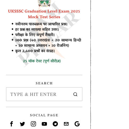
SEARCH
SOCIAL PAGE