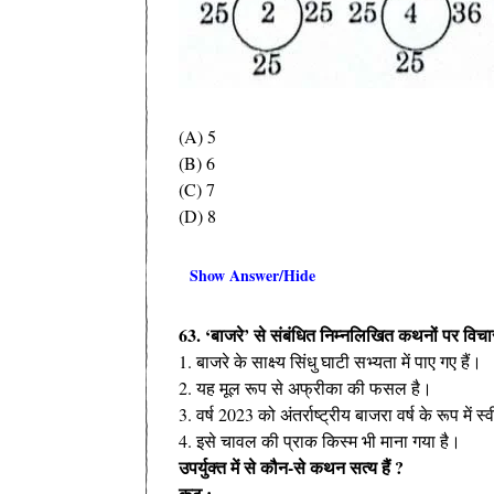
(A) 5
(B) 6
(C) 7
(D) 8
Show Answer/Hide
63. ‘बाजरे’ से संबंधित निम्नलिखित कथनों पर विचार
1. बाजरे के साक्ष्य सिंधु घाटी सभ्यता में पाए गए हैं।
2. यह मूल रूप से अफ्रीका की फसल है।
3. वर्ष 2023 को अंतर्राष्ट्रीय बाजरा वर्ष के रूप में स
4. इसे चावल की प्राक किस्म भी माना गया है।
उपर्युक्त में से कौन-से कथन सत्य हैं ?
कूट :