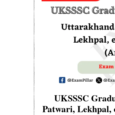
UKSSSC Gradu
Patwari, Lekhpal,