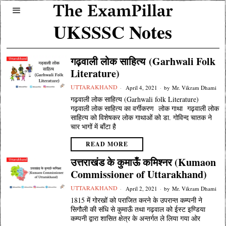
UKSSSC Notes
गढ़वाली लोक साहित्य (Garhwali Folk
Literature)
UTTARAKHAND
April 4, 2021
by
Mr. Vikram Dhami
गढ़वाली लोक साहित्य (Garhwali folk Literature)
गढ़वाली लोक साहित्य का वर्गीकरण लोक गाथा गढ़वाली लोक
साहित्य को विशेषकर लोक गाथाओं को डा. गोविन्द चातक ने
चार भागों में बाँटा है
READ MORE
उत्तराखंड के कुमाऊँ कमिश्नर (Kumaon
Commissioner of Uttarakhand)
UTTARAKHAND
April 2, 2021
by
Mr. Vikram Dhami
1815 में गोरखों को पराजित करने के उपरान्त कम्पनी ने
सिगौली की संधि से कुमाऊँ तथा गढ़वाल को ईस्ट इण्डिया
कम्पनी द्वारा शासित क्षेत्र के अन्तर्गत ले लिया गया ओर