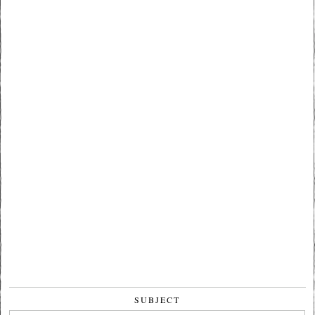
SUBJECT