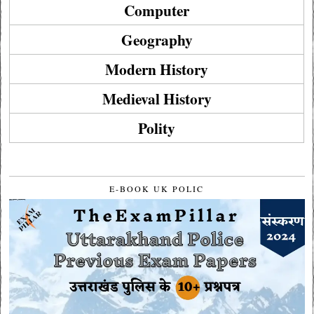
Computer
Geography
Modern History
Medieval History
Polity
E-BOOK UK POLIC