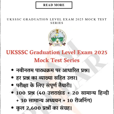
READ MORE
UKSSSC GRADUATION LEVEL EXAM 2025 MOCK TEST
SERIES