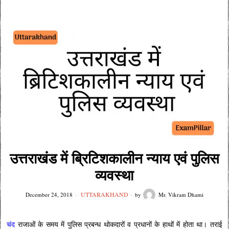
उत्तराखंड में ब्रिटिशकालीन न्याय एवं पुलिस
व्यवस्था
UTTARAKHAND
December 24, 2018
by
Mr. Vikram Dhami
चंद
राजाओं के समय में पुलिस प्रबन्ध थोकदारों व प्रधानों के हाथों में होता था। तराई