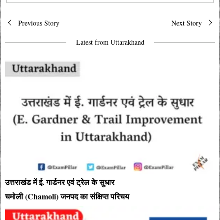
Post
Previous Story
Next Story
navigation
Latest from Uttarakhand
उत्तराखंड में ई. गार्डनर एवं ट्रेल के सुधार
चमोली (Chamoli) जनपद का संक्षिप्त परिचय