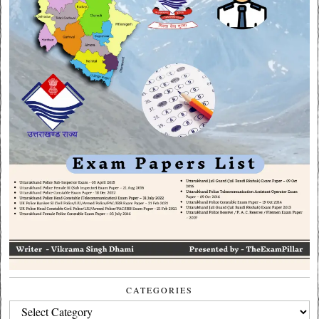
CATEGORIES
CATEGORIES