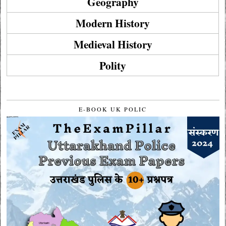
Geography
Modern History
Medieval History
Polity
E-BOOK UK POLIC