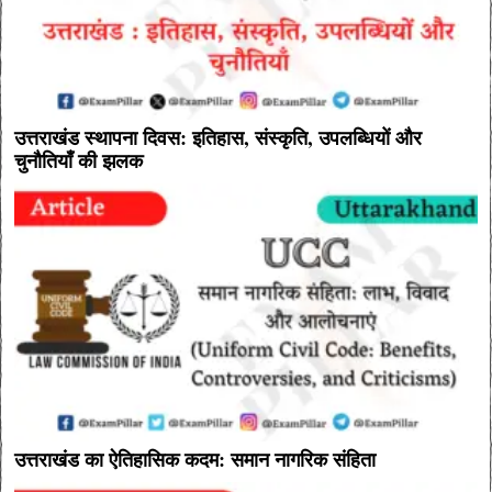
उत्तराखंड स्थापना दिवस: इतिहास, संस्कृति, उपलब्धियों और
चुनौतियाँ की झलक
उत्तराखंड का ऐतिहासिक कदम: समान नागरिक संहिता