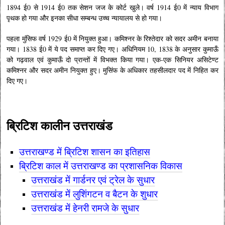
1894 ई0 से 1914 ई0 तक सेशन जज के कोर्ट खुले। वर्ष 1914 ई0 में न्याय विभाग
पृथक हो गया और इनका सीधा सम्बन्ध उच्च न्यायालय से हो गया।
पहला मुंसिफ वर्ष 1929 ई0 में नियुक्त हुआ। कमिश्नर के रिश्तेदार को सदर अमीन बनाया
गया। 1838 ई0 में ये पद समाप्त कर दिए गए। अधिनियम 10, 1838 के अनुसार कुमाऊँ
को गढ़वाल एवं कुमाऊँ दो प्रान्तों में विभक्त किया गया। एक-एक सिनियर असिटेण्ट
कमिश्नर और सदर अमीन नियुक्त हुए। मुसिंफ के अधिकार तहसीलदार पद में निहित कर
दिए गए।
ब्रिटिश कालीन उत्तराखंड
उत्तराखण्ड में ब्रिटिश शासन का इतिहास
ब्रिटिश काल में उत्तराखण्ड का प्रशासनिक विकास
उत्तराखंड में गार्डनर एवं ट्रेल के सुधार
उत्तराखंड में लुशिंगटन व बैट
न के शुधार
उत्तराखंड में हेनरी रामजे के सुधार