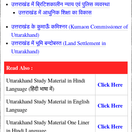
उत्तराखंड में ब्रिटिशकालीन न्याय ए
वं पुलिस व्यवस्था
उत्तराखंड में आधुनिक शिक्षा का विकास
उत्तराखंड के कुमाऊँ कमिश्नर (Kumaon Commissioner of
Uttarakhand)
उत्तराखंड में भूमि बन्दोबस्त (Land Settlement in
Uttarakhand)
Read Also :
Uttarakhand Study Material in Hindi
Click Here
Language (हिंदी भाषा में)
Uttarakhand Study Material in English
Click Here
Language
Uttarakhand Study Material One Liner
Click Here
in Hindi Language