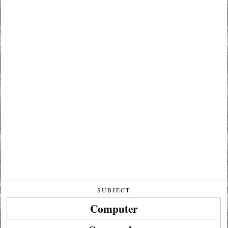
SUBJECT
Computer