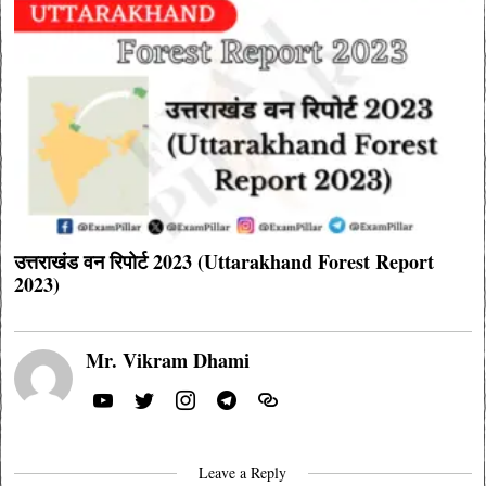
उत्तराखंड वन रिपोर्ट 2023 (Uttarakhand Forest Report
2023)
Mr. Vikram Dhami
Leave a Reply