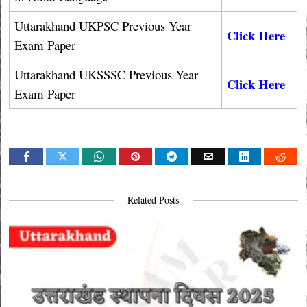
Uttarakhand UKPSC Previous Year
Click Here
Exam Paper
Uttarakhand UKSSSC Previous Year
Click Here
Exam Paper
Related Posts