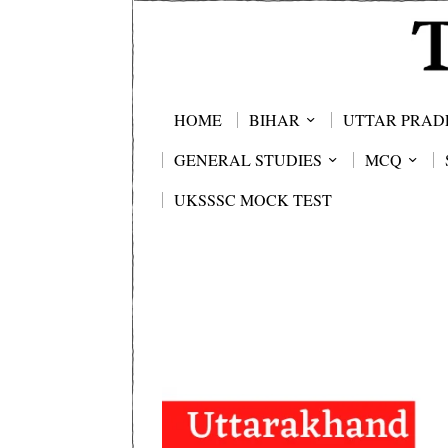
HOME
BIHAR
UTTAR PRAD
GENERAL STUDIES
MCQ
UKSSSC MOCK TEST