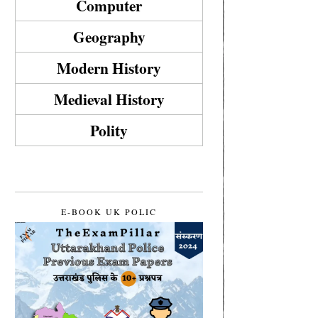
Computer
Geography
Modern History
Medieval History
Polity
E-BOOK UK POLIC