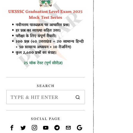
SEARCH
SOCIAL PAGE