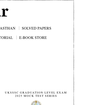
JASTHAN
SOLVED PAPERS
TORIAL
E-BOOK STORE
UKSSSC GRADUATION LEVEL EXAM
2025 MOCK TEST SERIES