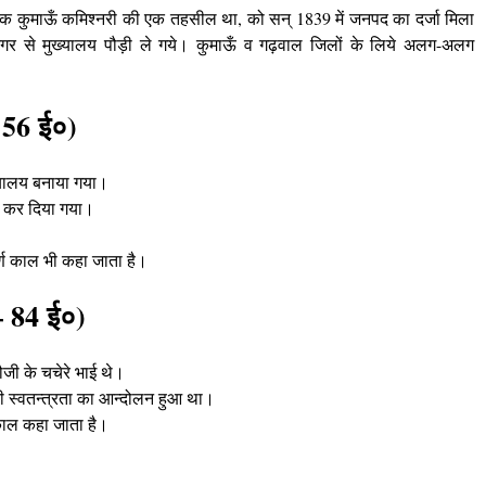
क कुमाऊँ कमिश्नरी की एक तहसील था, को सन् 1839 में जनपद का दर्जा मिला
नगर से मुख्यालय पौड़ी ले गये। कुमाऊँ व गढ़वाल जिलों के लिये अलग-अलग
 56 ई०)
्यालय बनाया गया
।
्त कर दिया गया।
ण काल भी कहा जाता है
।
– 84 ई०)
जी के चचेरे भाई थे
।
की स्वतन्त्रता का आन्दोलन हुआ था।
ाल कहा जाता है
।