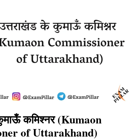
 कुमाऊँ कमिश्नर (Kumaon
ner of Uttarakhand)