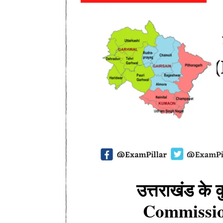
उत्तराखंड के
Commissio