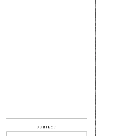
SUBJECT