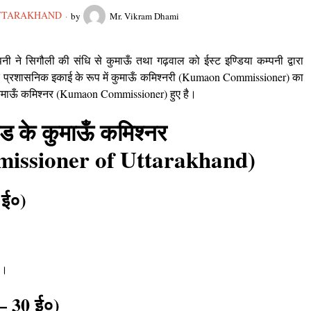
TTARAKHAND
by
Mr. Vikram Dhami
नी ने सिगौली की संधि से कुमाऊँ तथा गढ़वाल को ईस्ट इण्डिया कम्पनी द्वारा
ृथक प्रशासनिक इकाई के रूप में कुमाऊँ कमिश्नरी (Kumaon Commissioner) का
कुमाऊँ कमिश्नर (Kumaon Commissioner) हुए है।
ंड के कुमाऊँ कमिश्नर
ssioner of Uttarakhand)
 ई०)
।
6 – 30 ई०)