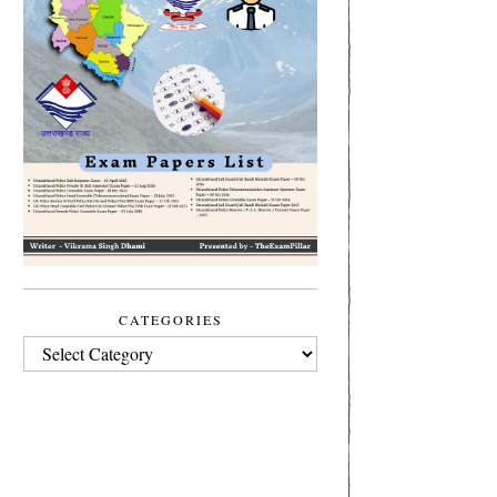
CATEGORIES
CATEGORIES