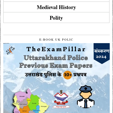
Medieval History
Polity
E-BOOK UK POLIC