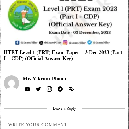
HTET Level 1 (PRT) Exam Paper – 3 Dec 2023 (Part
I – CDP) (Official Answer Key)
Mr. Vikram Dhami
Leave a Reply