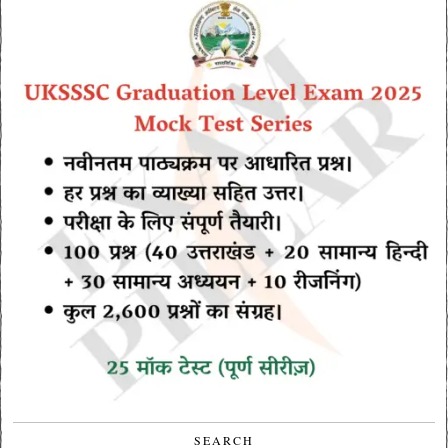
SEARCH