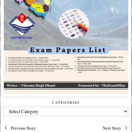
CATEGORIES
CATEGORIES
Post
Previous Story
Next Story