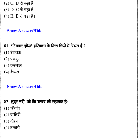
(2) C, D से बड़ा है।
(3) D, C से बड़ा है।
(4) E, B से बड़ा है।
Show Answer/Hide
81. ‘टिक्कर झील’ हरियाणा के किस जिले में स्थित है ?
(1) रोहतक
(2) पंचकुला
(3) करनाल
(4) कैथल
Show Answer/Hide
82. क्षुद्र नदी, जो कि घग्घर की सहायक है:
(1) चौतांग
(2) साहिबी
(3) दोहन
(4) इन्दौरी