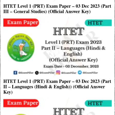
HTET Level 1 (PRT) Exam Paper – 03 Dec 2023 (Part
III – General Studies) (Official Answer Key)
HTET Level 1 (PRT) Exam Paper – 03 Dec 2023 (Part
II – Languages (Hindi & English)) (Official Answer
Key)