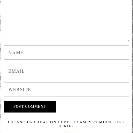
UKSSSC GRADUATION LEVEL EXAM 2025 MOCK TEST
SERIES