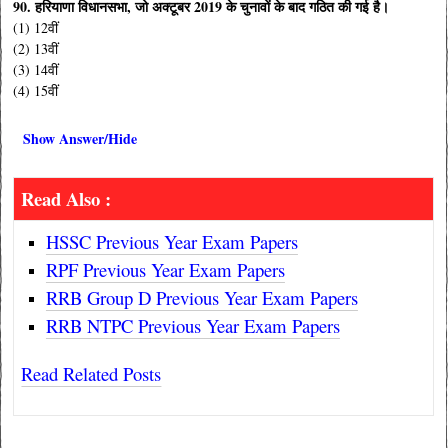
90. हरियाणा विधानसभा, जो अक्टूबर 2019 के चुनावों के बाद गठित की गई है।
(1) 12वीं
(2) 13वीं
(3) 14वीं
(4) 15वीं
Show Answer/Hide
Read Also :
HSSC Previous Year Exam Papers
RPF Previous Year Exam Papers
RRB Group D Previous Year Exam Papers
RRB NTPC Previous Year Exam Papers
Read Related Posts