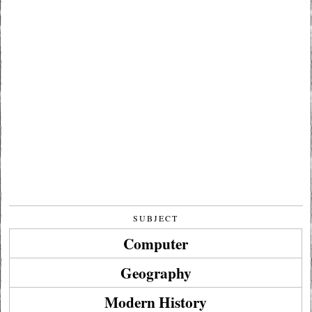
SUBJECT
Computer
Geography
Modern History