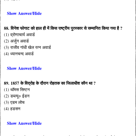
Show Answer/Hide
88. विनेश फोगाट को हाल ही में किस राष्ट्रीय पुरस्कार से सम्मानित किया गया है ?
(1) द्रोणाचार्य अवार्ड
(2) अर्जुन अवार्ड
(3) राजीव गांधी खेल रत्न अवार्ड
(4) ध्यानचन्द अवार्ड
Show Answer/Hide
89. 1857 के विद्रोह के दौरान रोहतक का जिलाधीश कौन था ?
(1) थॉमस सिम्टन
(2) डब्ल्यू० ईडन
(3) एडम लोच
(4) हडसन
Show Answer/Hide