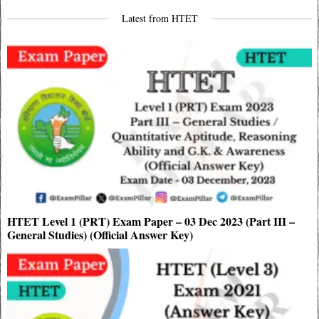
navigation
Latest from HTET
HTET Level 1 (PRT) Exam Paper – 03 Dec 2023 (Part III –
General Studies) (Official Answer Key)