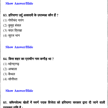
Show Answer/Hide
83. हरियाणा उर्दू अकादमी के उपाध्यक्ष कौन हैं ?
(1) गोपीचंद नारंग
(2) कुमुद बंसल
(3) चंदर त्रिखा
(4) सूरज भान
Show Answer/Hide
84. किस शहर का प्राचीन नाम कनौड़ था ?
(1) महेन्द्रगढ़
(2) अम्बाला
(3) कैथल
(4) सोनीपत
Show Answer/Hide
85. कॉमनवेल्थ खेलों में स्वर्ण पदक विजेता को हरियाणा सरकार द्वारा दी जाने वाली
पुरस्कृत राशि है :