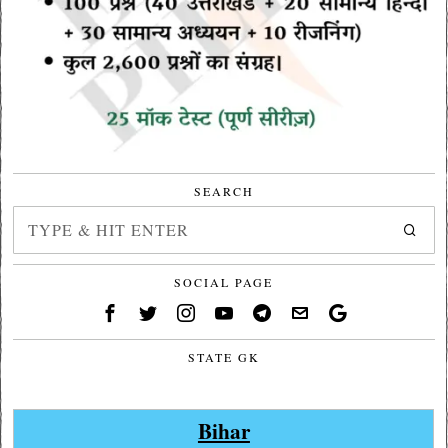
SEARCH
SOCIAL PAGE
STATE GK
Bihar