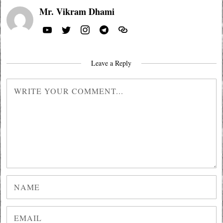
Mr. Vikram Dhami
Leave a Reply