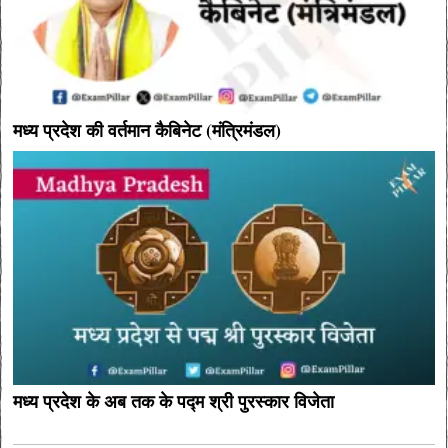
मध्य प्रदेश की वर्तमान कैबिनेट (मंत्रिमंडल)
मध्य प्रदेश के अब तक के पद्म श्री पुरस्कार विजेता