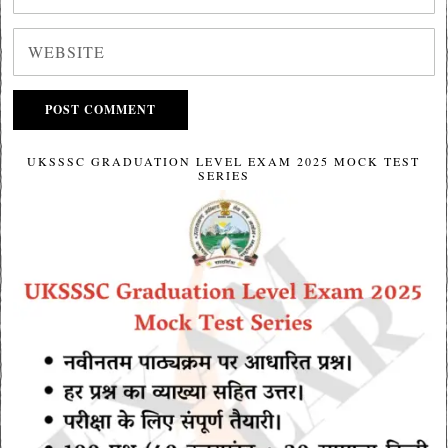
UKSSSC GRADUATION LEVEL EXAM 2025 MOCK TEST
SERIES