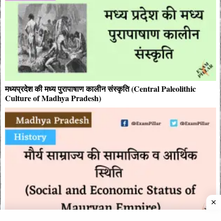
मध्यप्रदेश की मध्य पुरापाषाण कालीन संस्कृति (Central Paleolithic
Culture of Madhya Pradesh)