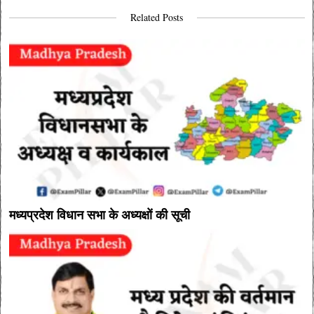
Related Posts
मध्‍यप्रदेश विधान सभा के अध्‍यक्षों की सूची