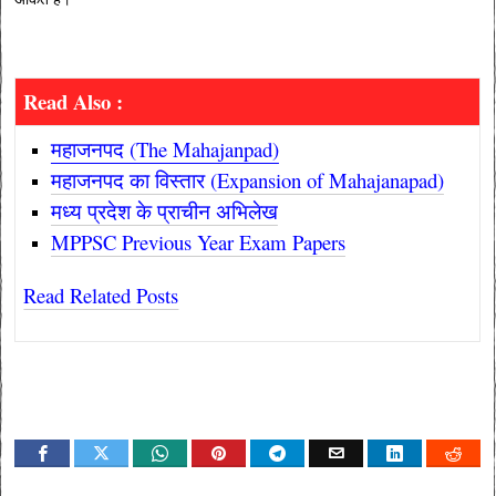
Read Also :
महाजनपद (The Mahajanpad)
महाजनपद का विस्तार (Expansion of Mahajanapad)
मध्य प्रदेश के प्राचीन अभिलेख
MPPSC Previous Year Exam Papers
Read Related Posts