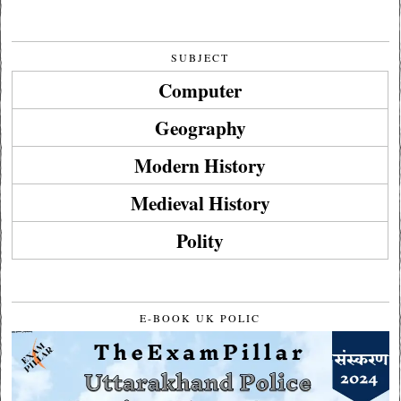
SUBJECT
Computer
Geography
Modern History
Medieval History
Polity
E-BOOK UK POLIC