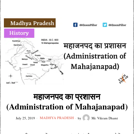
महाजनपद का प्रशासन
(Administration of Mahajanapad)
MADHYA PRADESH
July 25, 2019
by
Mr. Vikram Dhami