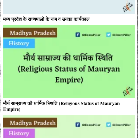
मध्य प्रदेश के राज्यपालों के नाम व उनका कार्यकाल
मौर्य साम्राज्य की धार्मिक स्थिति (Religious Status of Mauryan
Empire)