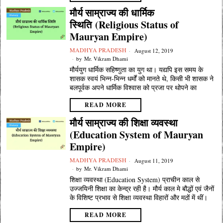
मौर्य साम्राज्य की धार्मिक
स्थिति (Religious Status of
Mauryan Empire)
MADHYA PRADESH
August 12, 2019
by
Mr. Vikram Dhami
मौर्ययुग धार्मिक सहिष्णुता का युग था। यद्यपि इस समय के
शासक स्वयं भिन्न-भिन्न धर्मों को मानते थे, किसी भी शासक ने
बलपूर्वक अपने धार्मिक विश्वास को प्रजा पर थोपने का
READ MORE
मौर्य साम्राज्य की शिक्षा व्यवस्था
(Education System of Mauryan
Empire)
MADHYA PRADESH
August 11, 2019
by
Mr. Vikram Dhami
शिक्षा व्यवस्था (Education System) प्राचीन काल से
उज्जयिनी शिक्षा का केन्द्र रही है। मौर्य काल मे बौद्धों एवं जैनों
के विशिष्ट प्रभाव से शिक्षा व्यवस्था विहारों और मठों में थीं।
READ MORE