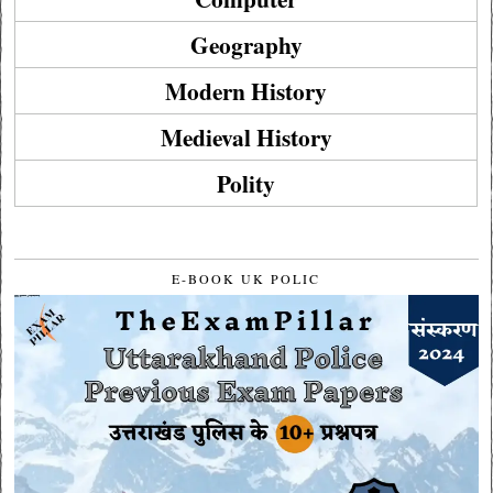
Geography
Modern History
Medieval History
Polity
E-BOOK UK POLIC