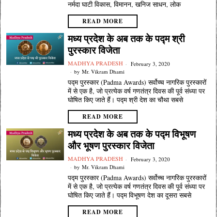
नर्मदा घाटी विकास, विमानन, खनिज साधन, लोक
READ MORE
मध्य प्रदेश के अब तक के पद्म श्री
पुरस्कार विजेता
MADHYA PRADESH
February 3, 2020
by
Mr. Vikram Dhami
पद्म पुरस्कार (Padma Awards) सर्वोच्च नागरिक पुरस्कारों
में से एक है, जो प्रत्येक वर्ष गणतंत्र दिवस की पूर्व संध्या पर
घोषित किए जाते हैं। पद्म श्री देश का चौथा सबसे
READ MORE
मध्य प्रदेश के अब तक के पद्म विभूषण
और भूषण पुरस्कार विजेता
MADHYA PRADESH
February 3, 2020
by
Mr. Vikram Dhami
पद्म पुरस्कार (Padma Awards) सर्वोच्च नागरिक पुरस्कारों
में से एक है, जो प्रत्येक वर्ष गणतंत्र दिवस की पूर्व संध्या पर
घोषित किए जाते हैं। पद्म विभूषण देश का दूसरा सबसे
READ MORE