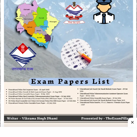
CATEGORIES