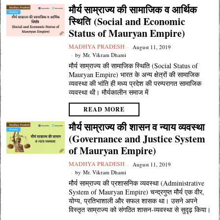
मौर्य साम्राज्य की सामाजिक व आर्थिक
स्थिति (Social and Economic
Status of Mauryan Empire)
MADHYA PRADESH
August 11, 2019
by
Mr. Vikram Dhami
मौर्य साम्राज्य की सामाजिक स्थिति (Social Status of
Mauryan Empire) भारत के अन्य क्षेत्रों की सामाजिक
व्यवस्था की भांति ही मध्य प्रदेश की परम्परागत सामाजिक
व्यवस्था थी। मौर्यकालीन समाज में
READ MORE
मौर्य साम्राज्य की शासन व न्याय व्यवस्था
(Governance and Justice System
of Mauryan Empire)
MADHYA PRADESH
August 11, 2019
by
Mr. Vikram Dhami
मौर्य साम्राज्य की प्रशासनिक व्यवस्था (Administrative
System of Mauryan Empire) चन्द्रगुप्त मौर्य एक वीर,
योग्य, प्रतिभाशाली और सफल शासक था। उसने अपने
विस्तृत साम्राज्य को संगठित शासन-व्यवस्था से सुदृढ़ किया।