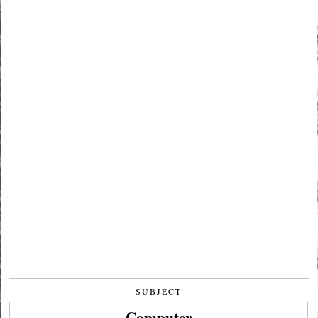
SUBJECT
Computer