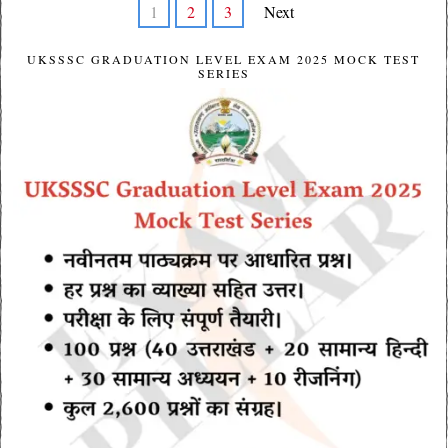
1
2
3
Next
UKSSSC GRADUATION LEVEL EXAM 2025 MOCK TEST
SERIES