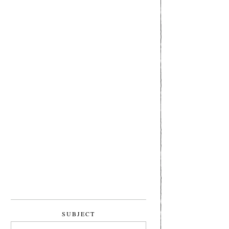
SUBJECT