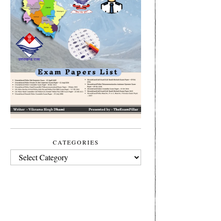
CATEGORIES
CATEGORIES