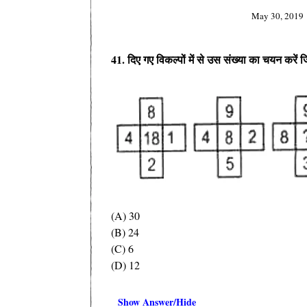
May 30, 2019
41. दिए गए विकल्पों में से उस संख्या का चयन करें 
(A) 30
(B) 24
(C) 6
(D) 12
Show Answer/Hide