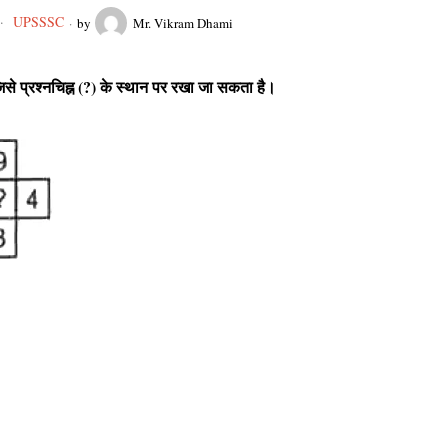
UPSSSC
by
Mr. Vikram Dhami
जिसे प्रश्नचिह्न (?) के स्थान पर रखा जा सकता है।