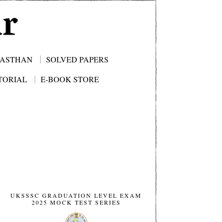
JASTHAN
SOLVED PAPERS
TORIAL
E-BOOK STORE
UKSSSC GRADUATION LEVEL EXAM
2025 MOCK TEST SERIES