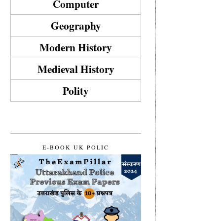
Computer
Geography
Modern History
Medieval History
Polity
E-BOOK UK POLIC