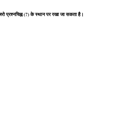
जिरो प्रश्नचिह्न (?) के स्थान पर रखा जा सकता है।