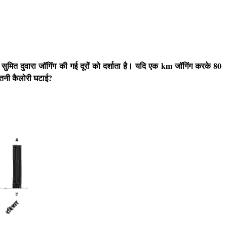
 सुमित दुवारा जॉगिंग की गई दूरों को दर्शाता है। यदि एक km जॉगिंग करके 80
कितनी कैलोरी घटाई?