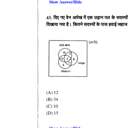
Show Answer/Hide
43. दिए गए वेन आरेख में एक उड़ान पल के सदस्यो
दिखाया गया है। कितने सदस्यों के पास हवाई जहाज औ
(A) 12
(B) 34
(C) 10
(D) 15