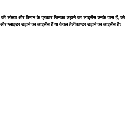
ं की संख्या और विमान के प्रकार जिनका उड़ाने का लाइसेंस उनके पास हैं, को
र ग्लाइडर उड़ाने का लाइसेंस हैं या केवल हैलीकाप्टर उड़ाने का लाइसेंस है?