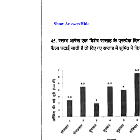
Show Answer/Hide
45. स्तम्भ आरेख एक विशेष सप्ताह के प्रत्येक दिन
फैला घटाई जाती है तो दिए गए सप्ताह में सुमित ने 