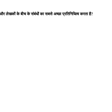
और लेखकों के बीच के संबंधों का सबसे अच्छा प्रतिनिधित्व करता है?