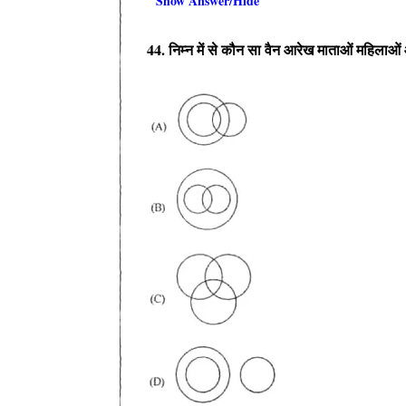
Show Answer/Hide
44. निम्न में से कौन सा वैन आरेख माताओं महिलाओं 