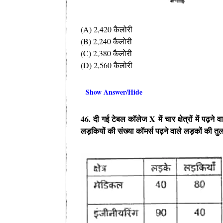
(A) 2,420 कैलोरी
(B) 2,240 कैलोरी
(C) 2,380 कैलोरी
(D) 2,560 कैलोरी
Show Answer/Hide
46. दी गई टेबल कॉलेज X में चार क्षेत्रों में पढ़न
लड़कियों की संख्या कॉमर्स पढ़ने वाले लड़कों की त