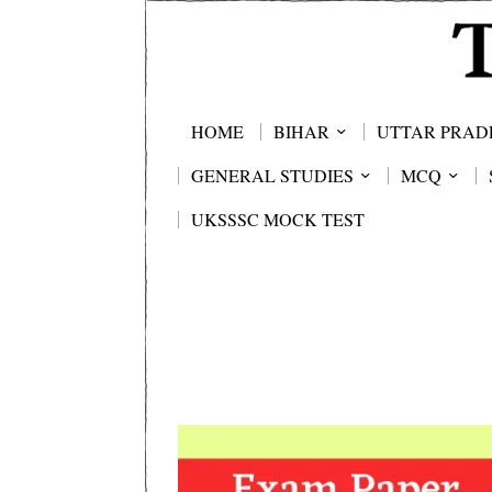
HOME
BIHAR
UTTAR PRAD
GENERAL STUDIES
MCQ
UKSSSC MOCK TEST