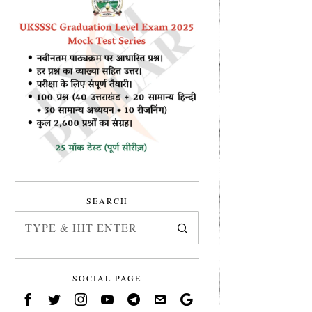
SEARCH
SOCIAL PAGE