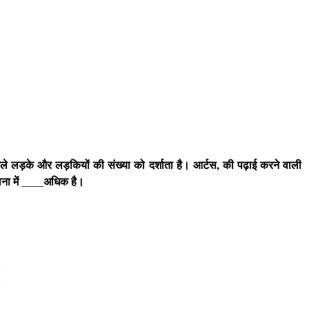
े वाले लड़के और लड़कियों की संख्या को दर्शाता है। आर्टस, की पढ़ाई करने वाली
ुलना में ____अधिक है।