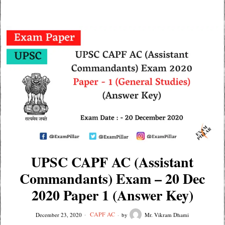
UPSC CAPF AC (Assistant
Commandants) Exam – 20 Dec
2020 Paper 1 (Answer Key)
CAPF AC
December 23, 2020
by
Mr. Vikram Dhami