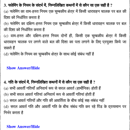
3. फ्लेमिंग के नियम के संदर्भ में, निम्नलिखित कथनों में से कौन सा एक सही है ?
(a) फ्लेमिंग का वाम-हस्त नियम एक चुम्बकीय क्षेत्र में किसी धारावहन चालक पर बल की
दिशा को निर्धारित करता है
(b) फ्लेमिंग का दक्षिण-हस्त नियम एक चुम्बकीय क्षेत्र में किसी धारावहन चालक पर बल
की दिशा को निर्धारित करता है
(c) वाम-हस्त और दक्षिण-हस्त नियम दोनों ही, किसी एक चुम्बकीय क्षेत्र में किसी
धारावहन चालक पर लगने वाले बल की दिशा का पता लगाने के लिए प्रयुक्त किये जा
सकते हैं
(d) फ्लेमिंग के नियम का चुम्बकीय क्षेत्र के साथ कोई संबंध नहीं है
Show Answer/Hide
4. गति के संदर्भ में, निम्नलिखित कथनों में से कौन सा एक सही है ?
(a) सभी आवर्ती गतियाँ अनिवार्य रूप से सरल आवर्त (हार्मोनिक) होती हैं
(b) सभी सरल आवर्त गतियां अनिवार्य रूप से आवर्ती गतियां होती हैं
(c) सरल आवर्त गतियों और गति की आवर्तिता के बीच कोई सह-संबंध नहीं
(d) सरल आवर्त गति और आवर्ती गति के बीच संबंध गति कर रहे पिंड के द्रव्यमान पर
निर्भर करता है
Show Answer/Hide