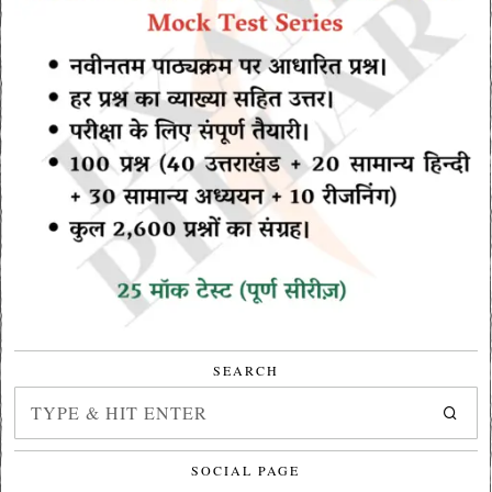
SEARCH
SOCIAL PAGE