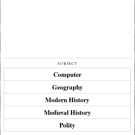
SUBJECT
Computer
Geography
Modern History
Medieval History
Polity