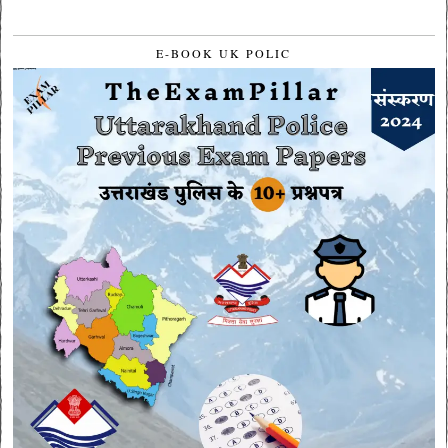
E-BOOK UK POLIC