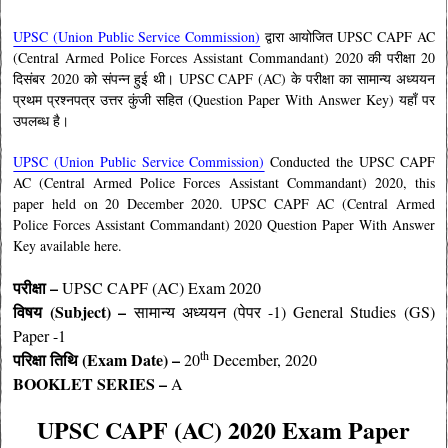
UPSC (Union Public Service Commission)
द्वारा आयोजित UPSC CAPF AC
(Central Armed Police Forces Assistant Commandant) 2020 की परीक्षा 20
दिसंबर
2020 को संपन्न हुई थी
। UPSC CAPF (AC) के
परीक्षा का सामान्य अध्ययन
प्रथम प्रश्नपत्र उत्तर कुंजी सहित (Question Paper With Answer Key) यहाँ पर
उपलब्ध है
।
UPSC (Union Public Service Commission)
Conducted the UPSC CAPF
AC (Central Armed Police Forces Assistant Commandant) 2020, this
paper held on 20 December 2020. UPSC CAPF AC (Central Armed
Police Forces Assistant Commandant) 2020 Question Paper With Answer
Key available here.
परीक्षा –
UPSC CAPF (AC)
Exam 2020
विषय (
Subject) –
सामान्य अध्ययन (पेपर -1) General Studies (GS)
Paper -1
th
परिक्षा तिथि (Exam Date) –
20
December, 2020
BOOKLET SERIES –
A
UPSC CAPF (AC) 2020 Exam Paper