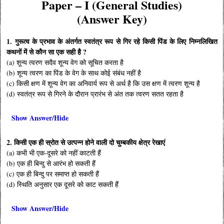
Paper – I (General Studies)
(Answer Key)
1. गुरूत्व के प्रभाव के अंतर्गत स्वतंत्र रूप से गिर रहे किसी पिंड के लिए निम्नलिखित
कथनों में से कौन सा एक सही है ?
(a) शून्य त्वरण सदैव शून्य वेग को सूचित करता है
(b) शून्य त्वरण का पिंड के वेग के साथ कोई संबंध नहीं है
(c) किसी क्षण में शून्य वेग का अनिवार्य रूप से अर्थ है कि उस क्षण में त्वरण शून्य है
(d) स्वतंत्र रूप से गिरने के दौरान प्रारंभ से अंत तक त्वरण सतत रहता है
Show Answer/Hide
2. किसी एक ही स्रोत से उत्पन्न होने वाली दो चुम्बकीय क्षेत्र रेखाएं
(a) कभी भी एक-दूसरे को नहीं काटती हैं
(b) एक ही बिन्दु से आरंभ हो सकती हैं
(c) एक ही बिन्दु पर समाप्त हो सकती हैं
(d) स्थिति अनुसार एक दूसरे को काट सकती हैं
Show Answer/Hide