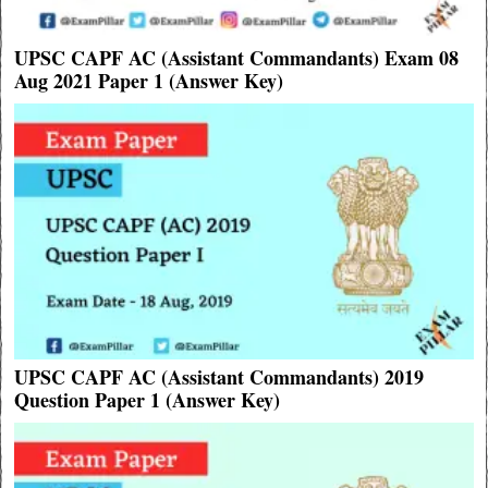
UPSC CAPF AC (Assistant Commandants) Exam 08
Aug 2021 Paper 1 (Answer Key)
UPSC CAPF AC (Assistant Commandants) 2019
Question Paper 1 (Answer Key)