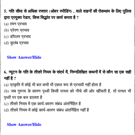
5. गति सीमा से अधिक रफ्तार (ओवर स्पीडिंग) , वाले वाहनों की रोकथाम के लिए पुलिस
द्वारा प्रयुक्त रेडार, किस सिद्धांत पर कार्य करता है ?
(a) रमन प्रभाव
(b) प्रेरण प्रभाव
(c) डॉपलर प्रभाव
(d) कूलंब प्रभाव
Show Answer/Hide
6. न्यूटन के गति के तीसरे नियम के संदर्भ में, निम्नलिखित कथनों में से कौन सा एक सही
नहीं है ?
(a) प्रकृति में कोई भी बल कभी भी एकल रूप से प्रभावी नहीं होता है
(b) जब गुरुत्व के कारण पृथ्वी किसी पत्थर को नीचे की ओर खींचती है, तो पत्थर भी
पृथ्वी पर एक बल डालता है
(c) तीसरे नियम में एक कार्य-कारण संबंध अंतर्निहित है
(d) तीसरे नियम में कोई कार्य-कारण संबंध अंतर्निहित नहीं है
Show Answer/Hide