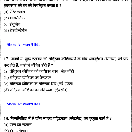
हृदयस्पंद की दर को नियंत्रित करता है ?
(a) ऐड्रिनलीन
(b) थायरोक्सिन
(c) इंसुलिन
(d) टेस्टोस्टेरोन
Show Answer/Hide
17. मानवों में, कुछ रसायन जो तंत्रिका कोशिकाओं के बीच अंतर्ग्रथन (सिनेप्स) को पार
कर लेते हैं, कहां से मोचित होते हैं ?
(a) तंत्रिका कोशिका की कोशिका-काय (सैल बॉडी)
(b) तंत्रिका कोशिका का केन्द्रक
(c) तंत्रिका कोशिका के तंत्रिका सिरे (नर्व एंडिंग)
(d) तंत्रिका कोशिका का तंत्रिकाक्ष (ऐक्सॉन)
Show Answer/Hide
18. निम्नलिखित में से कौन सा एक पट्टिकाण (प्लेटलेट) का प्रमुख कार्य है ?
(a) रक्त का स्कंदन
(b) O
अभिगमन
2