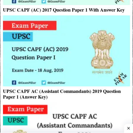
UPSC CAPF (AC) 2017 Question Paper 1 With Answer Key
UPSC CAPF AC (Assistant Commandants) 2019 Question
Paper 1 (Answer Key)