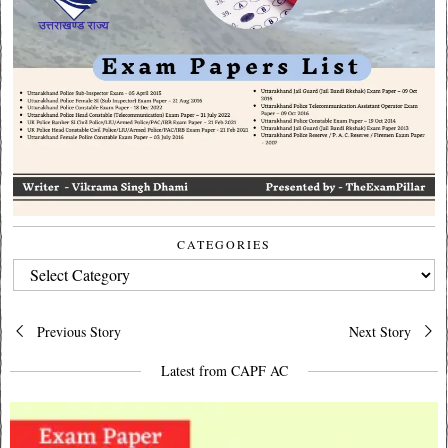
CATEGORIES
CATEGORIES
Post
Previous Story
Next Story
navigation
Latest from CAPF AC