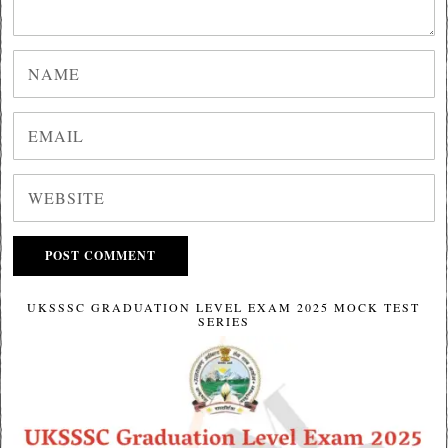
UKSSSC GRADUATION LEVEL EXAM 2025 MOCK TEST
SERIES