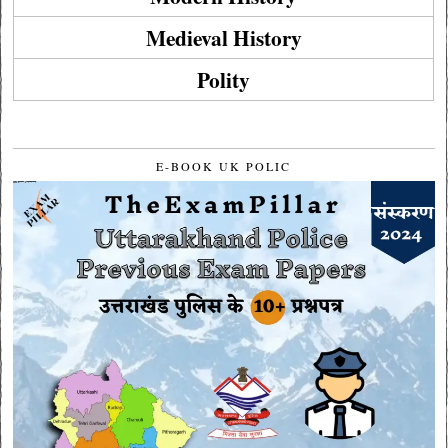
Medieval History
Polity
E-BOOK UK POLIC