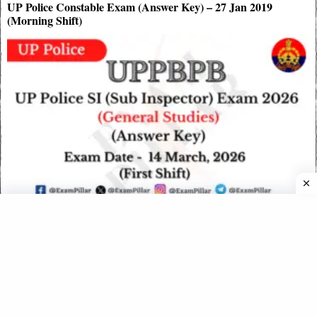
UP Police Constable Exam (Answer Key) – 27 Jan 2019
(Morning Shift)
UP Police SI Exam Paper (Answer Key) – 14 March 2026
(First Shift)