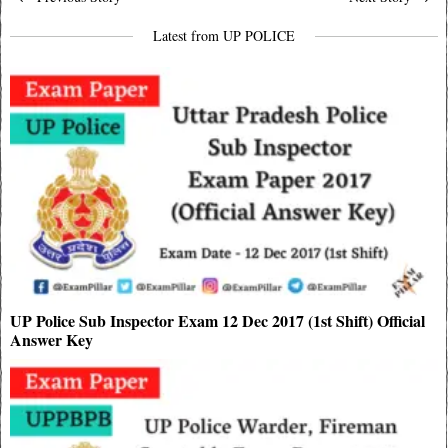
navigation
Latest from UP POLICE
UP Police Sub Inspector Exam 12 Dec 2017 (1st Shift) Official
Answer Key