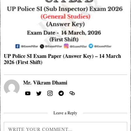
UP Police SI Exam Paper (Answer Key) – 14 March
2026 (First Shift)
Mr. Vikram Dhami
Leave a Reply