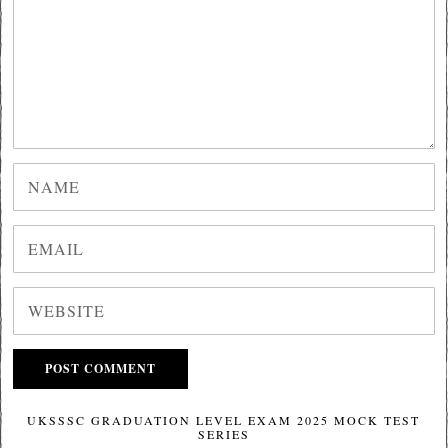
UKSSSC GRADUATION LEVEL EXAM 2025 MOCK TEST
SERIES