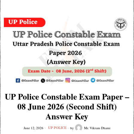
UP Police Constable Exam Paper –
08 June 2026 (Second Shift)
Answer Key
UP POLICE
June 12, 2026
by
Mr. Vikram Dhami