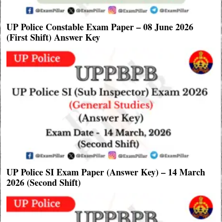
UP Police Constable Exam Paper – 08 June 2026
(First Shift) Answer Key
UP Police SI Exam Paper (Answer Key) – 14 March
2026 (Second Shift)