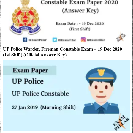
UP Police Warder, Fireman Constable Exam – 19 Dec 2020
(1st Shift) (Official Answer Key)