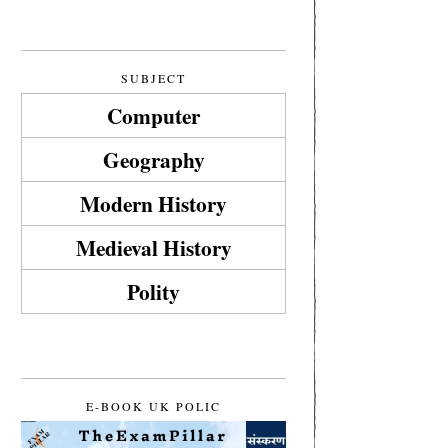
SUBJECT
Computer
Geography
Modern History
Medieval History
Polity
E-BOOK UK POLIC