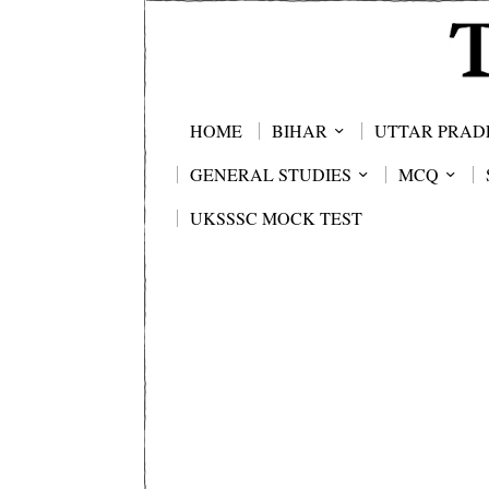
HOME
BIHAR
UTTAR PRAD
GENERAL STUDIES
MCQ
UKSSSC MOCK TEST