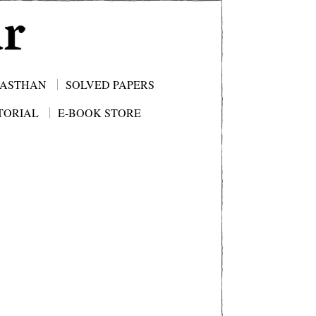
JASTHAN
SOLVED PAPERS
TORIAL
E-BOOK STORE
i