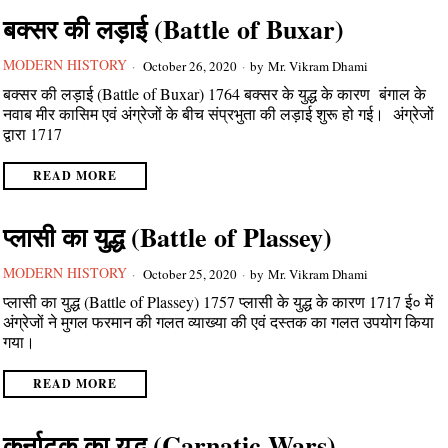
बक्सर की लड़ाई (Battle of Buxar)
MODERN HISTORY
October 26, 2020
by
Mr. Vikram Dhami
बक्सर की लड़ाई (Battle of Buxar) 1764 बक्सर के युद्ध के कारण बंगाल के
नवाब मीर कासिम एवं अंग्रेजों के बीच संप्रभुता की लड़ाई शुरू हो गई। अंग्रेजों
द्वारा 1717
READ MORE
प्लासी का युद्ध (Battle of Plassey)
MODERN HISTORY
October 25, 2020
by
Mr. Vikram Dhami
प्लासी का युद्ध (Battle of Plassey) 1757 प्लासी के युद्ध के कारण 1717 ई० में
अंग्रेजों ने मुगल फरमान की गलत व्याख्या की एवं दस्तक का गलत उपयोग किया
गया।
READ MORE
कर्नाटक का युद्ध (Carnatic Wars)