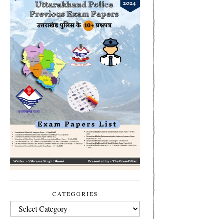
CATEGORIES
CATEGORIES