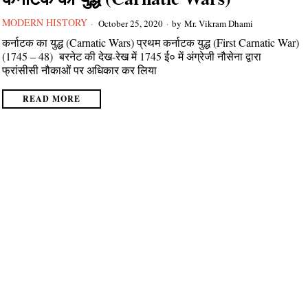
MODERN HISTORY
October 25, 2020
by
Mr. Vikram Dhami
कर्नाटक का युद्ध (Carnatic Wars) प्रथम कर्नाटक युद्ध (First Carnatic War)
(1745 – 48) बरनेट की देख-रेख में 1745 ई० में अंग्रेजी नौसेना द्वारा
फ्रांसीसी नौकाओं पर अधिकार कर लिया
READ MORE