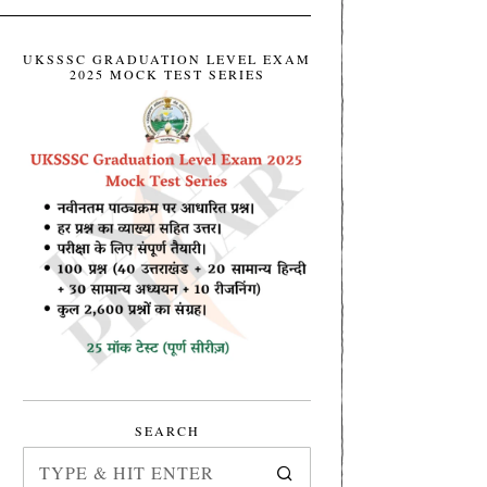
UKSSSC GRADUATION LEVEL EXAM
2025 MOCK TEST SERIES
SEARCH