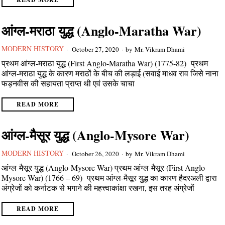
आंग्ल-मराठा युद्ध (Anglo-Maratha War)
MODERN HISTORY
October 27, 2020
by
Mr. Vikram Dhami
प्रथम आंग्ल-मराठा युद्ध (First Anglo-Maratha War) (1775-82) प्रथम
आंग्ल-मराठा युद्ध के कारण मराठों के बीच की लड़ाई (सवाई माधव राव जिसे नाना
फड़नवीस की सहायता प्राप्त थी एवं उसके चाचा
READ MORE
आंग्ल-मैसूर युद्ध (Anglo-Mysore War)
MODERN HISTORY
October 26, 2020
by
Mr. Vikram Dhami
आंग्ल-मैसूर युद्ध (Anglo-Mysore War) प्रथम आंग्ल-मैसूर (First Anglo-
Mysore War) (1766 – 69) प्रथम आंग्ल-मैसूर युद्ध का कारण हैदरअली द्वारा
अंग्रेजों को कर्नाटक से भगाने की महत्त्वाकांक्षा रखना, इस तरह अंग्रेजों
READ MORE