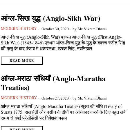
आंग्ल-सिख युद्ध (Anglo-Sikh War)
MODERN HISTORY
October 30, 2020
by
Mr. Vikram Dhami
आंग्ल-सिख युद्ध (Anglo-Sikh War) प्रथम आंग्ल-सिख युद्ध (First Anglo-
Sikh War) (1845-1846) प्रथम आंग्ल-सिख युद्ध के युद्ध के कारण रंजीत सिंह
की मृत्यु के बाद पंजाब में अव्यवस्था; खरक सिंह, नवनिहाल
READ MORE
आंग्ल-मराठा संधियाँ (Anglo-Maratha
Treaties)
MODERN HISTORY
October 27, 2020
by
Mr. Vikram Dhami
आंग्ल-मराठा संधियाँ (Anglo-Maratha Treaties) सूरत की संधि (Treaty of
Surat) 1775 सलसेती और बसीन के द्वीपों पर अधिकार करने के लिए बहुत लंबे
समय से बंबई प्रेसीडेंसी पर निदेशक मंडल
READ MORE