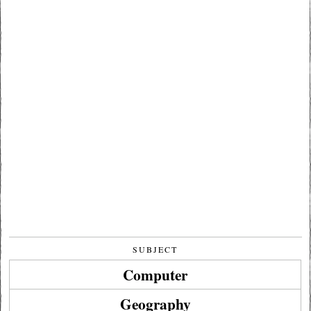
SUBJECT
Computer
Geography