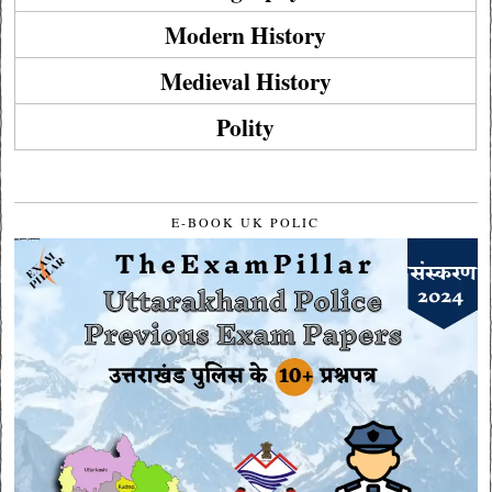
Modern History
Medieval History
Polity
E-BOOK UK POLIC