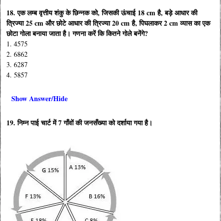
18. एक लम्ब वृत्तीय शंकु के छिन्नक को, जिसकी ऊंचाई 18 cm है, बड़े आधार की
त्रिज्या 25 cm और छोटे आधार की त्रिज्या 20 cm है, पिघलाकर 2 cm व्यास का एक
छोटा गोला बनाया जाता है। गणना करें कि कितने गोले बनेंगे?
1. 4575
2. 6862
3. 6287
4. 5857
Show Answer/Hide
19. निम्न पाई चार्ट में 7 गाँवों की जनसँख्या को दर्शाया गया है।