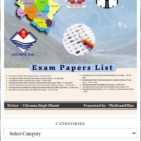
CATEGORIES
CATEGORIES