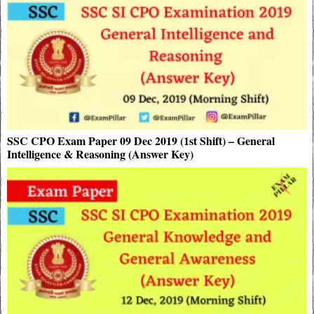
SSC CPO Exam Paper 09 Dec 2019 (1st Shift) – General
Intelligence & Reasoning (Answer Key)