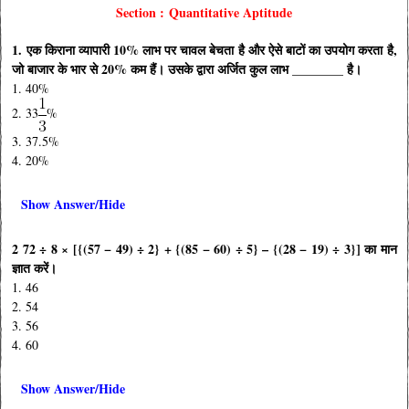
Section :
Quantitative Aptitude
1. एक किराना व्यापारी 10% लाभ पर चावल बेचता है और ऐसे बाटों का उपयोग करता है,
जो बाजार के भार से 20% कम हैं। उसके द्वारा अर्जित कुल लाभ ________ है।
1. 40%
2. 33
%
3. 37.5%
4. 20%
Show Answer/Hide
2 72 ÷ 8 × [{(57 − 49) ÷ 2} + {(85 − 60) ÷ 5} – {(28 − 19) ÷ 3}] का मान
ज्ञात करें।
1. 46
2. 54
3. 56
4. 60
Show Answer/Hide