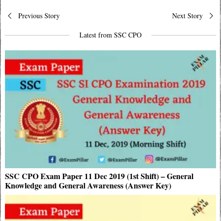
Post
Previous Story
Next Story
navigation
Latest from SSC CPO
SSC CPO Exam Paper 11 Dec 2019 (1st Shift) – General
Knowledge and General Awareness (Answer Key)