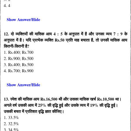
4. 4
Show Answer/Hide
12. दो व्यक्तियों की मासिक आय 4 : 5 के अनुपात में है और उनका व्यय 7 : 9 के
अनुपात में है। यदि प्रत्येक व्यक्ति Rs.50 प्रति माह बचाता है, तो उनकी मासिक आय
कितनी-कितनी है?
1. Rs.400; Rs.700
2. Rs.900; Rs.500
3. Rs.400; Rs.500
4. Rs.700; Rs.900
Show Answer/Hide
13. रमेश की मासिक आय Rs.16,500 थी और उसका मासिक खर्च Rs.10,500 था।
अगले वर्ष उसकी आय में 25% की वृद्धि हुई और उसके व्यय में 19% की वृद्धि हुई।
उसकी बचत में प्रतिशत वृद्धि ज्ञात कीजिए।
1. 33.5%
2. 32.5%
3. 34.5%