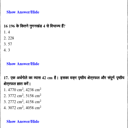
Show Answer/Hide
16 196 के कितने गुणनखंड 4 से विभाज्य हैं?
1. 4
2. 228
3. 57
4. 3
Show Answer/Hide
17. एक अर्धगोले का व्यास 42 cm है। इसका वक्र पृष्ठीय क्षेत्रफल और संपूर्ण पृष्ठीय
क्षेत्रफल ज्ञात करें।
2
2
1. 4770 cm
, 4238 cm
2
2
2. 3772 cm
, 5158 cm
2
2
3. 2772 cm
, 4158 cm
2
2
4. 3072 cm
, 4058 cm
Show Answer/Hide