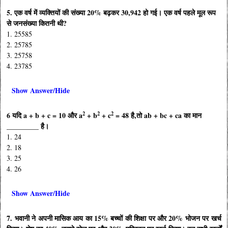
5. एक वर्ष में व्यक्तियों की संख्या 20% बढ़कर 30,942 हो गई। एक वर्ष पहले मूल रूप
से जनसंख्या कितनी थी?
1. 25585
2. 25785
3. 25758
4. 23785
Show Answer/Hide
2
2
2
6 यदि a + b + c = 10 और a
+ b
+ c
= 48 है,तो ab + bc + ca का मान
_________ है।
1. 24
2. 18
3. 25
4. 26
Show Answer/Hide
7. भवानी ने अपनी मासिक आय का 15% बच्चों की शिक्षा पर और 20% भोजन पर खर्च