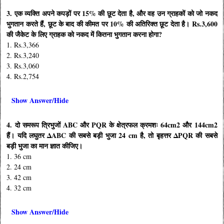
3. एक व्यक्ति अपने कपड़ों पर 15% की छूट देता है, और वह उन ग्राहकों को जो नकद
भुगतान करते हैं, छूट के बाद की कीमत पर 10% की अतिरिक्त छूट देता है। Rs.3,600
की जैकेट के लिए ग्राहक को नकद में कितना भुगतान करना होगा?
1. Rs.3,366
2. Rs.3,240
3. Rs.3,060
4. Rs.2,754
Show Answer/Hide
4. दो समरूप त्रिभुजों ABC और PQR के क्षेत्रफल क्रमशः 64cm2 और 144cm2
हैं। यदि लघुतर ΔABC की सबसे बड़ी भुजा 24 cm है, तो बृहत्तर ΔPQR की सबसे
बड़ी भुजा का मान ज्ञात कीजिए।
1. 36 cm
2. 24 cm
3. 42 cm
4. 32 cm
Show Answer/Hide