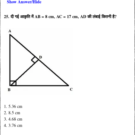
Show Answer/Hide
25. दी गई आकृति में AB = 8 cm, AC = 17 cm, AD की लंबाई कितनी है?
1. 5.36 cm
2. 8.5 cm
3. 4.68 cm
4. 3.76 cm