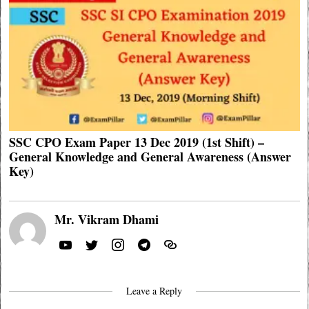
SSC CPO Exam Paper 13 Dec 2019 (1st Shift) –
General Knowledge and General Awareness (Answer
Key)
Mr. Vikram Dhami
Leave a Reply