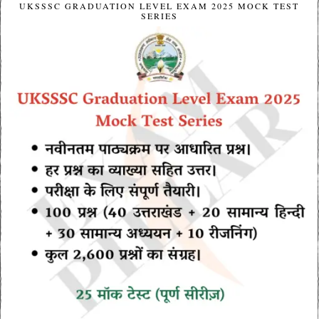
UKSSSC GRADUATION LEVEL EXAM 2025 MOCK TEST
SERIES