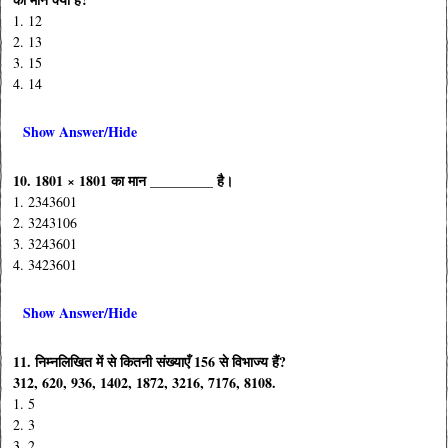
1. 12
2. 13
3. 15
4. 14
Show Answer/Hide
10. 1801 × 1801 का मान _________ है।
1. 2343601
2. 3243106
3. 3243601
4. 3423601
Show Answer/Hide
11. निम्नलिखित में से कितनी संख्याएँ 156 से विभाज्य हैं?
312, 620, 936, 1402, 1872, 3216, 7176, 8108.
1. 5
2. 3
3. 2