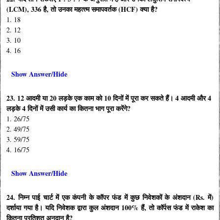
(LCM), 336 है, तो उनका महत्‍त्‍म समापवर्तक (HCF) क्या है?
1. 18
2. 12
3. 10
4. 16
Show Answer/Hide
23. 12 आदमी या 20 लड़के एक काम को 10 दिनों में पूरा कर सकते हैं। 4 आदमी और 4
लड़के 4 दिनों में उसी कार्य का कितना भाग पूरा करेंगे?
1. 26/75
2. 49/75
3. 59/75
4. 16/75
Show Answer/Hide
24. निम्न पाई चार्ट में एक कंपनी के कॉपर फंड में कुछ निवेशकों के अंशदान (Rs. में)
दर्शाया गया है। यदि निवेशक द्वारा कुल अंशदान 100% हैं, तो कॉर्पस फंड में राकेश का
कितना प्रतिशत अनुदान है?