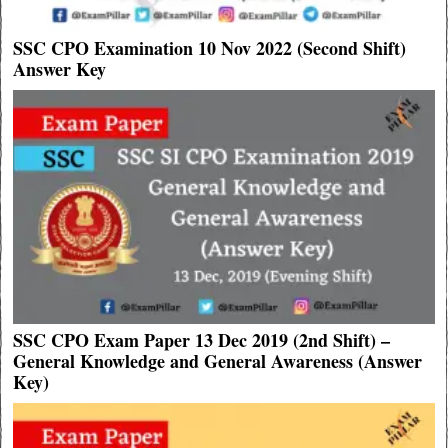
SSC CPO Examination 10 Nov 2022 (Second Shift)
Answer Key
SSC CPO Exam Paper 13 Dec 2019 (2nd Shift) –
General Knowledge and General Awareness (Answer
Key)