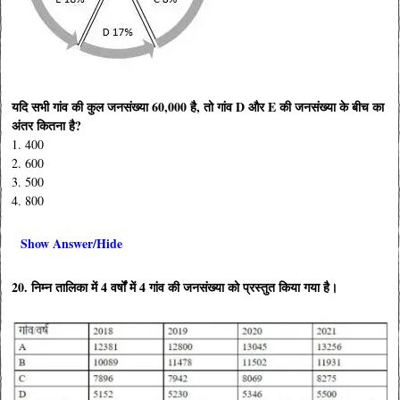
यदि सभी गांव की कुल जनसंख्या 60,000 है, तो गांव D और E की जनसंख्या के बीच का
अंतर कितना है?
1. 400
2. 600
3. 500
4. 800
Show Answer/Hide
20. निम्न तालिका में 4 वर्षों में 4 गांव की जनसंख्या को प्रस्तुत किया गया है।