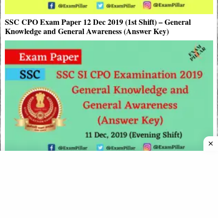
SSC CPO Exam Paper 12 Dec 2019 (1st Shift) – General
Knowledge and General Awareness (Answer Key)
SSC CPO Exam Paper 11 Dec 2019 (2nd Shift) – General
Knowledge and General Awareness (Answer Key)