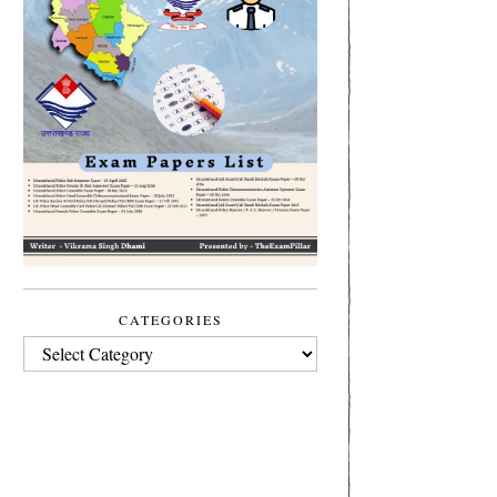
CATEGORIES
CATEGORIES