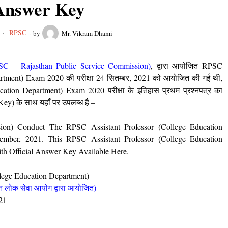
Answer Key
RPSC
by
Mr. Vikram Dhami
PSC – Rajasthan Public Service Commission)
, द्वारा आयोजित RPSC
artment) Exam 2020 की परीक्षा 24 सितम्बर, 2021 को आयोजित की गई थी,
ation Department) Exam 2020 परीक्षा के इतिहास प्रथम प्रश्नपत्र का
 Key) के साथ यहाँ पर उपलब्ध है –
ion) Conduct The RPSC Assistant Professor (College Education
mber, 2021. This RPSC Assistant Professor (College Education
th Official Answer Key Available Here.
ollege Education Department)
 लोक सेवा आयोग द्वारा आयोजित)
021