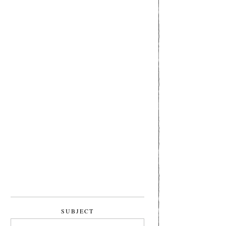
SUBJECT