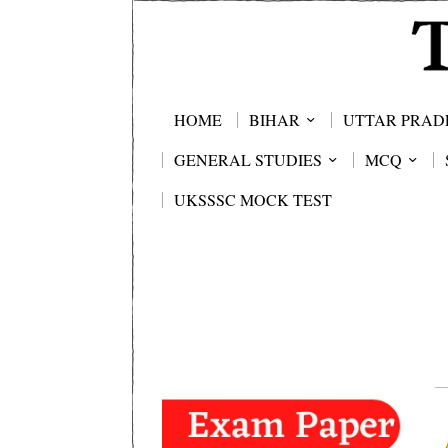
HOME
BIHAR
UTTAR PRAD
GENERAL STUDIES
MCQ
UKSSSC MOCK TEST