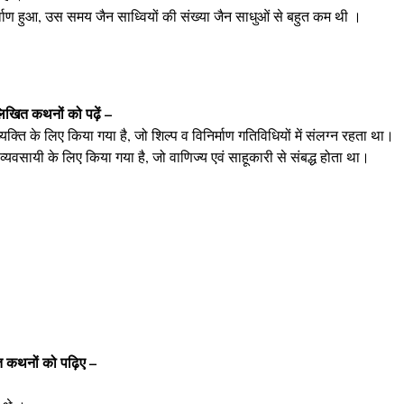
वाण हुआ, उस समय जैन साध्वियों की संख्या जैन साधुओं से बहुत कम थी ।
खित कथनों को पढ़ें –
व्यक्ति के लिए किया गया है, जो शिल्प व विनिर्माण गतिविधियों में संलग्न रहता था।
ीय व्यवसायी के लिए किया गया है, जो वाणिज्य एवं साहूकारी से संबद्ध होता था।
त कथनों को पढ़िए –