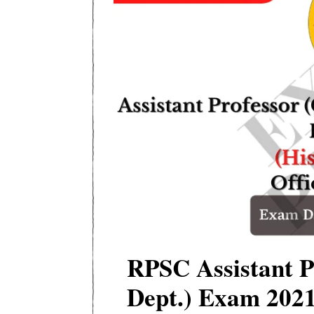
RPSC Assistant P
Dept.) Exam 2021 