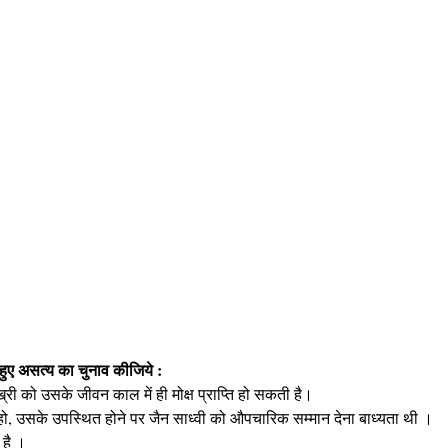
े हुए असत्य का चुनाव कीजिये :
्री को उसके जीवन काल में ही मोक्ष प्राप्ति हो सकती है।
न हो, उसके उपस्थित होने पर जैन साध्वी को औपचारिक सम्मान देना बाध्यता थी ।
 है ।