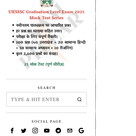
SEARCH
SOCIAL PAGE