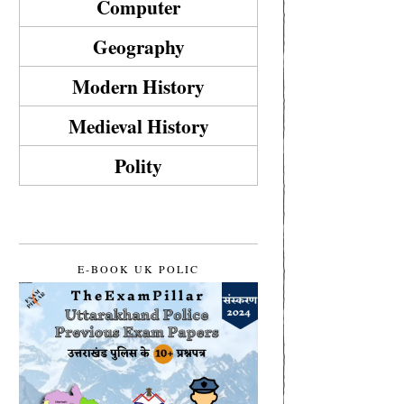
Computer
Geography
Modern History
Medieval History
Polity
E-BOOK UK POLIC