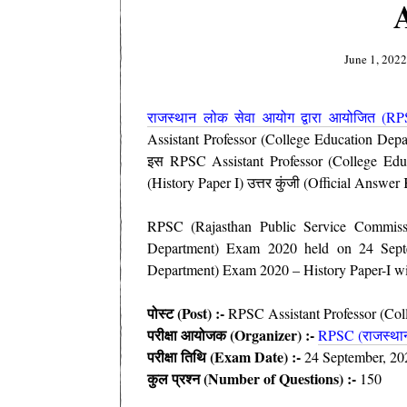
June 1, 2022
राजस्थान लोक सेवा आयोग द्वारा आयोजित (R
Assistant Professor (College Education Dep
इस RPSC Assistant Professor (College Educ
(History Paper I) उत्तर कुंजी (Official Answer
RPSC (Rajasthan Public Service Commiss
Department) Exam 2020 held on 24 Septe
Department) Exam 2020 – History Paper-I wi
पोस्ट (Post) :-
RPSC
Assistant Professor (C
परीक्षा आयोजक (Organizer) :-
RPSC (राजस्थान
परीक्षा तिथि (Exam Date) :-
24 September, 2
कुल प्रश्न (Number of Questions) :-
150