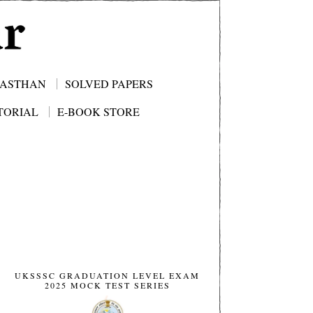
JASTHAN
SOLVED PAPERS
TORIAL
E-BOOK STORE
UKSSSC GRADUATION LEVEL EXAM
2025 MOCK TEST SERIES