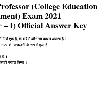
rofessor (College Education
tment) Exam 2021
 – I) Official Answer Key
 में से एक है, के बारे में कौन सा कथन असत्य है ?
 राज्य की राजधानी के रूप में हुआ है।
ा है ।
 काशी प्राप्त किया ।