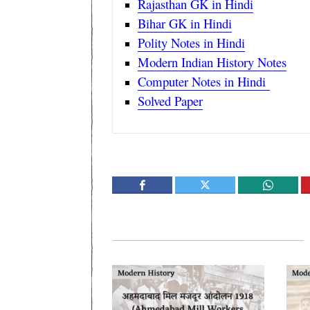
Rajasthan GK in Hindi
Bihar GK in Hindi
Polity Notes in Hindi
Modern Indian History Notes
Computer Notes in Hindi
Solved Paper