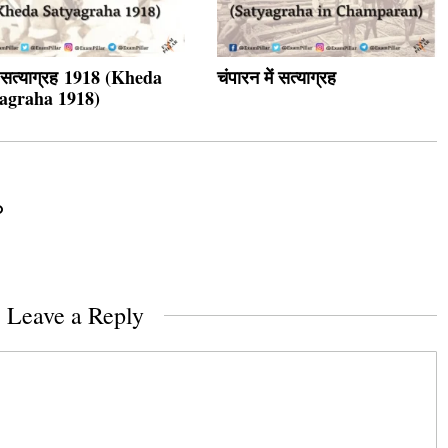
ा सत्याग्रह 1918 (Kheda
चंपारन में सत्याग्रह
agraha 1918)
Leave a Reply