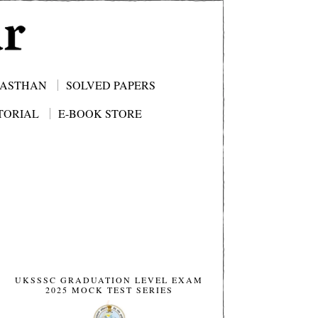
JASTHAN
SOLVED PAPERS
TORIAL
E-BOOK STORE
UKSSSC GRADUATION LEVEL EXAM
2025 MOCK TEST SERIES