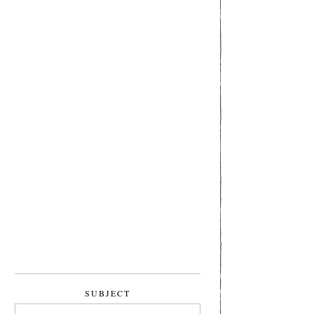
SUBJECT