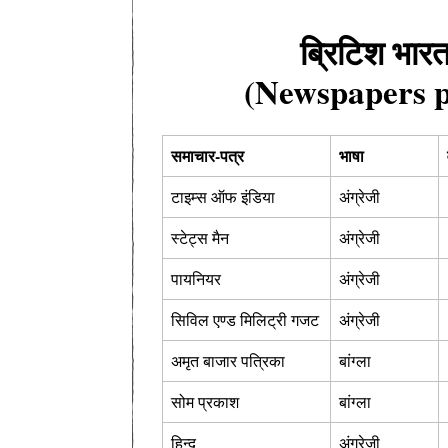
ब्रिटिश भारत
(Newspapers pu
समाचार-पत्र
भाषा
टाइम्स ऑफ इंडिया
अंग्रेजी
स्टेट्स मैन
अंग्रेजी
पायनियर
अंग्रेजी
सिविल एण्ड मिलिट्री गजट
अंग्रेजी
अमृत बाजार पत्रिका
बांग्ला
सोम प्रकाश
बांग्ला
हिन्दू
अंग्रेजी