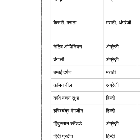
केसरी, मराठा
मराठी, अंग्रेजी
नेटिव ओपिनियन
अंग्रेजी
बंगाली
अंग्रेज़ी
बम्बई दर्पण
मराठी
कॉमन वील
अंग्रेजी
कवि वचन सुधा
हिन्दी
हरिश्चंद्र मैगजीन
हिन्दी
हिंदुस्तान स्टैंडर्ड
अंग्रेज़ी
हिंदी प्रदीप
हिन्दी