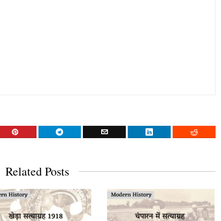
Related Posts