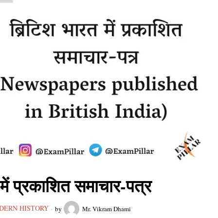
 में प्रकाशित समाचार-पत्र
DERN HISTORY
by
Mr. Vikram Dhami