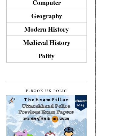
Computer
Geography
Modern History
Medieval History
Polity
E-BOOK UK POLIC