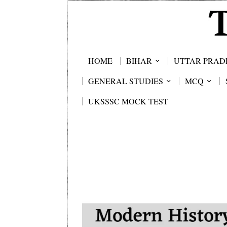
HOME
BIHAR
UTTAR PRAD
GENERAL STUDIES
MCQ
UKSSSC MOCK TEST