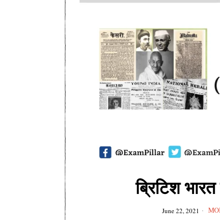
ब्रिटिश भारत
MO
June 22, 2021