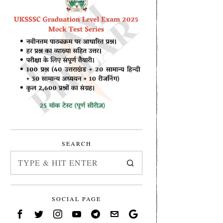
SEARCH
SOCIAL PAGE