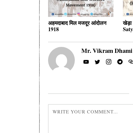
अहमदाबाद मिल मजदूर आंदोलन
खेड़
1918
Saty
Mr. Vikram Dhami