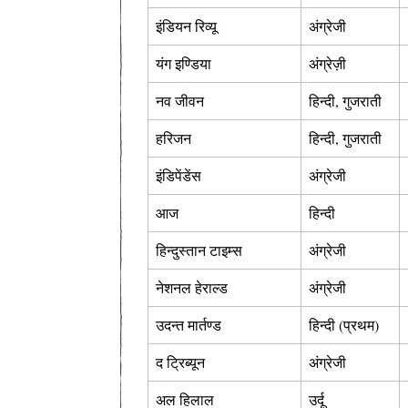
इंडियन रिव्यू
अंग्रेजी
यंग इण्डिया
अंग्रेज़ी
नव जीवन
हिन्दी, गुजराती
हरिजन
हिन्दी, गुजराती
इंडिपेंडेंस
अंग्रेजी
आज
हिन्दी
हिन्दुस्तान टाइम्स
अंग्रेजी
नेशनल हेराल्ड
अंग्रेजी
उदन्त मार्तण्ड
हिन्दी (प्रथम)
द ट्रिब्यून
अंग्रेजी
अल हिलाल
उर्दू