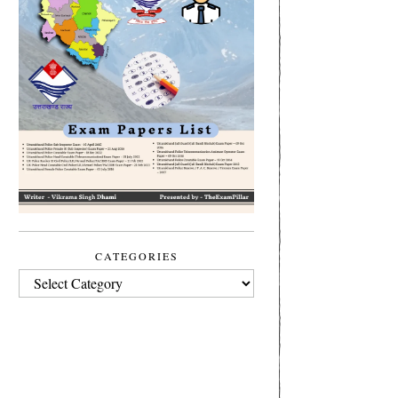
CATEGORIES
CATEGORIES