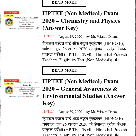
READ MORE
HPTET (Non Medical) Exam
2020 – Chemistry and Physics
(Answer Key)
HPTET
August 29, 2020
by
Mr. Vikram Dhami
हिमाचल प्रदेश बोर्ड ऑफ स्कूल एजुकेशन (HPBOSE),
धर्मशाला द्वारा 26 अगस्त 2020 को हिमाचल प्रदेश शिक्षक
पात्रता परीक्षा (HP TET (NM) – Himachal Pradesh
Teachers Eligibility Test (Non Medical)) नॉन
READ MORE
HPTET (Non Medical) Exam
2020 – General Awareness &
Environmental Studies (Answer
Key)
HPTET
August 29, 2020
by
Mr. Vikram Dhami
हिमाचल प्रदेश बोर्ड ऑफ स्कूल एजुकेशन (HPBOSE),
धर्मशाला द्वारा 26 अगस्त 2020 को हिमाचल प्रदेश शिक्षक
पात्रता परीक्षा (HP TET (NM) – Himachal Pradesh
Teachers Eligibility Test (Non Medical)) नॉन