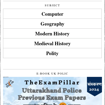
SUBJECT
Computer
Geography
Modern History
Medieval History
Polity
E-BOOK UK POLIC