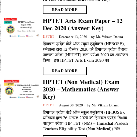
READ MORE
HPTET Arts Exam Paper – 12
Dec 2020 (Answer Key)
HPTET
December 13, 2020
by
Mr. Vikram Dhami
हिमाचल प्रदेश बोर्ड ऑफ स्कूल एजुकेशन (HPBOSE),
धर्मशाला द्वारा 12 दिसंबर 2020 को हिमाचल प्रदेश शिक्षक
पात्रता परीक्षा (HPTET) कला परीक्षा 2020 का आयोजन
किया। इस HPTET Arts Exam 2020 का
READ MORE
HPTET (Non Medical) Exam
2020 – Mathematics (Answer
Key)
HPTET
August 30, 2020
by
Mr. Vikram Dhami
हिमाचल प्रदेश बोर्ड ऑफ स्कूल एजुकेशन (HPBOSE),
धर्मशाला द्वारा 26 अगस्त 2020 को हिमाचल प्रदेश शिक्षक
पात्रता परीक्षा (HP TET (NM) – Himachal Pradesh
Teachers Eligibility Test (Non Medical)) नॉन