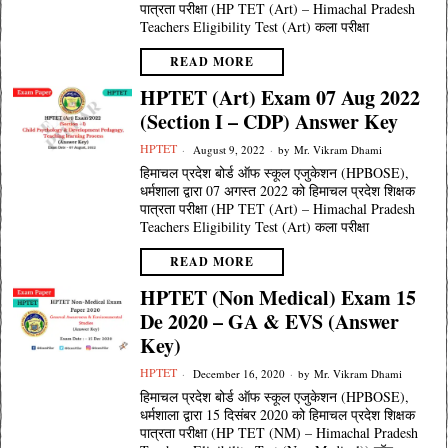
पात्रता परीक्षा (HP TET (Art) – Himachal Pradesh
Teachers Eligibility Test (Art) कला परीक्षा
READ MORE
HPTET (Art) Exam 07 Aug 2022
(Section I – CDP) Answer Key
HPTET
August 9, 2022
by
Mr. Vikram Dhami
हिमाचल प्रदेश बोर्ड ऑफ स्कूल एजुकेशन (HPBOSE),
धर्मशाला द्वारा 07 अगस्त 2022 को हिमाचल प्रदेश शिक्षक
पात्रता परीक्षा (HP TET (Art) – Himachal Pradesh
Teachers Eligibility Test (Art) कला परीक्षा
READ MORE
HPTET (Non Medical) Exam 15
De 2020 – GA & EVS (Answer
Key)
HPTET
December 16, 2020
by
Mr. Vikram Dhami
हिमाचल प्रदेश बोर्ड ऑफ स्कूल एजुकेशन (HPBOSE),
धर्मशाला द्वारा 15 दिसंबर 2020 को हिमाचल प्रदेश शिक्षक
पात्रता परीक्षा (HP TET (NM) – Himachal Pradesh