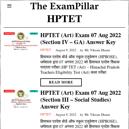
HPTET
HPTET (Art) Exam 07 Aug 2022
(Section IV – GA) Answer Key
HPTET
August 9, 2022
by
Mr. Vikram Dhami
हिमाचल प्रदेश बोर्ड ऑफ स्कूल एजुकेशन (HPBOSE),
धर्मशाला द्वारा 07 अगस्त 2022 को हिमाचल प्रदेश शिक्षक
पात्रता परीक्षा (HP TET (Art) – Himachal Pradesh
Teachers Eligibility Test (Art) कला परीक्षा
READ MORE
HPTET (Art) Exam 07 Aug 2022
(Section III – Social Studies)
Answer Key
HPTET
August 9, 2022
by
Mr. Vikram Dhami
हिमाचल प्रदेश बोर्ड ऑफ स्कूल एजुकेशन (HPBOSE),
धर्मशाला द्वारा 07 अगस्त 2022 को हिमाचल प्रदेश शिक्षक