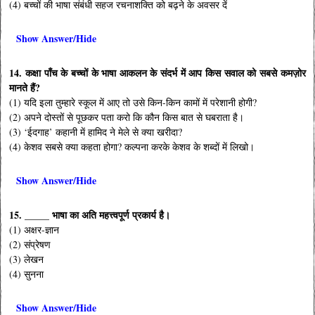
(4) बच्चों की भाषा संबंधी सहज रचनाशक्ति को बढ़ने के अवसर दें
Show Answer/Hide
14. कक्षा पाँच के बच्चों के भाषा आकलन के संदर्भ में आप किस सवाल को सबसे कमज़ोर
मानते हैं?
(1) यदि इला तुम्हारे स्कूल में आए तो उसे किन-किन कामों में परेशानी होगी?
(2) अपने दोस्तों से पूछकर पता करो कि कौन किस बात से घबराता है।
(3) ‘ईदगाह’ कहानी में हामिद ने मेले से क्या खरीदा?
(4) केशव सबसे क्या कहता होगा? कल्पना करके केशव के शब्दों में लिखो।
Show Answer/Hide
15. _____ भाषा का अति महत्त्वपूर्ण प्रकार्य है।
(1) अक्षर-ज्ञान
(2) संप्रेषण
(3) लेखन
(4) सुनना
Show Answer/Hide