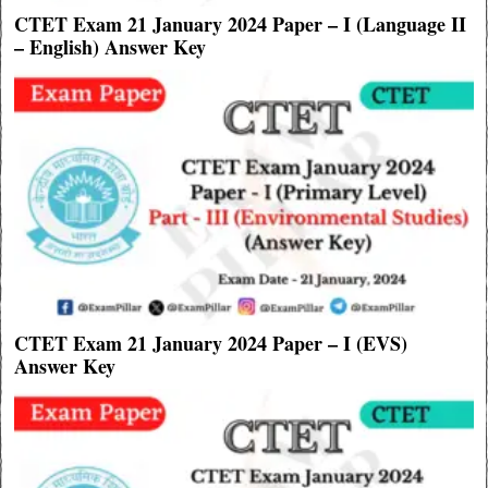
CTET Exam 21 January 2024 Paper – I (Language II
– English) Answer Key
CTET Exam 21 January 2024 Paper – I (EVS)
Answer Key