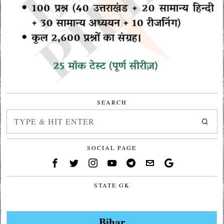
SEARCH
SOCIAL PAGE
STATE GK
Bihar