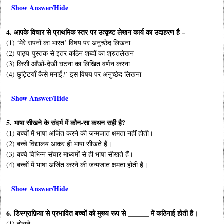
Show Answer/Hide
4. आपके विचार से प्राथमिक स्तर पर उत्कृष्ट लेखन कार्य का उदाहरण है –
(1) ‘मेरे सपनों का भारत’ विषय पर अनुच्छेद लिखना
(2) पाठ्य-पुस्तक से इतर कठिन शब्दों का श्रुतलेखन
(3) किसी आँखों-देखी घटना का लिखित वर्णन करना
(4) छुट्टियाँ कैसे मनाईं?’ इस विषय पर अनुच्छेद लिखना
Show Answer/Hide
5. भाषा सीखने के संदर्भ में कौन-सा कथन सही है?
(1) बच्चों में भाषा अर्जित करने की जन्मजात क्षमता नहीं होती।
(2) बच्चे विद्यालय आकर ही भाषा सीखते हैं।
(3) बच्चे विभिन्न संचार माध्यमों से ही भाषा सीखते हैं।
(4) बच्चों में भाषा अर्जित करने की जन्मजात क्षमता होती है।
Show Answer/Hide
6. डिस्ग्राफ़िया से प्रभावित बच्चों को मुख्य रूप से ______ में कठिनाई होती है।
(1) बोलने