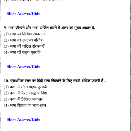
Show Answer/Hide
9. भाषा सीखने और भाषा अर्जित करने में अंतर का मुख्य आधार है-
(1) भाषा का लिखित आकलन
(2) भाषा का उपलब्ध परिवेश
(3) भाषा की जटिल संरचनाएँ
(4) भाषा की पाठ्य-पुस्तकें
Show Answer/Hide
10. प्राथमिक स्तर पर हिंदी भाषा सिखाने के लिए सबसे अधिक ज़रूरी है –
(1) कक्षा में रंगीन पाठ्य-पुस्तकें
(2) कक्षा में प्रिंट समृद्ध परिवेश
(3) कक्षा में लिखित आकलन
(4) भाषा शिक्षक का भाषा-ज्ञान
Show Answer/Hide