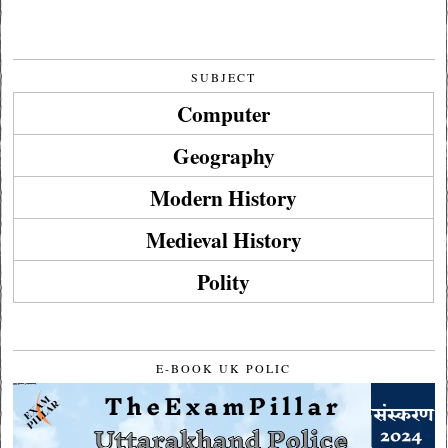
SUBJECT
Computer
Geography
Modern History
Medieval History
Polity
E-BOOK UK POLIC