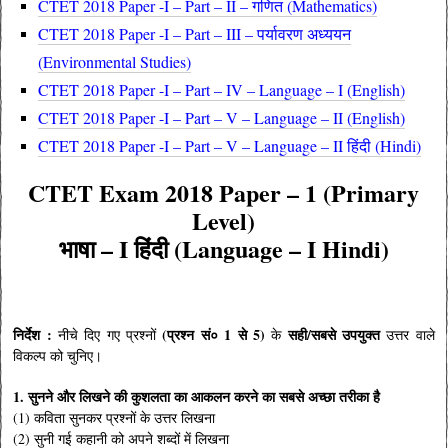
CTET 2018 Paper -I – Part – II – गणित (Mathematics)
CTET 2018 Paper -I – Part – III – पर्यावरण अध्ययन
(Environmental Studies)
CTET 2018 Paper -I – Part – IV – Language – I (English)
CTET 2018 Paper -I – Part – V – Language – II (English)
CTET 2018 Paper -I – Part – V – Language – II हिंदी (Hindi)
CTET Exam 2018
Paper – 1 (
Primary
Level
)
भाषा – I हिंदी (Language – I Hindi)
निर्देश :
(प्रश्न सं० 1 से 5)
सही/सबसे उपयुक्त
नीचे दिए गए प्रश्नों
के
उत्तर वाले
विकल्प को चुनिए।
1. सुनने और लिखने की कुशलता का आकलन करने का सबसे अच्छा तरीका है
(1) कविता सुनकर प्रश्नों के उत्तर लिखना
(2) सुनी गई कहानी को अपने शब्दों में लिखना