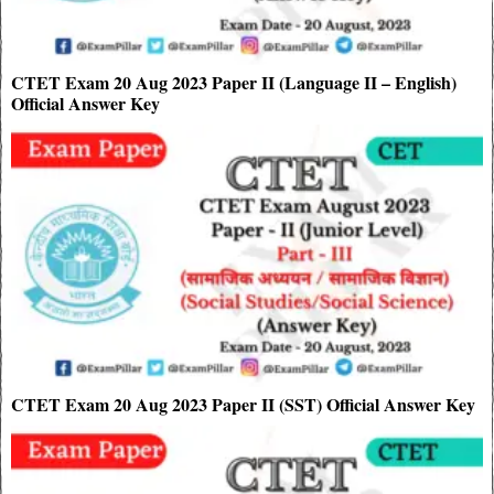
CTET Exam 20 Aug 2023 Paper II (Language II – English)
Official Answer Key
CTET Exam 20 Aug 2023 Paper II (SST) Official Answer Key