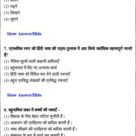
(2) पढ़ने
(3) लिखने
(4) सुनने
Show Answer/Hide
7. प्राथमिक स्तर की हिंदी भाषा की पाठ्य-पुस्तक में आप किसे सर्वाधिक महत्त्वपूर्ण मानते
हैं?
(1) नैतिक मूल्यों वाली कहानी-कविताएँ
(2) बहुतायत में दिए गए अभ्यास कार्य
(3) हिंदी भाषा को विविध रूप देने वाली रचनाएँ
(4) बहुत प्रसिद्ध लेखकों की प्रसिद्ध रचनाएँ
Show Answer/Hide
8. बहुभाषिक कक्षा में बच्चों की भाषाएँ –
(1) शिक्षक के लिए बेहद जटिल चुनौती हैं।
(2) आकलन की प्रक्रिया को बाधित करती हैं।
(3) भाषा सीखने की प्रक्रिया को बाधित करती हैं।
(4) संसाधन के रूप में कार्य कर सकती हैं।