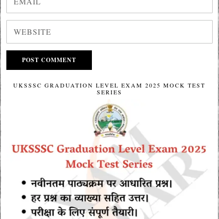
UKSSSC GRADUATION LEVEL EXAM 2025 MOCK TEST
SERIES