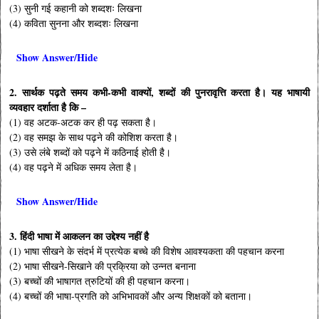
(3) सुनी गई कहानी को शब्दशः लिखना
(4) कविता सुनना और शब्दशः लिखना
Show Answer/Hide
2. सार्थक पढ़ते समय कभी-कभी वाक्यों, शब्दों की पुनरावृत्ति करता है। यह भाषायी
व्यवहार दर्शाता है कि –
(1) वह अटक-अटक कर ही पढ़ सकता है।
(2) वह समझ के साथ पढ़ने की कोशिश करता है।
(3) उसे लंबे शब्दों को पढ़ने में कठिनाई होती है।
(4) वह पढ़ने में अधिक समय लेता है।
Show Answer/Hide
3. हिंदी भाषा में आकलन का उद्देश्य नहीं है
(1) भाषा सीखने के संदर्भ में प्रत्येक बच्चे की विशेष आवश्यकता की पहचान करना
(2) भाषा सीखने-सिखाने की प्रक्रिया को उन्नत बनाना
(3) बच्चों की भाषागत त्रुटियों की ही पहचान करना।
(4) बच्चों की भाषा-प्रगति को अभिभावकों और अन्य शिक्षकों को बताना।