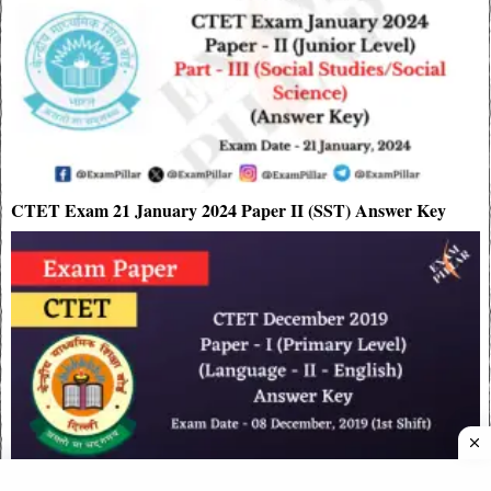
CTET Exam 21 January 2024 Paper II (SST) Answer Key