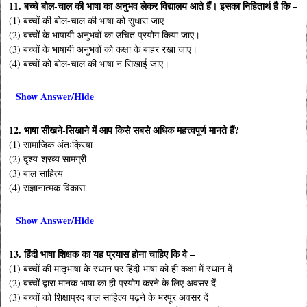
11. बच्चे बोल-चाल की भाषा का अनुभव लेकर विद्यालय आते हैं। इसका निहितार्थ है कि –
(1) बच्चों की बोल-चाल की भाषा को सुधारा जाए
(2) बच्चों के भाषायी अनुभवों का उचित प्रयोग किया जाए।
(3) बच्चों के भाषायी अनुभवों को कक्षा के बाहर रखा जाए।
(4) बच्चों को बोल-चाल की भाषा न सिखाई जाए।
Show Answer/Hide
12. भाषा सीखने-सिखाने में आप किसे सबसे अधिक महत्त्वपूर्ण मानते हैं?
(1) सामाजिक अंतःक्रिया
(2) दृश्य-श्रव्य सामग्री
(3) बाल साहित्य
(4) संज्ञानात्मक विकास
Show Answer/Hide
13. हिंदी भाषा शिक्षक का यह प्रयास होना चाहिए कि वे –
(1) बच्चों की मातृभाषा के स्थान पर हिंदी भाषा को ही कक्षा में स्थान दें
(2) बच्चों द्वारा मानक भाषा का ही प्रयोग करने के लिए अवसर दें
(3) बच्चों को शिक्षाप्रद बाल साहित्य पढ़ने के भरपूर अवसर दें