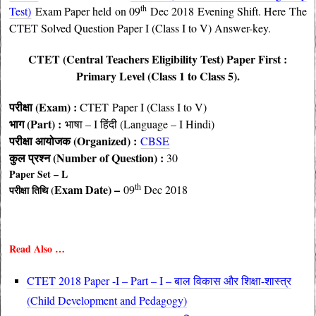
th
Test)
Exam Paper held on 09
Dec 2018 Evening Shift. Here The
CTET Solved Question Paper I (Class I to V) Answer-key.
CTET (Central Teachers Eligibility Test) Paper First :
Primary Level (Class 1 to Class 5).
परीक्षा (Exam) :
CTET Paper I (Class I to V)
भाग (Part) :
भाषा – I हिंदी (Language – I Hindi)
परीक्षा आयोजक (
Organized
) :
CBSE
कुल प्रश्न (Number of Question) :
30
Paper Set – L
th
Exam Date) –
09
Dec 2018
परीक्षा तिथि (
Read Also …
CTET 2018 Paper -I – Part – I – बाल विकास और शिक्षा-शास्त्र
(Child Development and Pedagogy)