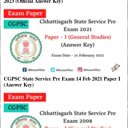
2023 (Official Answer Key)
CGPSC State Service Pre Exam 14 Feb 2021 Paper I
(Answer Key)