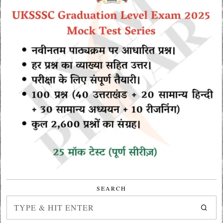
SEARCH