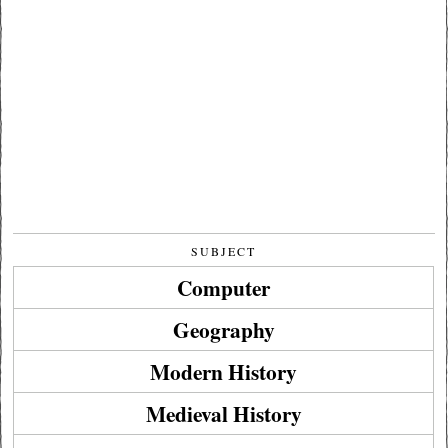
SUBJECT
Computer
Geography
Modern History
Medieval History