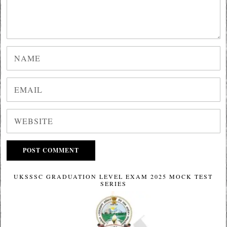
UKSSSC GRADUATION LEVEL EXAM 2025 MOCK TEST
SERIES