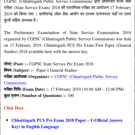
CGPSC (Chhattisgarh Public Service Commission) द्वारा आयोजित राज्य सेवा
परीक्षा (State Service Exam) 2018 की प्रारम्भिक परीक्षा का आयोजन 17 February
2019 को किया गया । छत्तीसगढ़ लोक सेवा आयोग का प्रथम प्रश्नपत्र यहाँ पर उत्तर
कुंजी सहित उपलब्ध है।
The Preliminary Examination of State Service Examination 2018
organized by CGPSC (Chhattisgarh Public Service Commission) was held
on 17 February 2019. Chhattisgarh PCS Pre Exam First Paper (General
Studies) 2018 available here with the answer key.
पोस्ट (Post) :-
CGPSC State Service Pre Exam 2018
विषय (Subject) :-
Paper I General Studies
परीक्षा आयोजक (Organizer) :-
CGPSC (Chhattisgarh Public Service
Commission)
परीक्षा तिथि (Exam Date) :-
17 February 2019 (10.00 AM – 12.00 PM)
कुल प्रश्न (Number of Questions) :-
100
Click Here
Chhattisgarh PCS Pre Exam 2018 Paper – I (Official Answer
Key) in English Language