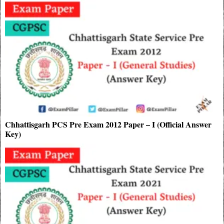
Chhattisgarh PCS Pre Exam 2012 Paper – I (Official Answer
Key)