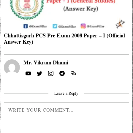
Chhattisgarh PCS Pre Exam 2008 Paper – I (Official
Answer Key)
Mr. Vikram Dhami
Leave a Reply