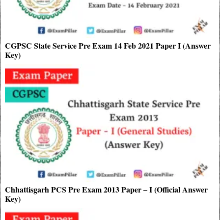
CGPSC State Service Pre Exam 14 Feb 2021 Paper I (Answer
Key)
Chhattisgarh PCS Pre Exam 2013 Paper – I (Official Answer
Key)