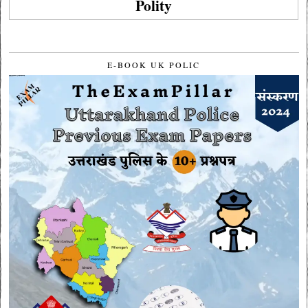
Polity
E-BOOK UK POLIC