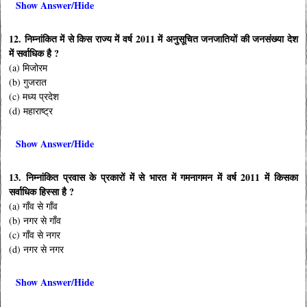
Show Answer/Hide
12. निम्नांकित में से किस राज्य में वर्ष 2011 में अनुसूचित जनजातियों की जनसंख्या देश
में सर्वाधिक है ?
(a) मिजोरम
(b) गुजरात
(c) मध्य प्रदेश
(d) महाराष्ट्र
Show Answer/Hide
13. निम्नांकित प्रवास के प्रकारों में से भारत में गमनागमन में वर्ष 2011 में किसका
सर्वाधिक हिस्सा है ?
(a) गाँव से गाँव
(b) नगर से गाँव
(c) गाँव से नगर
(d) नगर से नगर
Show Answer/Hide