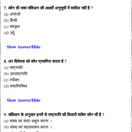
7. कौन सी भाषा संविधान की आठवीं अनुसूची में शामिल नहीं है ?
(a) अंग्रेजी
(b) हिन्दी
(c) संस्कृत
(d) उर्दू
Show Answer/Hide
8. धन विधेयक को कौन प्रमाणित करता है ?
(a) राष्ट्रपति
(b) उपराष्ट्रपति
(c) स्पीकर
(d) मन्त्रीपरिषद
Show Answer/Hide
9. संविधान के अनुसार इनमें से राष्ट्रपति की विधायी शक्ति कौन सी है ?
(a) संसद का सत्र आहूत करना ।
(b) संसद का सत्रावसान करना ।