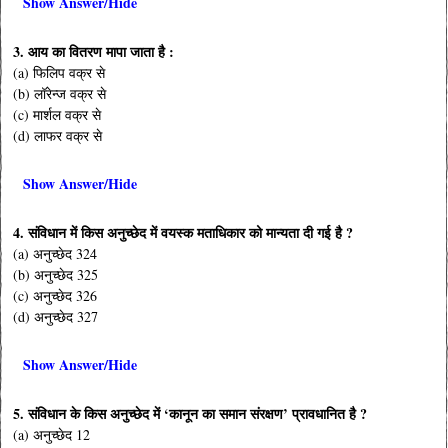
Show Answer/Hide
3. आय का वितरण मापा जाता है :
(a) फिलिप वक्र से
(b) लॉरेन्ज वक्र से
(c) मार्शल वक्र से
(d) लाफर वक्र से
Show Answer/Hide
4. संविधान में किस अनुच्छेद में वयस्क मताधिकार को मान्यता दी गई है ?
(a) अनुच्छेद 324
(b) अनुच्छेद 325
(c) अनुच्छेद 326
(d) अनुच्छेद 327
Show Answer/Hide
5. संविधान के किस अनुच्छेद में ‘कानून का समान संरक्षण’ प्रावधानित है ?
(a) अनुच्छेद 12