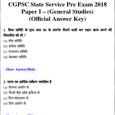
CGPSC State Service Pre Exam 2018
Paper I – (General Studies)
(Official Answer Key)
1. किस समिति के द्वारा धारा 88 के अंतर्गत मिलने वाली कर राहत खत्म करने की
सिफारिश की थी ?
(a) शोम समिति
(b) चेलैया समिति
(c) रंगराजन समिति
(d) केलकर समिति
Show Answer/Hide
2. भारत का आर्थिक सर्वेक्षण सम्बंधित है
(a) योजना आयोग से
(b) रिजर्व बैंक ऑफ इंडिया से
(c) वित्त मंत्रालय से
(d) वित्त आयोग से