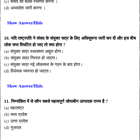
(c) संसद की बैठक स्थगित करना ।
(d) अध्यादेश जारी करना ।
Show Answer/Hide
10. यदि राष्ट्रपति ने संसद के संयुक्त सत्र के लिए अधिसूचना जारी कर दी और इस बीच
लोक सभा विघटित हो जाए तो क्या होगा ?
(a) संयुक्त सत्र यथासमय आहूत होगा।
(b) संयुक्त सत्र निरस्त हो जाएगा।
(c) संयुक्त सत्र नई लोकसभा के गठन के बाद होगा।
(d) विधेयक व्यपगत हो जाएगा।
Show Answer/Hide
11. निम्नांकित में से कौन सबसे महत्वपूर्ण सोयाबीन उत्पादक राज्य है ?
(a) महाराष्ट्र
(b) मध्य प्रदेश
(c) उत्तर प्रदेश
(d) गुजरात