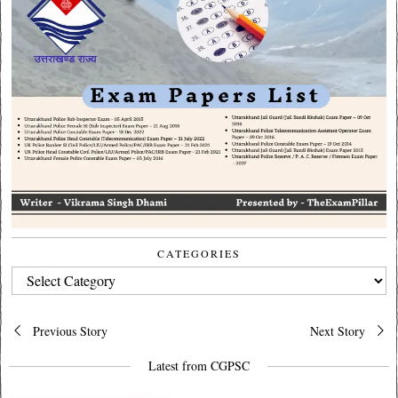
CATEGORIES
CATEGORIES
Post
Previous Story
Next Story
navigation
Latest from CGPSC